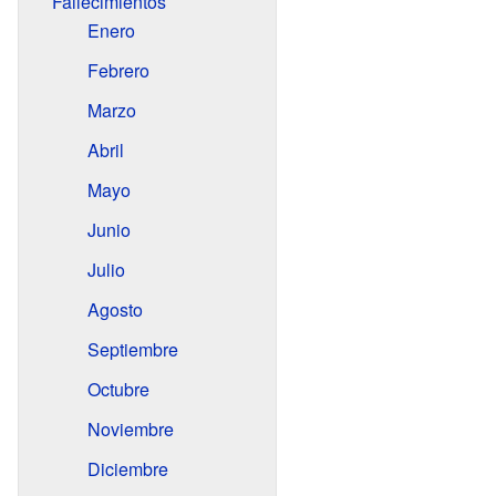
Fallecimientos
Enero
Febrero
Marzo
Abril
Mayo
Junio
Julio
Agosto
Septiembre
Octubre
Noviembre
Diciembre