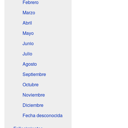
Febrero
Marzo
Abril
Mayo
Junio
Julio
Agosto
Septiembre
Octubre
Noviembre
Diciembre
Fecha desconocida