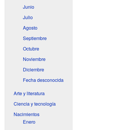
Junio
Julio
Agosto
Septiembre
Octubre
Noviembre
Diciembre
Fecha desconocida
Arte y literatura
Ciencia y tecnología
Nacimientos
Enero