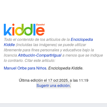
Todo el contenido de los artículos de la
Enciclopedia
Kiddle
(incluidas las imágenes) se puede utilizar
libremente para fines personales y educativos bajo la
licencia
Atribución-CompartirIgual
a menos que se indique
lo contrario. Citar este artículo:
Manuel Oribe para Niños
.
Enciclopedia Kiddle.
Última edición el 17 oct 2025, a las 11:19
Sugerir una edición
.