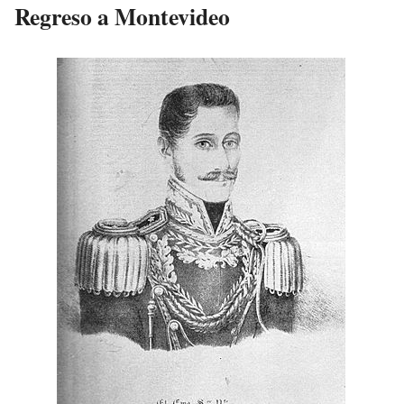
Regreso a Montevideo