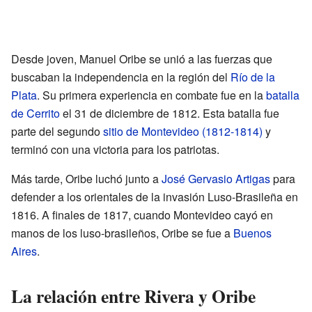
Desde joven, Manuel Oribe se unió a las fuerzas que
buscaban la independencia en la región del
Río de la
Plata
. Su primera experiencia en combate fue en la
batalla
de Cerrito
el 31 de diciembre de 1812. Esta batalla fue
parte del segundo
sitio de Montevideo (1812-1814)
y
terminó con una victoria para los patriotas.
Más tarde, Oribe luchó junto a
José Gervasio Artigas
para
defender a los orientales de la invasión Luso-Brasileña en
1816. A finales de 1817, cuando Montevideo cayó en
manos de los luso-brasileños, Oribe se fue a
Buenos
Aires
.
La relación entre Rivera y Oribe