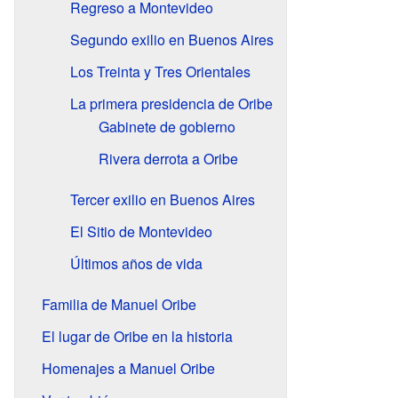
Regreso a Montevideo
Segundo exilio en Buenos Aires
Los Treinta y Tres Orientales
La primera presidencia de Oribe
Gabinete de gobierno
Rivera derrota a Oribe
Tercer exilio en Buenos Aires
El Sitio de Montevideo
Últimos años de vida
Familia de Manuel Oribe
El lugar de Oribe en la historia
Homenajes a Manuel Oribe