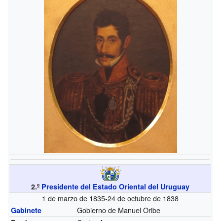
2.º
Presidente del Estado Oriental del Uruguay
1 de marzo de 1835-24 de octubre de 1838
Gobierno de Manuel Oribe
Gabinete