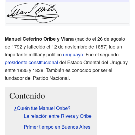
Manuel Ceferino Oribe y Viana
(nacido el 26 de agosto
de 1792 y fallecido el 12 de noviembre de 1857) fue un
importante militar y político
uruguayo
. Fue el segundo
presidente constitucional
del Estado Oriental del Uruguay
entre 1835 y 1838. También es conocido por ser el
fundador del Partido Nacional.
Contenido
¿Quién fue Manuel Oribe?
La relación entre Rivera y Oribe
Primer tiempo en Buenos Aires