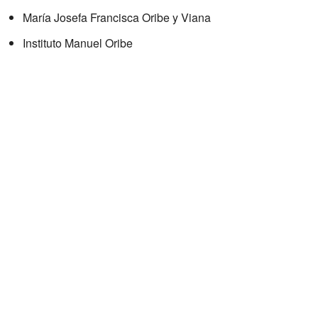
María Josefa Francisca Oribe y Viana
Instituto Manuel Oribe