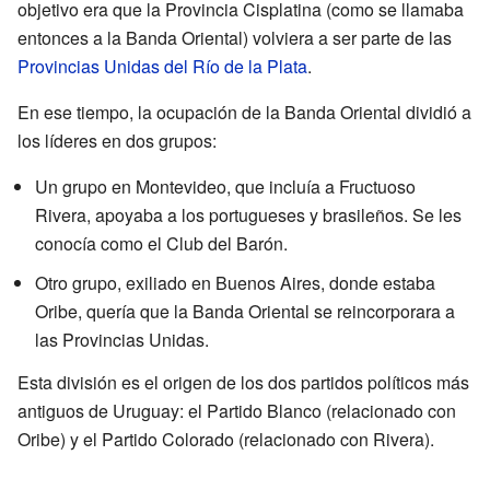
objetivo era que la Provincia Cisplatina (como se llamaba
entonces a la Banda Oriental) volviera a ser parte de las
Provincias Unidas del Río de la Plata
.
En ese tiempo, la ocupación de la Banda Oriental dividió a
los líderes en dos grupos:
Un grupo en Montevideo, que incluía a Fructuoso
Rivera, apoyaba a los portugueses y brasileños. Se les
conocía como el Club del Barón.
Otro grupo, exiliado en Buenos Aires, donde estaba
Oribe, quería que la Banda Oriental se reincorporara a
las Provincias Unidas.
Esta división es el origen de los dos partidos políticos más
antiguos de Uruguay: el Partido Blanco (relacionado con
Oribe) y el Partido Colorado (relacionado con Rivera).