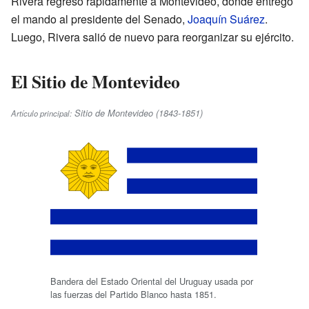
Rivera regresó rápidamente a Montevideo, donde entregó
el mando al presidente del Senado,
Joaquín Suárez
.
Luego, Rivera salió de nuevo para reorganizar su ejército.
El Sitio de Montevideo
Sitio de Montevideo (1843-1851)
Artículo principal:
Bandera del Estado Oriental del Uruguay usada por
las fuerzas del Partido Blanco hasta 1851.