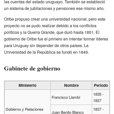
las cuentas del estado uruguayo. También se estableció
un sistema de jubilaciones y pensiones ese mismo año.
Oribe propuso crear una universidad nacional, pero este
proyecto no se pudo realizar debido a los conflictos
políticos y la Guerra Grande, que duró hasta 1851. El
gobierno de Oribe fue el primero en intentar formar líderes
para Uruguay sin depender de otros países. La
Universidad de la República se fundó en 1849.
Gabinete de gobierno
Ministerio
Nombre
Período
1835 -
Francisco Llambí
1837
Gobierno y Relaciones
1837 -
Juan Benito Blanco