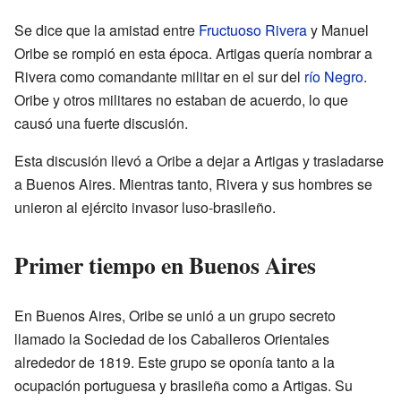
Se dice que la amistad entre
Fructuoso Rivera
y Manuel
Oribe se rompió en esta época. Artigas quería nombrar a
Rivera como comandante militar en el sur del
río Negro
.
Oribe y otros militares no estaban de acuerdo, lo que
causó una fuerte discusión.
Esta discusión llevó a Oribe a dejar a Artigas y trasladarse
a Buenos Aires. Mientras tanto, Rivera y sus hombres se
unieron al ejército invasor luso-brasileño.
Primer tiempo en Buenos Aires
En Buenos Aires, Oribe se unió a un grupo secreto
llamado la Sociedad de los Caballeros Orientales
alrededor de 1819. Este grupo se oponía tanto a la
ocupación portuguesa y brasileña como a Artigas. Su