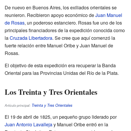
De nuevo en Buenos Aires, los exiliados orientales se
reunieron. Recibieron apoyo económico de
Juan Manuel
de Rosas
, un poderoso estanciero. Rosas fue uno de los
principales financiadores de la expedición conocida como
la
Cruzada Libertadora
. Se cree que aquí comenzó la
fuerte relación entre Manuel Oribe y Juan Manuel de
Rosas.
El objetivo de esta expedición era recuperar la Banda
Oriental para las Provincias Unidas del Río de la Plata.
Los Treinta y Tres Orientales
Treinta y Tres Orientales
Artículo principal:
El 19 de abril de 1825, un pequeño grupo liderado por
Juan Antonio Lavalleja
y Manuel Oribe entró en la