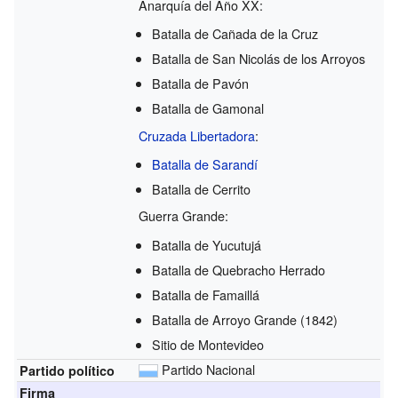
Anarquía del Año XX:
Batalla de Cañada de la Cruz
Batalla de San Nicolás de los Arroyos
Batalla de Pavón
Batalla de Gamonal
Cruzada Libertadora
:
Batalla de Sarandí
Batalla de Cerrito
Guerra Grande:
Batalla de Yucutujá
Batalla de Quebracho Herrado
Batalla de Famaillá
Batalla de Arroyo Grande (1842)
Sitio de Montevideo
Partido Nacional
Partido político
Firma