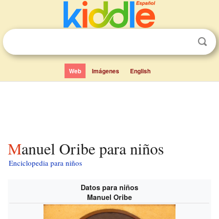
Web
Imágenes
English
Manuel Oribe para niños
Enciclopedia para niños
Datos para niños
Manuel Oribe