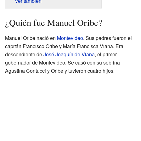
Ver también
¿Quién fue Manuel Oribe?
Manuel Oribe nació en
Montevideo
. Sus padres fueron el
capitán Francisco Oribe y María Francisca Viana. Era
descendiente de
José Joaquín de Viana
, el primer
gobernador de Montevideo. Se casó con su sobrina
Agustina Contucci y Oribe y tuvieron cuatro hijos.