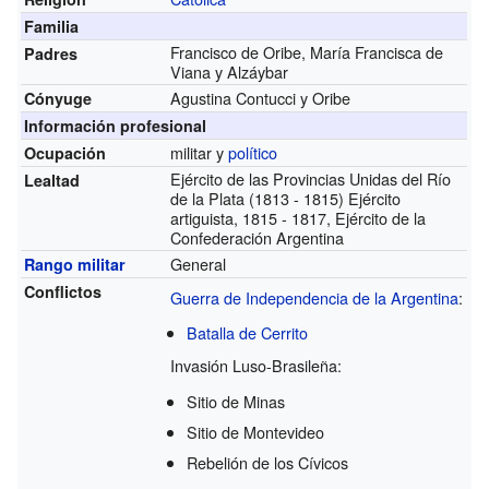
Familia
Francisco de Oribe, María Francisca de
Padres
Viana y Alzáybar
Agustina Contucci y Oribe
Cónyuge
Información profesional
militar y
político
Ocupación
Ejército de las Provincias Unidas del Río
Lealtad
de la Plata (1813 - 1815) Ejército
artiguista, 1815 - 1817, Ejército de la
Confederación Argentina
General
Rango militar
Conflictos
Guerra de Independencia de la Argentina
:
Batalla de Cerrito
Invasión Luso-Brasileña:
Sitio de Minas
Sitio de Montevideo
Rebelión de los Cívicos