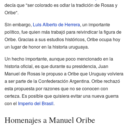
decía que "ser colorado es odiar la tradición de Rosas y
Oribe".
Sin embargo,
Luis Alberto de Herrera
, un importante
político, fue quien más trabajó para reivindicar la figura de
Oribe. Gracias a sus estudios históricos, Oribe ocupa hoy
un lugar de honor en la historia uruguaya.
Un hecho importante, aunque poco mencionado en la
historia oficial, es que durante su presidencia, Juan
Manuel de Rosas le propuso a Oribe que Uruguay volviera
a ser parte de la Confederación Argentina. Oribe rechazó
esta propuesta por razones que no se conocen con
certeza. Es posible que quisiera evitar una nueva guerra
con el
Imperio del Brasil
.
Homenajes a Manuel Oribe