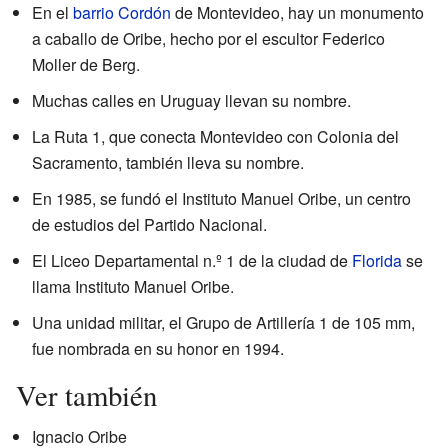
En el
barrio Cordón
de Montevideo, hay un monumento
a caballo de Oribe, hecho por el escultor Federico
Moller de Berg.
Muchas calles en Uruguay llevan su nombre.
La Ruta 1, que conecta Montevideo con Colonia del
Sacramento, también lleva su nombre.
En 1985, se fundó el Instituto Manuel Oribe, un centro
de estudios del Partido Nacional.
El Liceo Departamental n.º 1 de la ciudad de
Florida
se
llama Instituto Manuel Oribe.
Una unidad militar, el Grupo de Artillería 1 de 105 mm,
fue nombrada en su honor en 1994.
Ver también
Ignacio Oribe