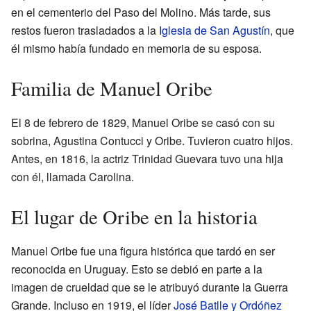
en el cementerio del Paso del Molino. Más tarde, sus
restos fueron trasladados a la
Iglesia de San Agustín
, que
él mismo había fundado en memoria de su esposa.
Familia de Manuel Oribe
El 8 de febrero de 1829, Manuel Oribe se casó con su
sobrina, Agustina Contucci y Oribe. Tuvieron cuatro hijos.
Antes, en 1816, la actriz Trinidad Guevara tuvo una hija
con él, llamada Carolina.
El lugar de Oribe en la historia
Manuel Oribe fue una figura histórica que tardó en ser
reconocida en Uruguay. Esto se debió en parte a la
imagen de crueldad que se le atribuyó durante la Guerra
Grande. Incluso en 1919, el líder
José Batlle y Ordóñez