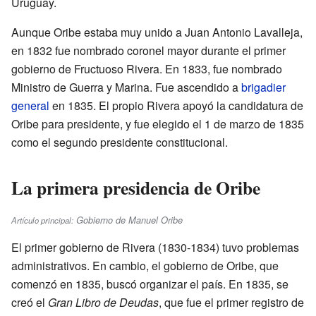
Uruguay.
Aunque Oribe estaba muy unido a Juan Antonio Lavalleja,
en 1832 fue nombrado coronel mayor durante el primer
gobierno de Fructuoso Rivera. En 1833, fue nombrado
Ministro de Guerra y Marina. Fue ascendido a
brigadier
general
en 1835. El propio Rivera apoyó la candidatura de
Oribe para presidente, y fue elegido el 1 de marzo de 1835
como el segundo presidente constitucional.
La primera presidencia de Oribe
Gobierno de Manuel Oribe
Artículo principal:
El primer gobierno de Rivera (1830-1834) tuvo problemas
administrativos. En cambio, el gobierno de Oribe, que
comenzó en 1835, buscó organizar el país. En 1835, se
creó el
Gran Libro de Deudas
, que fue el primer registro de