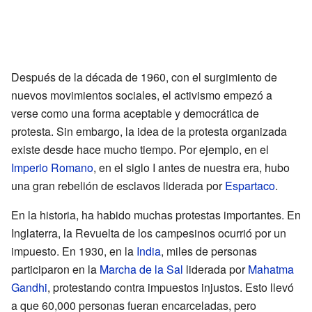
Después de la década de 1960, con el surgimiento de
nuevos movimientos sociales, el activismo empezó a
verse como una forma aceptable y democrática de
protesta. Sin embargo, la idea de la protesta organizada
existe desde hace mucho tiempo. Por ejemplo, en el
Imperio Romano
, en el siglo I antes de nuestra era, hubo
una gran rebelión de esclavos liderada por
Espartaco
.
En la historia, ha habido muchas protestas importantes. En
Inglaterra, la Revuelta de los campesinos ocurrió por un
impuesto. En 1930, en la
India
, miles de personas
participaron en la
Marcha de la Sal
liderada por
Mahatma
Gandhi
, protestando contra impuestos injustos. Esto llevó
a que 60,000 personas fueran encarceladas, pero