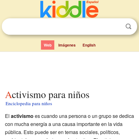
Web
Imágenes
English
Activismo para niños
Enciclopedia para niños
El
activismo
es cuando una persona o un grupo se dedica
con mucha energía a una causa importante en la vida
pública. Esto puede ser en temas sociales, políticos,