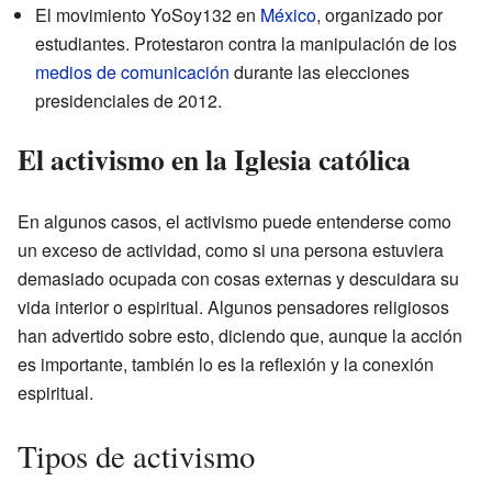
El movimiento YoSoy132 en
México
, organizado por
estudiantes. Protestaron contra la manipulación de los
medios de comunicación
durante las elecciones
presidenciales de 2012.
El activismo en la Iglesia católica
En algunos casos, el activismo puede entenderse como
un exceso de actividad, como si una persona estuviera
demasiado ocupada con cosas externas y descuidara su
vida interior o espiritual. Algunos pensadores religiosos
han advertido sobre esto, diciendo que, aunque la acción
es importante, también lo es la reflexión y la conexión
espiritual.
Tipos de activismo