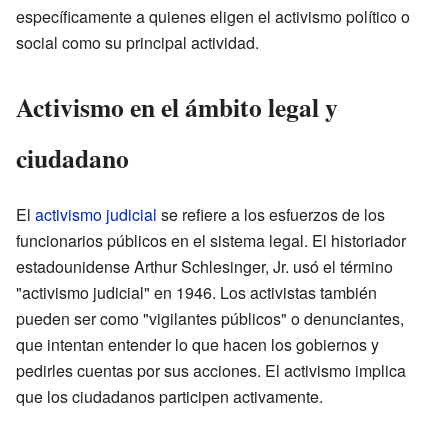
específicamente a quienes eligen el activismo político o
social como su principal actividad.
Activismo en el ámbito legal y
ciudadano
El
activismo judicial
se refiere a los esfuerzos de los
funcionarios públicos en el sistema legal. El historiador
estadounidense Arthur Schlesinger, Jr. usó el término
"activismo judicial" en 1946. Los activistas también
pueden ser como "vigilantes públicos" o denunciantes,
que intentan entender lo que hacen los gobiernos y
pedirles cuentas por sus acciones. El activismo implica
que los ciudadanos participen activamente.