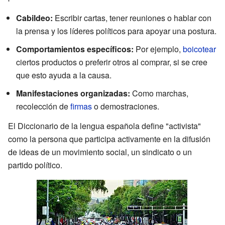
Cabildeo:
Escribir cartas, tener reuniones o hablar con
la prensa y los líderes políticos para apoyar una postura.
Comportamientos específicos:
Por ejemplo,
boicotear
ciertos productos o preferir otros al comprar, si se cree
que esto ayuda a la causa.
Manifestaciones organizadas:
Como marchas,
recolección de
firmas
o demostraciones.
El Diccionario de la lengua española define "activista"
como la persona que participa activamente en la difusión
de ideas de un movimiento social, un sindicato o un
partido político.