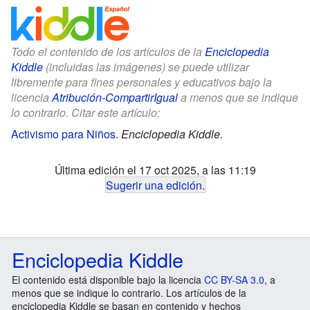
Todo el contenido de los artículos de la
Enciclopedia
Kiddle
(incluidas las imágenes) se puede utilizar
libremente para fines personales y educativos bajo la
licencia
Atribución-CompartirIgual
a menos que se indique
lo contrario. Citar este artículo:
Activismo para Niños
.
Enciclopedia Kiddle.
Última edición el 17 oct 2025, a las 11:19
Sugerir una edición
.
Enciclopedia Kiddle
El contenido está disponible bajo la licencia
CC BY-SA 3.0
, a
menos que se indique lo contrario. Los artículos de la
enciclopedia Kiddle se basan en contenido y hechos