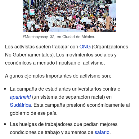
#Marchayosoy132, en Ciudad de México.
Los activistas suelen trabajar con
ONG
(Organizaciones
No Gubernamentales). Los movimientos sociales y
económicos a menudo impulsan el activismo.
Algunos ejemplos importantes de activismo son:
La campaña de estudiantes universitarios contra el
apartheid
(un sistema de separación racial) en
Sudáfrica
. Esta campaña presionó económicamente al
gobierno de ese país.
Las huelgas de trabajadores que pedían mejores
condiciones de trabajo y aumentos de
salario
.