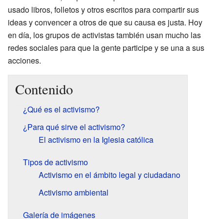
usado libros, folletos y otros escritos para compartir sus
ideas y convencer a otros de que su causa es justa. Hoy
en día, los grupos de activistas también usan mucho las
redes sociales para que la gente participe y se una a sus
acciones.
Contenido
¿Qué es el activismo?
¿Para qué sirve el activismo?
El activismo en la Iglesia católica
Tipos de activismo
Activismo en el ámbito legal y ciudadano
Activismo ambiental
Galería de imágenes