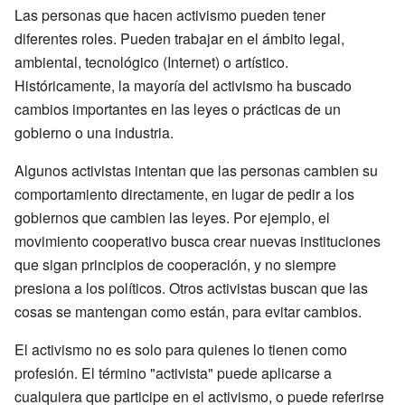
Las personas que hacen activismo pueden tener
diferentes roles. Pueden trabajar en el ámbito legal,
ambiental, tecnológico (Internet) o artístico.
Históricamente, la mayoría del activismo ha buscado
cambios importantes en las leyes o prácticas de un
gobierno o una industria.
Algunos activistas intentan que las personas cambien su
comportamiento directamente, en lugar de pedir a los
gobiernos que cambien las leyes. Por ejemplo, el
movimiento cooperativo busca crear nuevas instituciones
que sigan principios de cooperación, y no siempre
presiona a los políticos. Otros activistas buscan que las
cosas se mantengan como están, para evitar cambios.
El activismo no es solo para quienes lo tienen como
profesión. El término "activista" puede aplicarse a
cualquiera que participe en el activismo, o puede referirse