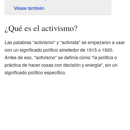
Véase también
¿Qué es el activismo?
Las palabras "activismo" y "activista" se empezaron a usar
con un significado político alrededor de 1915 o 1920.
Antes de eso, "activismo" se definía como "la política o
práctica de hacer cosas con decisión y energía", sin un
significado político específico.