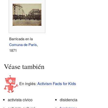
Barricada en la
Comuna de París
,
1871
Véase también
En inglés:
Activism Facts for Kids
activista cívico
disidencia