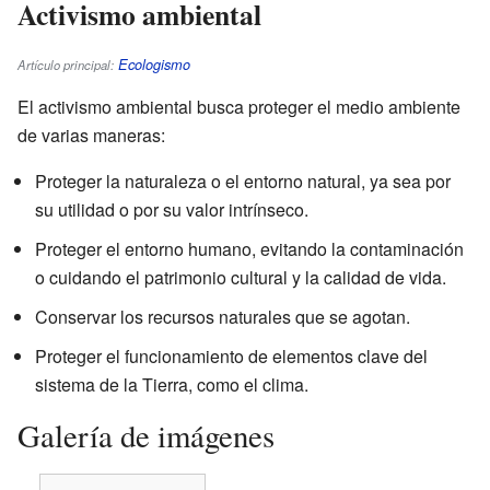
Activismo ambiental
Ecologismo
Artículo principal:
El activismo ambiental busca proteger el medio ambiente
de varias maneras:
Proteger la naturaleza o el entorno natural, ya sea por
su utilidad o por su valor intrínseco.
Proteger el entorno humano, evitando la contaminación
o cuidando el patrimonio cultural y la calidad de vida.
Conservar los recursos naturales que se agotan.
Proteger el funcionamiento de elementos clave del
sistema de la Tierra, como el clima.
Galería de imágenes