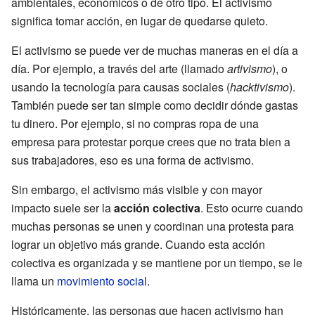
ambientales, económicos o de otro tipo. El activismo
significa tomar acción, en lugar de quedarse quieto.
El activismo se puede ver de muchas maneras en el día a
día. Por ejemplo, a través del arte (llamado
artivismo
), o
usando la tecnología para causas sociales (
hacktivismo
).
También puede ser tan simple como decidir dónde gastas
tu dinero. Por ejemplo, si no compras ropa de una
empresa para protestar porque crees que no trata bien a
sus trabajadores, eso es una forma de activismo.
Sin embargo, el activismo más visible y con mayor
impacto suele ser la
acción colectiva
. Esto ocurre cuando
muchas personas se unen y coordinan una protesta para
lograr un objetivo más grande. Cuando esta acción
colectiva es organizada y se mantiene por un tiempo, se le
llama un
movimiento social
.
Históricamente, las personas que hacen activismo han