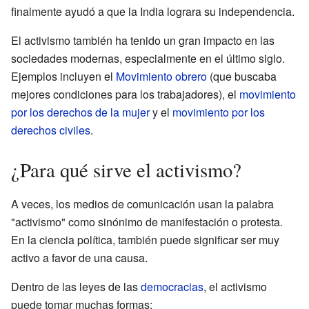
finalmente ayudó a que la India lograra su independencia.
El activismo también ha tenido un gran impacto en las
sociedades modernas, especialmente en el último siglo.
Ejemplos incluyen el
Movimiento obrero
(que buscaba
mejores condiciones para los trabajadores), el
movimiento
por los derechos de la mujer
y el
movimiento por los
derechos civiles
.
¿Para qué sirve el activismo?
A veces, los medios de comunicación usan la palabra
"activismo" como sinónimo de manifestación o protesta.
En la ciencia política, también puede significar ser muy
activo a favor de una causa.
Dentro de las leyes de las
democracias
, el activismo
puede tomar muchas formas: