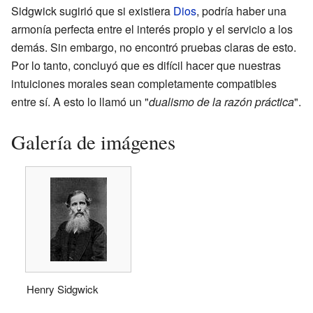
Sidgwick sugirió que si existiera
Dios
, podría haber una
armonía perfecta entre el interés propio y el servicio a los
demás. Sin embargo, no encontró pruebas claras de esto.
Por lo tanto, concluyó que es difícil hacer que nuestras
intuiciones morales sean completamente compatibles
entre sí. A esto lo llamó un "
dualismo de la razón práctica
".
Galería de imágenes
Henry Sidgwick