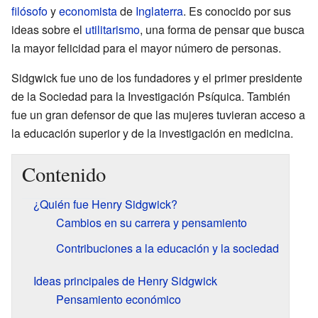
filósofo
y
economista
de
Inglaterra
. Es conocido por sus
ideas sobre el
utilitarismo
, una forma de pensar que busca
la mayor felicidad para el mayor número de personas.
Sidgwick fue uno de los fundadores y el primer presidente
de la Sociedad para la Investigación Psíquica. También
fue un gran defensor de que las mujeres tuvieran acceso a
la educación superior y de la investigación en medicina.
Contenido
¿Quién fue Henry Sidgwick?
Cambios en su carrera y pensamiento
Contribuciones a la educación y la sociedad
Ideas principales de Henry Sidgwick
Pensamiento económico