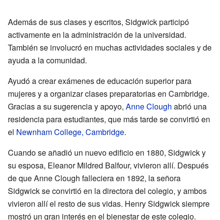
Además de sus clases y escritos, Sidgwick participó
activamente en la administración de la universidad.
También se involucró en muchas actividades sociales y de
ayuda a la comunidad.
Ayudó a crear exámenes de educación superior para
mujeres y a organizar clases preparatorias en Cambridge.
Gracias a su sugerencia y apoyo,
Anne Clough
abrió una
residencia para estudiantes, que más tarde se convirtió en
el
Newnham College, Cambridge
.
Cuando se añadió un nuevo edificio en 1880, Sidgwick y
su esposa, Eleanor Mildred Balfour, vivieron allí. Después
de que Anne Clough falleciera en 1892, la señora
Sidgwick se convirtió en la directora del colegio, y ambos
vivieron allí el resto de sus vidas. Henry Sidgwick siempre
mostró un gran interés en el bienestar de este colegio.