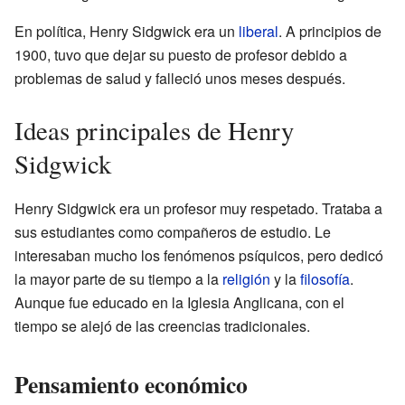
En política, Henry Sidgwick era un
liberal
. A principios de
1900, tuvo que dejar su puesto de profesor debido a
problemas de salud y falleció unos meses después.
Ideas principales de Henry
Sidgwick
Henry Sidgwick era un profesor muy respetado. Trataba a
sus estudiantes como compañeros de estudio. Le
interesaban mucho los fenómenos psíquicos, pero dedicó
la mayor parte de su tiempo a la
religión
y la
filosofía
.
Aunque fue educado en la Iglesia Anglicana, con el
tiempo se alejó de las creencias tradicionales.
Pensamiento económico