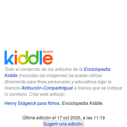
Todo el contenido de los artículos de la
Enciclopedia
Kiddle
(incluidas las imágenes) se puede utilizar
libremente para fines personales y educativos bajo la
licencia
Atribución-CompartirIgual
a menos que se indique
lo contrario. Citar este artículo:
Henry Sidgwick para Niños
.
Enciclopedia Kiddle.
Última edición el 17 oct 2025, a las 11:19
Sugerir una edición
.