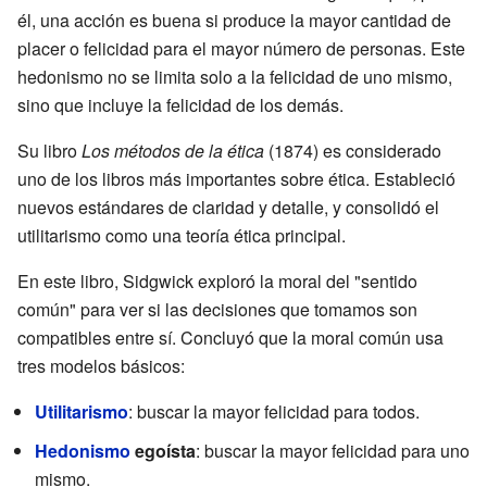
él, una acción es buena si produce la mayor cantidad de
placer o felicidad para el mayor número de personas. Este
hedonismo no se limita solo a la felicidad de uno mismo,
sino que incluye la felicidad de los demás.
Su libro
Los métodos de la ética
(1874) es considerado
uno de los libros más importantes sobre ética. Estableció
nuevos estándares de claridad y detalle, y consolidó el
utilitarismo como una teoría ética principal.
En este libro, Sidgwick exploró la moral del "sentido
común" para ver si las decisiones que tomamos son
compatibles entre sí. Concluyó que la moral común usa
tres modelos básicos:
Utilitarismo
: buscar la mayor felicidad para todos.
Hedonismo
egoísta
: buscar la mayor felicidad para uno
mismo.