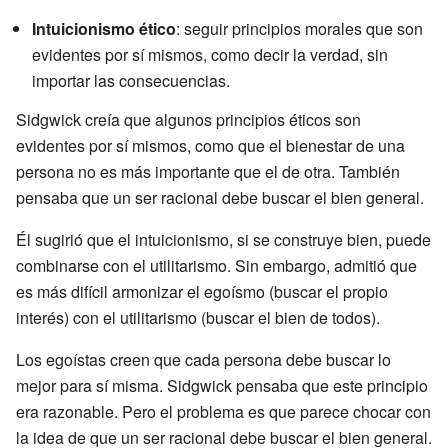
Intuicionismo ético
: seguir principios morales que son
evidentes por sí mismos, como decir la verdad, sin
importar las consecuencias.
Sidgwick creía que algunos principios éticos son
evidentes por sí mismos, como que el bienestar de una
persona no es más importante que el de otra. También
pensaba que un ser racional debe buscar el bien general.
Él sugirió que el intuicionismo, si se construye bien, puede
combinarse con el utilitarismo. Sin embargo, admitió que
es más difícil armonizar el egoísmo (buscar el propio
interés) con el utilitarismo (buscar el bien de todos).
Los egoístas creen que cada persona debe buscar lo
mejor para sí misma. Sidgwick pensaba que este principio
era razonable. Pero el problema es que parece chocar con
la idea de que un ser racional debe buscar el bien general.