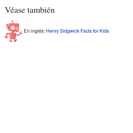
Véase también
En inglés:
Henry Sidgwick Facts for Kids