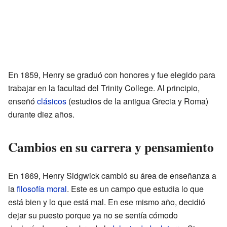
En 1859, Henry se graduó con honores y fue elegido para
trabajar en la facultad del Trinity College. Al principio,
enseñó
clásicos
(estudios de la antigua Grecia y Roma)
durante diez años.
Cambios en su carrera y pensamiento
En 1869, Henry Sidgwick cambió su área de enseñanza a
la
filosofía moral
. Este es un campo que estudia lo que
está bien y lo que está mal. En ese mismo año, decidió
dejar su puesto porque ya no se sentía cómodo