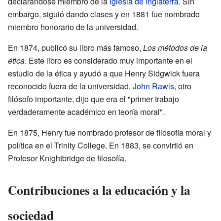
declarándose miembro de la
Iglesia de Inglaterra
. Sin
embargo, siguió dando clases y en 1881 fue nombrado
miembro honorario de la universidad.
En 1874, publicó su libro más famoso,
Los métodos de la
ética
. Este libro es considerado muy importante en el
estudio de la ética y ayudó a que Henry Sidgwick fuera
reconocido fuera de la universidad.
John Rawls
, otro
filósofo importante, dijo que era el "primer trabajo
verdaderamente académico en teoría moral".
En 1875, Henry fue nombrado profesor de filosofía moral y
política en el Trinity College. En 1883, se convirtió en
Profesor Knightbridge de filosofía.
Contribuciones a la educación y la
sociedad