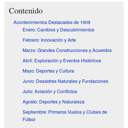
Contenido
Acontecimientos Destacados de 1909
Enero: Cambios y Descubrimientos
Febrero: Innovación y Arte
Marzo: Grandes Construcciones y Acuerdos
Abril: Exploración y Eventos Históricos
Mayo: Deportes y Cultura
Junio: Desastres Naturales y Fundaciones
Julio: Aviación y Conflictos
Agosto: Deportes y Naturaleza
Septiembre: Primeros Vuelos y Clubes de
Fútbol