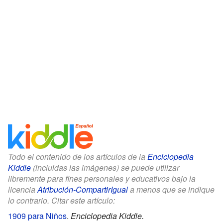
Todo el contenido de los artículos de la
Enciclopedia
Kiddle
(incluidas las imágenes) se puede utilizar
libremente para fines personales y educativos bajo la
licencia
Atribución-CompartirIgual
a menos que se indique
lo contrario. Citar este artículo:
1909 para Niños
.
Enciclopedia Kiddle.