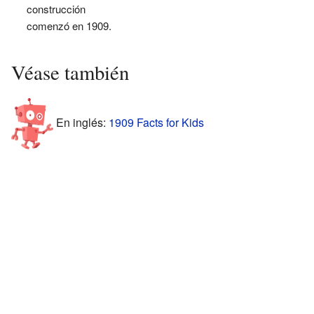
construcción
comenzó en 1909.
Véase también
En inglés:
1909 Facts for Kids