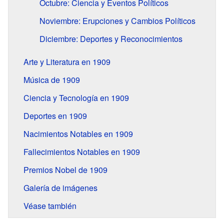
Octubre: Ciencia y Eventos Políticos
Noviembre: Erupciones y Cambios Políticos
Diciembre: Deportes y Reconocimientos
Arte y Literatura en 1909
Música de 1909
Ciencia y Tecnología en 1909
Deportes en 1909
Nacimientos Notables en 1909
Fallecimientos Notables en 1909
Premios Nobel de 1909
Galería de imágenes
Véase también