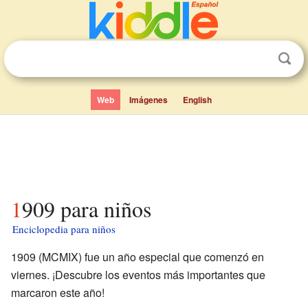
Web
Imágenes
English
1909 para niños
Enciclopedia para niños
1909 (MCMIX) fue un año especial que comenzó en
viernes. ¡Descubre los eventos más importantes que
marcaron este año!