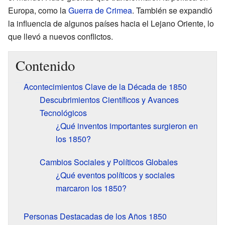
Europa, como la
Guerra de Crimea
. También se expandió
la influencia de algunos países hacia el Lejano Oriente, lo
que llevó a nuevos conflictos.
Contenido
Acontecimientos Clave de la Década de 1850
Descubrimientos Científicos y Avances
Tecnológicos
¿Qué inventos importantes surgieron en
los 1850?
Cambios Sociales y Políticos Globales
¿Qué eventos políticos y sociales
marcaron los 1850?
Personas Destacadas de los Años 1850