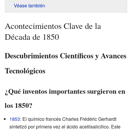
Véase también
Acontecimientos Clave de la
Década de 1850
Descubrimientos Científicos y Avances
Tecnológicos
¿Qué inventos importantes surgieron en
los 1850?
1853
: El químico francés Charles Frédéric Gerhardt
sintetizó por primera vez el ácido acetilsalicílico. Este