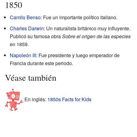
1850
Camilo Benso
: Fue un importante político italiano.
Charles Darwin
: Un naturalista británico muy influyente.
Publicó su famosa obra
Sobre el origen de las especies
en 1859.
Napoleón III
: Fue presidente y luego emperador de
Francia durante este periodo.
Véase también
En inglés:
1850s Facts for Kids