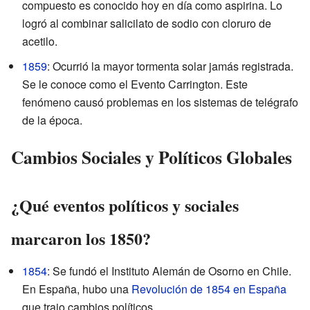
compuesto es conocido hoy en día como aspirina. Lo
logró al combinar salicilato de sodio con cloruro de
acetilo.
1859
: Ocurrió la mayor tormenta solar jamás registrada.
Se le conoce como el Evento Carrington. Este
fenómeno causó problemas en los sistemas de telégrafo
de la época.
Cambios Sociales y Políticos Globales
¿Qué eventos políticos y sociales
marcaron los 1850?
1854
: Se fundó el Instituto Alemán de Osorno en Chile.
En España, hubo una
Revolución de 1854 en España
que trajo cambios políticos.