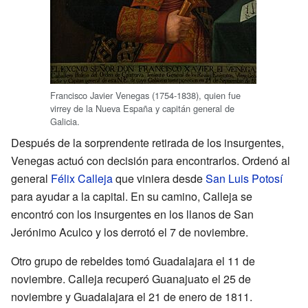
Francisco Javier Venegas (1754-1838), quien fue
virrey de la Nueva España y capitán general de
Galicia.
Después de la sorprendente retirada de los insurgentes,
Venegas actuó con decisión para encontrarlos. Ordenó al
general
Félix Calleja
que viniera desde
San Luis Potosí
para ayudar a la capital. En su camino, Calleja se
encontró con los insurgentes en los llanos de San
Jerónimo Aculco y los derrotó el 7 de noviembre.
Otro grupo de rebeldes tomó Guadalajara el 11 de
noviembre. Calleja recuperó Guanajuato el 25 de
noviembre y Guadalajara el 21 de enero de 1811.