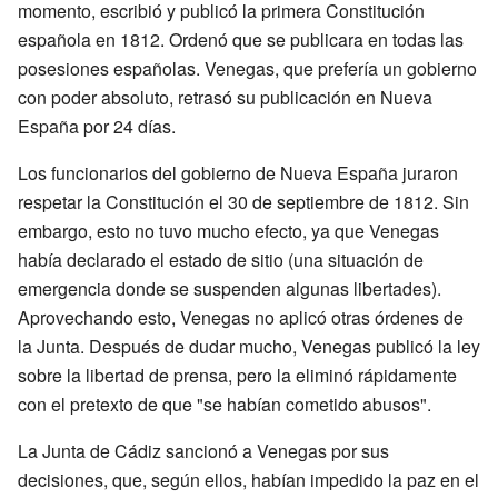
momento, escribió y publicó la primera Constitución
española en 1812. Ordenó que se publicara en todas las
posesiones españolas. Venegas, que prefería un gobierno
con poder absoluto, retrasó su publicación en Nueva
España por 24 días.
Los funcionarios del gobierno de Nueva España juraron
respetar la Constitución el 30 de septiembre de 1812. Sin
embargo, esto no tuvo mucho efecto, ya que Venegas
había declarado el estado de sitio (una situación de
emergencia donde se suspenden algunas libertades).
Aprovechando esto, Venegas no aplicó otras órdenes de
la Junta. Después de dudar mucho, Venegas publicó la ley
sobre la libertad de prensa, pero la eliminó rápidamente
con el pretexto de que "se habían cometido abusos".
La Junta de Cádiz sancionó a Venegas por sus
decisiones, que, según ellos, habían impedido la paz en el