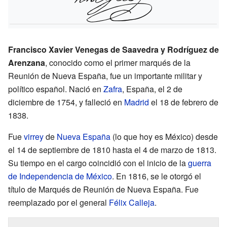
Francisco Xavier Venegas de Saavedra y Rodríguez de
Arenzana
, conocido como el primer marqués de la
Reunión de Nueva España, fue un importante militar y
político español. Nació en
Zafra
, España, el 2 de
diciembre de 1754, y falleció en
Madrid
el 18 de febrero de
1838.
Fue
virrey
de
Nueva España
(lo que hoy es México) desde
el 14 de septiembre de 1810 hasta el 4 de marzo de 1813.
Su tiempo en el cargo coincidió con el inicio de la
guerra
de Independencia de México
. En 1816, se le otorgó el
título de Marqués de Reunión de Nueva España. Fue
reemplazado por el general
Félix Calleja
.