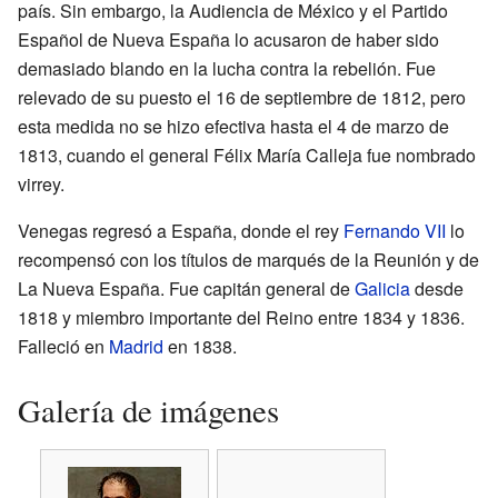
país. Sin embargo, la Audiencia de México y el Partido
Español de Nueva España lo acusaron de haber sido
demasiado blando en la lucha contra la rebelión. Fue
relevado de su puesto el 16 de septiembre de 1812, pero
esta medida no se hizo efectiva hasta el 4 de marzo de
1813, cuando el general Félix María Calleja fue nombrado
virrey.
Venegas regresó a España, donde el rey
Fernando VII
lo
recompensó con los títulos de marqués de la Reunión y de
La Nueva España. Fue capitán general de
Galicia
desde
1818 y miembro importante del Reino entre 1834 y 1836.
Falleció en
Madrid
en 1838.
Galería de imágenes