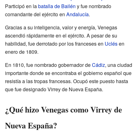
Participó en la
batalla de Bailén
y fue nombrado
comandante del ejército en
Andalucía
.
Gracias a su inteligencia, valor y energía, Venegas
ascendió rápidamente en el ejército. A pesar de su
habilidad, fue derrotado por los franceses en
Uclés
en
enero de 1809.
En 1810, fue nombrado gobernador de
Cádiz
, una ciudad
importante donde se encontraba el gobierno español que
resistía a las tropas francesas. Ocupó este puesto hasta
que fue designado Virrey de Nueva España.
¿Qué hizo Venegas como Virrey de
Nueva España?