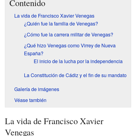
Contenido
La vida de Francisco Xavier Venegas
¿Quién fue la familia de Venegas?
¿Cómo fue la carrera militar de Venegas?
¿Qué hizo Venegas como Virrey de Nueva
España?
El inicio de la lucha por la independencia
La Constitución de Cádiz y el fin de su mandato
Galería de imágenes
Véase también
La vida de Francisco Xavier
Venegas