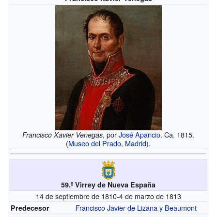
, por
José Aparicio
. Ca. 1815.
Francisco Xavier Venegas
(
Museo del Prado
,
Madrid
).
59.º Virrey de Nueva España
14 de septiembre de 1810-4 de marzo de 1813
Francisco Javier de Lizana y Beaumont
Predecesor