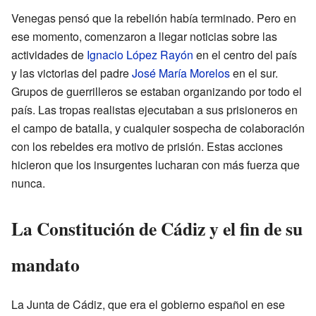
Venegas pensó que la rebelión había terminado. Pero en
ese momento, comenzaron a llegar noticias sobre las
actividades de
Ignacio López Rayón
en el centro del país
y las victorias del padre
José María Morelos
en el sur.
Grupos de guerrilleros se estaban organizando por todo el
país. Las tropas realistas ejecutaban a sus prisioneros en
el campo de batalla, y cualquier sospecha de colaboración
con los rebeldes era motivo de prisión. Estas acciones
hicieron que los insurgentes lucharan con más fuerza que
nunca.
La Constitución de Cádiz y el fin de su
mandato
La Junta de Cádiz, que era el gobierno español en ese