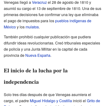
Venegas llegó a
Veracruz
el 28 de agosto de 1810 y
asumió su cargo el 13 de septiembre de 1810. Una de sus
primeras decisiones fue confirmar una ley que eliminaba
el pago de impuestos para los
pueblos indígenas de
México
y los
mulatos
.
También prohibió cualquier publicación que pudiera
difundir ideas revolucionarias. Creó tribunales especiales
de policía y una Junta Militar en la capital de cada
provincia de
Nueva España
.
El inicio de la lucha por la
independencia
Solo tres días después de que Venegas asumiera el
cargo, el padre
Miguel Hidalgo y Costilla
inició el
Grito de