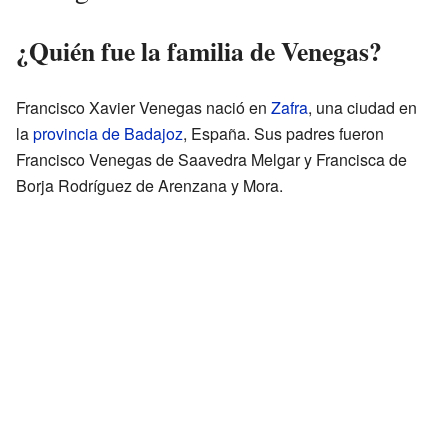
¿Quién fue la familia de Venegas?
Francisco Xavier Venegas nació en
Zafra
, una ciudad en
la
provincia de Badajoz
, España. Sus padres fueron
Francisco Venegas de Saavedra Melgar y Francisca de
Borja Rodríguez de Arenzana y Mora.