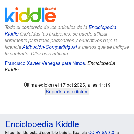
Todo el contenido de los artículos de la
Enciclopedia
Kiddle
(incluidas las imágenes) se puede utilizar
libremente para fines personales y educativos bajo la
licencia
Atribución-CompartirIgual
a menos que se indique
lo contrario. Citar este artículo:
Francisco Xavier Venegas para Niños
.
Enciclopedia
Kiddle.
Última edición el 17 oct 2025, a las 11:19
Sugerir una edición
.
Enciclopedia Kiddle
El contenido está disponible bajo la licencia
CC BY-SA 3.0
, a