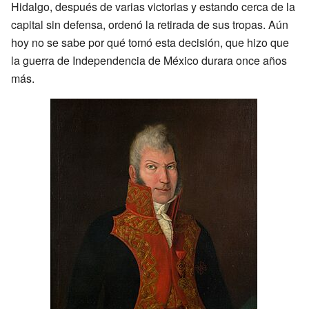
Hidalgo, después de varias victorias y estando cerca de la
capital sin defensa, ordenó la retirada de sus tropas. Aún
hoy no se sabe por qué tomó esta decisión, que hizo que
la guerra de Independencia de México durara once años
más.