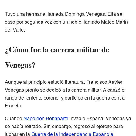
Tuvo una hermana llamada Dominga Venegas. Ella se
casó por segunda vez con un noble llamado Mateo Marín
del Valle.
¿Cómo fue la carrera militar de
Venegas?
Aunque al principio estudió literatura, Francisco Xavier
Venegas pronto se dedicó a la carrera militar. Alcanzó el
rango de teniente coronel y participó en la guerra contra
Francia.
Cuando
Napoleón Bonaparte
invadió España, Venegas ya
se había retirado. Sin embargo, regresó al ejército para
luchar en la
Guerra de la Independencia Española
.