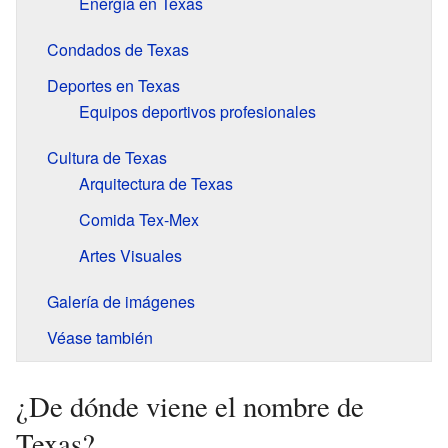
Energía en Texas
Condados de Texas
Deportes en Texas
Equipos deportivos profesionales
Cultura de Texas
Arquitectura de Texas
Comida Tex-Mex
Artes Visuales
Galería de imágenes
Véase también
¿De dónde viene el nombre de
Texas?