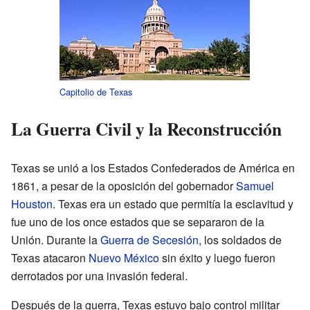
Capitolio de Texas
La Guerra Civil y la Reconstrucción
Texas se unió a los Estados Confederados de América en
1861, a pesar de la oposición del gobernador
Samuel
Houston
. Texas era un estado que permitía la esclavitud y
fue uno de los once estados que se separaron de la
Unión. Durante la
Guerra de Secesión
, los soldados de
Texas atacaron
Nuevo México
sin éxito y luego fueron
derrotados por una invasión federal.
Después de la guerra, Texas estuvo bajo control militar