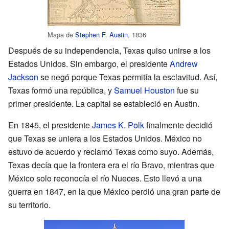
Mapa de
Stephen F. Austin
, 1836
Después de su independencia, Texas quiso unirse a los
Estados Unidos. Sin embargo, el presidente
Andrew
Jackson
se negó porque Texas permitía la esclavitud. Así,
Texas formó una república, y
Samuel Houston
fue su
primer presidente. La capital se estableció en Austin.
En 1845, el presidente
James K. Polk
finalmente decidió
que Texas se uniera a los Estados Unidos. México no
estuvo de acuerdo y reclamó Texas como suyo. Además,
Texas decía que la frontera era el río Bravo, mientras que
México solo reconocía el río Nueces. Esto llevó a una
guerra en 1847, en la que México perdió una gran parte de
su territorio.