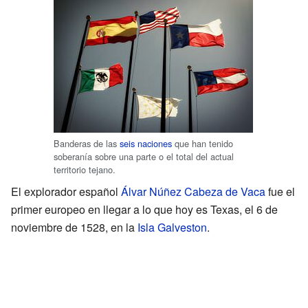
Banderas de las
seis naciones
que han tenido
soberanía sobre una parte o el total del actual
territorio tejano.
El explorador español
Álvar Núñez Cabeza de Vaca
fue el
primer europeo en llegar a lo que hoy es Texas, el 6 de
noviembre de 1528, en la
Isla Galveston
.