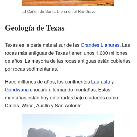
El Cañón de Santa Elena en el Río Bravo
Geología de Texas
Texas es la parte más al sur de las
Grandes Llanuras
. Las
rocas más antiguas de Texas tienen unos 1.600 millones
de años. La mayoría de las rocas antiguas están cubiertas
por rocas sedimentarias.
Hace millones de años, los continentes
Laurasia
y
Gondwana
chocaron, formando montañas. Estas
montañas están hoy enterradas bajo ciudades como
Dallas, Waco, Austin y San Antonio.