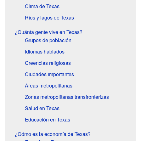
Clima de Texas
Ríos y lagos de Texas
¿Cuánta gente vive en Texas?
Grupos de población
Idiomas hablados
Creencias religiosas
Ciudades importantes
Áreas metropolitanas
Zonas metropolitanas transfronterizas
Salud en Texas
Educación en Texas
¿Cómo es la economía de Texas?