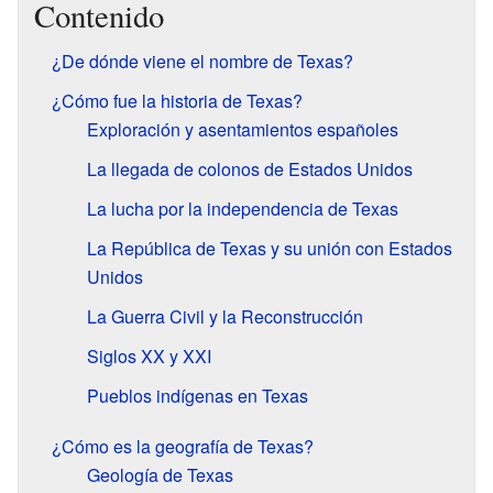
Contenido
¿De dónde viene el nombre de Texas?
¿Cómo fue la historia de Texas?
Exploración y asentamientos españoles
La llegada de colonos de Estados Unidos
La lucha por la independencia de Texas
La República de Texas y su unión con Estados
Unidos
La Guerra Civil y la Reconstrucción
Siglos XX y XXI
Pueblos indígenas en Texas
¿Cómo es la geografía de Texas?
Geología de Texas