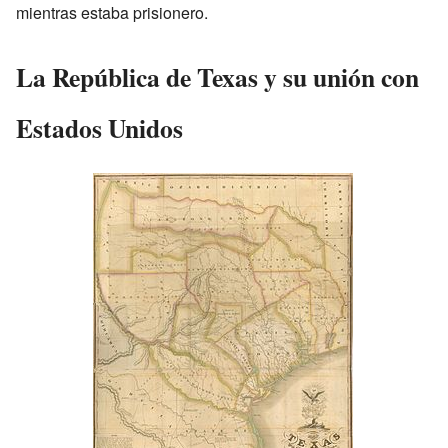
mientras estaba prisionero.
La República de Texas y su unión con
Estados Unidos