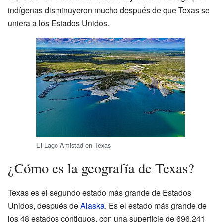
indígenas disminuyeron mucho después de que Texas se
uniera a los Estados Unidos.
El Lago Amistad en Texas
¿Cómo es la geografía de Texas?
Texas es el segundo estado más grande de Estados
Unidos, después de
Alaska
. Es el estado más grande de
los 48 estados contiguos, con una superficie de 696.241