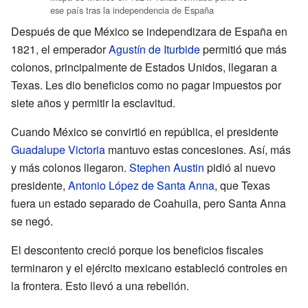
ese país tras la independencia de España
Después de que México se independizara de España en
1821, el emperador
Agustín de Iturbide
permitió que más
colonos, principalmente de Estados Unidos, llegaran a
Texas. Les dio beneficios como no pagar impuestos por
siete años y permitir la esclavitud.
Cuando México se convirtió en república, el presidente
Guadalupe Victoria
mantuvo estas concesiones. Así, más
y más colonos llegaron.
Stephen Austin
pidió al nuevo
presidente,
Antonio López de Santa Anna
, que Texas
fuera un estado separado de Coahuila, pero Santa Anna
se negó.
El descontento creció porque los beneficios fiscales
terminaron y el ejército mexicano estableció controles en
la frontera. Esto llevó a una rebelión.