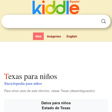
Web
Imágenes
English
Texas para niños
Enciclopedia para niños
Para otros usos de este término, véase Texas (desambiguación).
Datos para niños
Estado de Texas