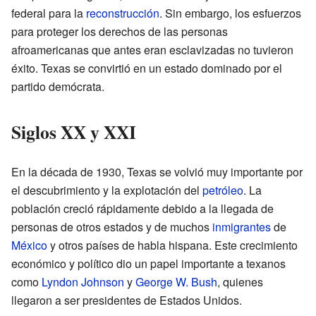
federal para la
reconstrucción
. Sin embargo, los esfuerzos
para proteger los derechos de las personas
afroamericanas que antes eran esclavizadas no tuvieron
éxito. Texas se convirtió en un estado dominado por el
partido demócrata.
Siglos XX y XXI
En la década de 1930, Texas se volvió muy importante por
el descubrimiento y la explotación del
petróleo
. La
población creció rápidamente debido a la llegada de
personas de otros estados y de muchos
inmigrantes
de
México
y otros países de habla hispana. Este crecimiento
económico y político dio un papel importante a texanos
como
Lyndon Johnson
y
George W. Bush
, quienes
llegaron a ser presidentes de Estados Unidos.