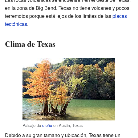
en la zona de Big Bend. Texas no tiene volcanes y pocos
terremotos porque está lejos de los límites de las
placas
tectónicas
.
Clima de Texas
Paisaje de
otoño
en Austin, Texas
Debido a su gran tamaño y ubicación, Texas tiene un