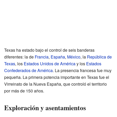
Texas ha estado bajo el control de seis banderas
diferentes: la de
Francia
,
España
,
México
, la
República de
Texas
, los
Estados Unidos de América
y los
Estados
Confederados de América
. La presencia francesa fue muy
pequeña. La primera potencia importante en Texas fue el
Virreinato de la Nueva España, que controló el territorio
por más de 150 años.
Exploración y asentamientos