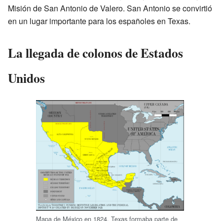
Misión de San Antonio de Valero. San Antonio se convirtió
en un lugar importante para los españoles en Texas.
La llegada de colonos de Estados
Unidos
Mapa de México en 1824. Texas formaba parte de