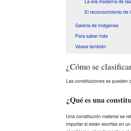
La era moderna de las
El reconocimiento de 
Galería de imágenes
Para saber más
Véase también
¿Cómo se clasifican
Las constituciones se pueden c
¿Qué es una constit
Una constitución material se re
importar si están escritas en u