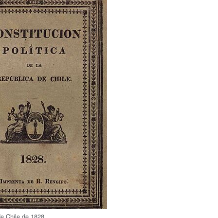
de Chile de 1828.