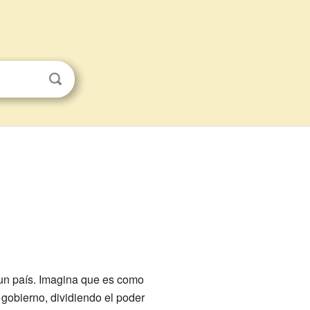
un país. Imagina que es como
 gobierno, dividiendo el poder