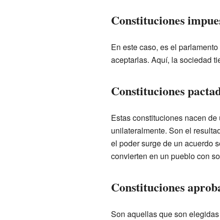
Constituciones impue
En este caso, es el parlamento
aceptarlas. Aquí, la sociedad ti
Constituciones pacta
Estas constituciones nacen de 
unilateralmente. Son el resulta
el poder surge de un acuerdo s
convierten en un pueblo con so
Constituciones aprob
Son aquellas que son elegidas 