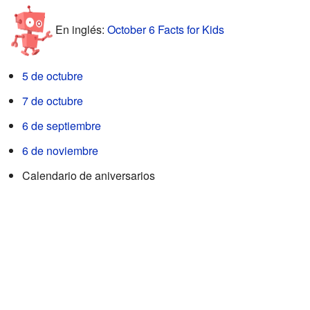
En inglés:
October 6 Facts for Kids
5 de octubre
7 de octubre
6 de septiembre
6 de noviembre
Calendario de aniversarios