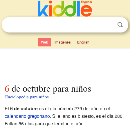
Web
Imágenes
English
6 de octubre para niños
Enciclopedia para niños
El
6 de octubre
es el día número 279 del año en el
calendario gregoriano
. Si el año es bisiesto, es el día 280.
Faltan 86 días para que termine el año.