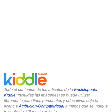
Todo el contenido de los artículos de la
Enciclopedia
Kiddle
(incluidas las imágenes) se puede utilizar
libremente para fines personales y educativos bajo la
licencia
Atribución-CompartirIgual
a menos que se indique
lo contrario. Citar este artículo: