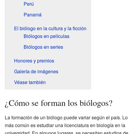
Perú
Panamá
El biólogo en la cultura y la ficción
Biólogos en películas
Biólogos en series
Honores y premios
Galería de imágenes
Véase también
¿Cómo se forman los biólogos?
La formación de un biólogo puede variar según el país. Lo
más común es estudiar una licenciatura en biología en la
universidad. En algunos lugares, se necesitan estudios de