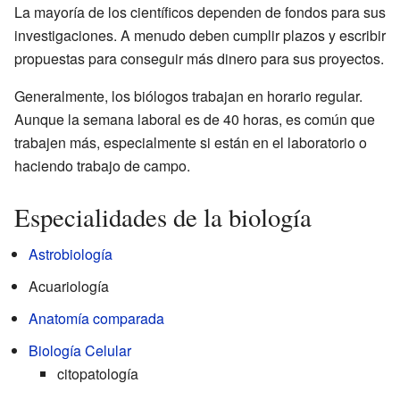
La mayoría de los científicos dependen de fondos para sus
investigaciones. A menudo deben cumplir plazos y escribir
propuestas para conseguir más dinero para sus proyectos.
Generalmente, los biólogos trabajan en horario regular.
Aunque la semana laboral es de 40 horas, es común que
trabajen más, especialmente si están en el laboratorio o
haciendo trabajo de campo.
Especialidades de la biología
Astrobiología
Acuariología
Anatomía comparada
Biología Celular
citopatología