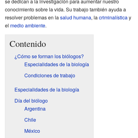
se dedican a la investigación para aumentar nuestro
conocimiento sobre la vida. Su trabajo también ayuda a
resolver problemas en la
salud humana
, la
criminalística
y
el
medio ambiente
.
Contenido
¿Cómo se forman los biólogos?
Especialidades de la biología
Condiciones de trabajo
Especialidades de la biología
Día del biólogo
Argentina
Chile
México