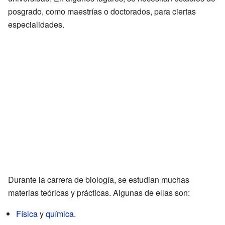
posgrado, como maestrías o doctorados, para ciertas
especialidades.
Durante la carrera de biología, se estudian muchas
materias teóricas y prácticas. Algunas de ellas son:
Física
y
química
.