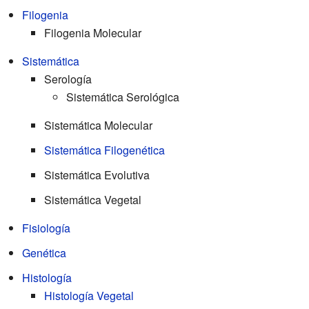
Filogenia
Filogenia Molecular
Sistemática
Serología
Sistemática Serológica
Sistemática Molecular
Sistemática Filogenética
Sistemática Evolutiva
Sistemática Vegetal
Fisiología
Genética
Histología
Histología Vegetal