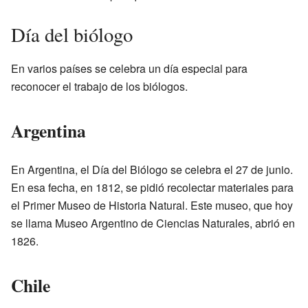
Día del biólogo
En varios países se celebra un día especial para
reconocer el trabajo de los biólogos.
Argentina
En Argentina, el Día del Biólogo se celebra el 27 de junio.
En esa fecha, en 1812, se pidió recolectar materiales para
el Primer Museo de Historia Natural. Este museo, que hoy
se llama Museo Argentino de Ciencias Naturales, abrió en
1826.
Chile