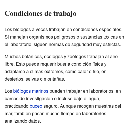
Condiciones de trabajo
Los biólogos a veces trabajan en condiciones especiales.
Si manejan organismos peligrosos o sustancias tóxicas en
el laboratorio, siguen normas de seguridad muy estrictas.
Muchos botánicos, ecólogos y zoólogos trabajan al aire
libre. Esto puede requerir buena condición física y
adaptarse a climas extremos, como calor o frío, en
desiertos, selvas o montañas.
Los
biólogos marinos
pueden trabajar en laboratorios, en
barcos de investigación o incluso bajo el agua,
practicando
buceo
seguro. Aunque recogen muestras del
mar, también pasan mucho tiempo en laboratorios
analizando datos.