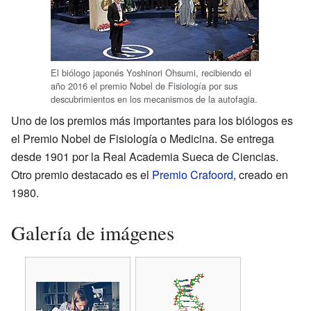
El biólogo japonés Yoshinori Ohsumi, recibiendo el
año 2016 el premio Nobel de Fisiología por sus
descubrimientos en los mecanismos de la autofagia.
Uno de los premios más importantes para los biólogos es
el Premio Nobel de Fisiología o Medicina. Se entrega
desde 1901 por la Real Academia Sueca de Ciencias.
Otro premio destacado es el
Premio Crafoord
, creado en
1980.
Galería de imágenes