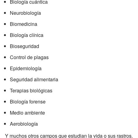
Biología cuántica
Neurobiología
Biomedicina
Biología clínica
Bioseguridad
Control de plagas
Epidemiología
Seguridad alimentaria
Terapias biológicas
Biología forense
Medio ambiente
Aerobiología
Y muchos otros campos que estudian la vida o sus rastros.