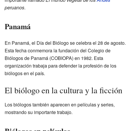
peruanos
.
Panamá
En Panamá, el Día del Biólogo se celebra el 28 de agosto.
Esta fecha conmemora la fundación del
Colegio de
Biólogos de Panamá (COBIOPA)
en 1982. Esta
organización trabaja para defender la profesión de los
biólogos en el país.
El biólogo en la cultura y la ficción
Los biólogos también aparecen en películas y series,
mostrando su importante trabajo.
Biólogos en películas