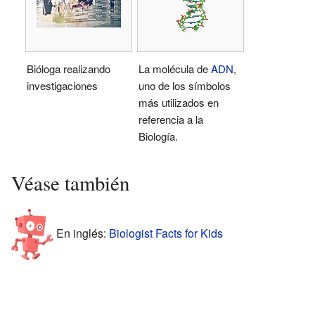
Bióloga realizando
La molécula de
ADN
,
investigaciones
uno de los símbolos
más utilizados en
referencia a la
Biología.
Véase también
En inglés:
Biologist Facts for Kids