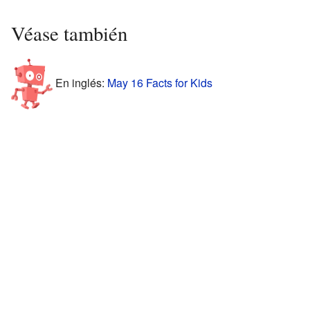
Véase también
En inglés:
May 16 Facts for Kids