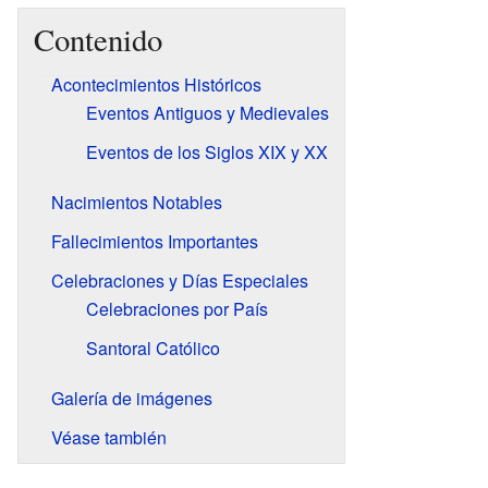
Contenido
Acontecimientos Históricos
Eventos Antiguos y Medievales
Eventos de los Siglos XIX y XX
Nacimientos Notables
Fallecimientos Importantes
Celebraciones y Días Especiales
Celebraciones por País
Santoral Católico
Galería de imágenes
Véase también