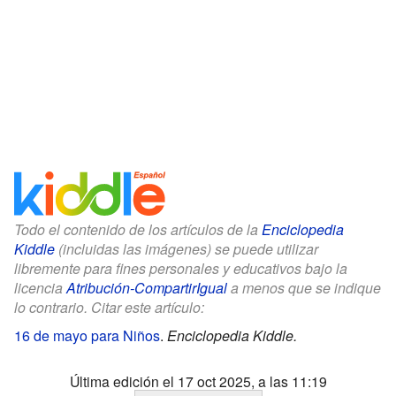
Todo el contenido de los artículos de la
Enciclopedia
Kiddle
(incluidas las imágenes) se puede utilizar
libremente para fines personales y educativos bajo la
licencia
Atribución-CompartirIgual
a menos que se indique
lo contrario. Citar este artículo:
16 de mayo para Niños
.
Enciclopedia Kiddle.
Última edición el 17 oct 2025, a las 11:19