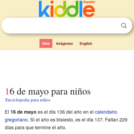
Web
Imágenes
English
16 de mayo para niños
Enciclopedia para niños
El
16 de mayo
es el día 136 del año en el
calendario
gregoriano
. Si el año es bisiesto, es el día 137. Faltan 229
días para que termine el año.