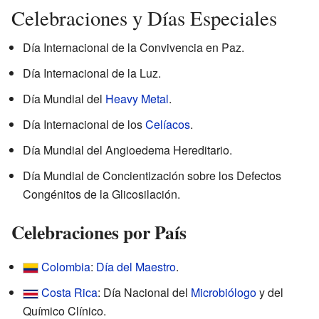
Celebraciones y Días Especiales
Día Internacional de la Convivencia en Paz.
Día Internacional de la Luz.
Día Mundial del
Heavy Metal
.
Día Internacional de los
Celíacos
.
Día Mundial del Angioedema Hereditario.
Día Mundial de Concientización sobre los Defectos
Congénitos de la Glicosilación.
Celebraciones por País
Colombia
:
Día del Maestro
.
Costa Rica
: Día Nacional del
Microbiólogo
y del
Químico Clínico.