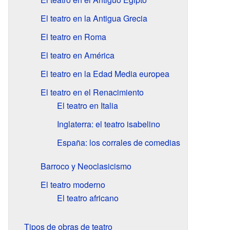
El teatro en la Antigua Grecia
El teatro en Roma
El teatro en América
El teatro en la Edad Media europea
El teatro en el Renacimiento
El teatro en Italia
Inglaterra: el teatro isabelino
España: los corrales de comedias
Barroco y Neoclasicismo
El teatro moderno
El teatro africano
Tipos de obras de teatro