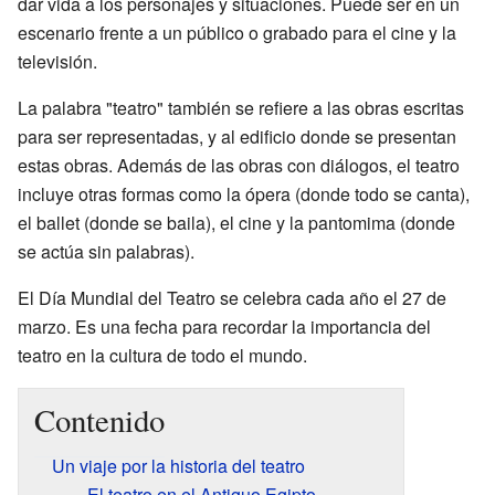
dar vida a los personajes y situaciones. Puede ser en un
escenario frente a un público o grabado para el cine y la
televisión.
La palabra "teatro" también se refiere a las obras escritas
para ser representadas, y al edificio donde se presentan
estas obras. Además de las obras con diálogos, el teatro
incluye otras formas como la ópera (donde todo se canta),
el ballet (donde se baila), el cine y la pantomima (donde
se actúa sin palabras).
El Día Mundial del Teatro se celebra cada año el 27 de
marzo. Es una fecha para recordar la importancia del
teatro en la cultura de todo el mundo.
Contenido
Un viaje por la historia del teatro
El teatro en el Antiguo Egipto