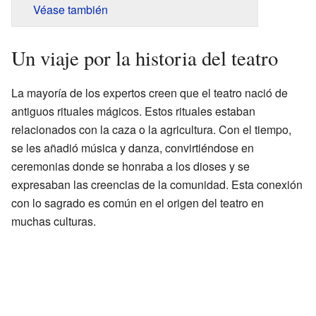
Véase también
Un viaje por la historia del teatro
La mayoría de los expertos creen que el teatro nació de
antiguos rituales mágicos. Estos rituales estaban
relacionados con la caza o la agricultura. Con el tiempo,
se les añadió música y danza, convirtiéndose en
ceremonias donde se honraba a los dioses y se
expresaban las creencias de la comunidad. Esta conexión
con lo sagrado es común en el origen del teatro en
muchas culturas.