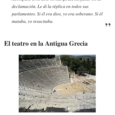
declamación. Le di la réplica en todos sus
parlamentos. Si él era dios, yo era soberano. Si él
mataba, yo resucitaba.
El teatro en la Antigua Grecia