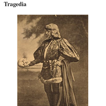
Tragedia