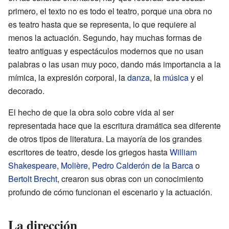
primero, el texto no es todo el teatro, porque una obra no
es teatro hasta que se representa, lo que requiere al
menos la actuación. Segundo, hay muchas formas de
teatro antiguas y espectáculos modernos que no usan
palabras o las usan muy poco, dando más importancia a la
mímica, la expresión corporal, la
danza
, la
música
y el
decorado.
El hecho de que la obra solo cobre vida al ser
representada hace que la escritura dramática sea diferente
de otros tipos de literatura. La mayoría de los grandes
escritores de teatro, desde los griegos hasta
William
Shakespeare
,
Molière
,
Pedro Calderón de la Barca
o
Bertolt Brecht
, crearon sus obras con un conocimiento
profundo de cómo funcionan el escenario y la actuación.
La dirección