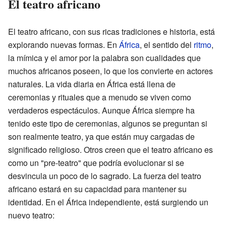
El teatro africano
El teatro africano, con sus ricas tradiciones e historia, está
explorando nuevas formas. En
África
, el sentido del
ritmo
,
la mímica y el amor por la palabra son cualidades que
muchos africanos poseen, lo que los convierte en actores
naturales. La vida diaria en África está llena de
ceremonias y rituales que a menudo se viven como
verdaderos espectáculos. Aunque África siempre ha
tenido este tipo de ceremonias, algunos se preguntan si
son realmente teatro, ya que están muy cargadas de
significado religioso. Otros creen que el teatro africano es
como un "pre-teatro" que podría evolucionar si se
desvincula un poco de lo sagrado. La fuerza del teatro
africano estará en su capacidad para mantener su
identidad. En el África independiente, está surgiendo un
nuevo teatro: