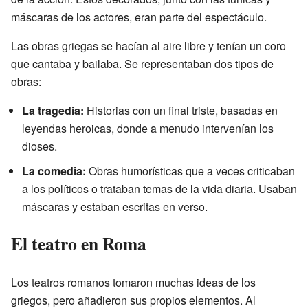
máscaras de los actores, eran parte del espectáculo.
Las obras griegas se hacían al aire libre y tenían un coro
que cantaba y bailaba. Se representaban dos tipos de
obras:
La tragedia:
Historias con un final triste, basadas en
leyendas heroicas, donde a menudo intervenían los
dioses.
La comedia:
Obras humorísticas que a veces criticaban
a los políticos o trataban temas de la vida diaria. Usaban
máscaras y estaban escritas en verso.
El teatro en Roma
Los teatros romanos tomaron muchas ideas de los
griegos, pero añadieron sus propios elementos. Al