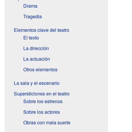
Drama
Tragedia
Elementos clave del teatro
El texto
La dirección
La actuación
Otros elementos
La sala y el escenario
Supersticiones en el teatro
Sobre los estrenos
Sobre los actores
Obras con mala suerte