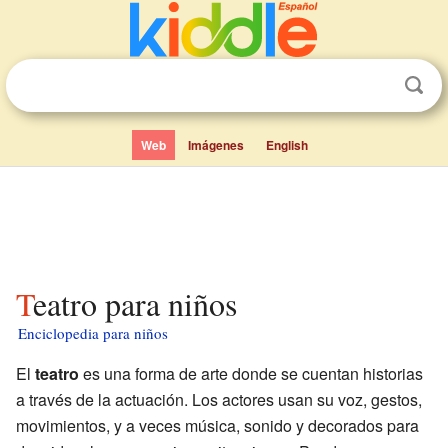
Web
Imágenes
English
Teatro para niños
Enciclopedia para niños
El
teatro
es una forma de arte donde se cuentan historias
a través de la actuación. Los actores usan su voz, gestos,
movimientos, y a veces música, sonido y decorados para