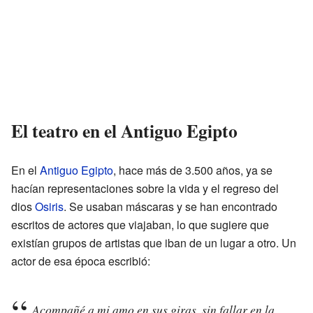
El teatro en el Antiguo Egipto
En el
Antiguo Egipto
, hace más de 3.500 años, ya se
hacían representaciones sobre la vida y el regreso del
dios
Osiris
. Se usaban máscaras y se han encontrado
escritos de actores que viajaban, lo que sugiere que
existían grupos de artistas que iban de un lugar a otro. Un
actor de esa época escribió:
Acompañé a mi amo en sus giras, sin fallar en la