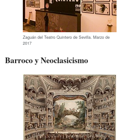
Zaguán del Teatro Quintero de Sevilla. Marzo de
2017
Barroco y Neoclasicismo