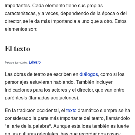
importantes. Cada elemento tiene sus propias
características, y a veces, dependiendo de la época o del
director, se le da más importancia a uno que a otro. Estos
elementos son:
El texto
Libreto
Véase también:
Las obras de teatro se escriben en
diálogos
, como si los
personajes estuvieran hablando. También incluyen
indicaciones para los actores y el director, que van entre
paréntesis (llamadas acotaciones).
En la tradición occidental, el
texto
dramático siempre se ha
considerado la parte más importante del teatro, llamándolo
"el arte de la palabra". Aunque esta idea también es fuerte
en las culturas orientales, hay que recordar dos cosas: