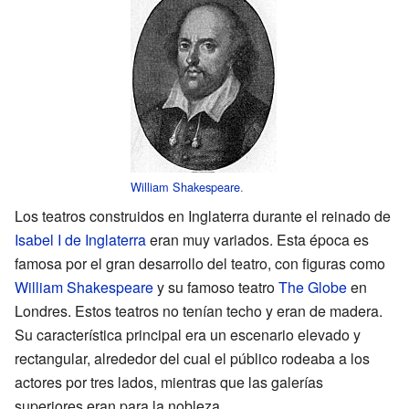
William Shakespeare
.
Los teatros construidos en Inglaterra durante el reinado de
Isabel I de Inglaterra
eran muy variados. Esta época es
famosa por el gran desarrollo del teatro, con figuras como
William Shakespeare
y su famoso teatro
The Globe
en
Londres. Estos teatros no tenían techo y eran de madera.
Su característica principal era un escenario elevado y
rectangular, alrededor del cual el público rodeaba a los
actores por tres lados, mientras que las galerías
superiores eran para la nobleza.