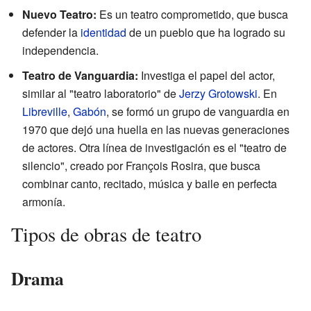
Nuevo Teatro:
Es un teatro comprometido, que busca
defender la
identidad
de un pueblo que ha logrado su
independencia.
Teatro de Vanguardia:
Investiga el papel del actor,
similar al "teatro laboratorio" de
Jerzy Grotowski
. En
Libreville
,
Gabón
, se formó un grupo de vanguardia en
1970 que dejó una huella en las nuevas generaciones
de actores. Otra línea de investigación es el "teatro de
silencio", creado por François Rosira, que busca
combinar canto, recitado, música y baile en perfecta
armonía.
Tipos de obras de teatro
Drama