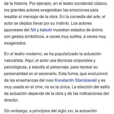
de la historia. Por ejemplo, en el teatro occidental clásico,
los grandes actores exageraban las emociones para
resaltar el mensaje de la obra. En la
comedia del arte
, el
actor se dejaba llevar por su instinto. Los actores
japoneses del
Nō
y
kabuki
muestran estados de ánimo
con gestos simbólicos, a veces muy sutiles, a veces muy
exagerados.
En el teatro moderno, se ha popularizado la actuación
naturalista. Aquí, el actor usa técnicas corporales y
psicológicas, y estudia al personaje, para recrear su
personalidad en el escenario. Esta forma, que evolucionó
de las enseñanzas del ruso
Konstantín Stanislavski
y es
muy usada en el cine, no es la única. La elección del estilo
de actuación depende de la obra y de las indicaciones del
director.
Sin embargo, a principios del siglo
xxi
, la actuación