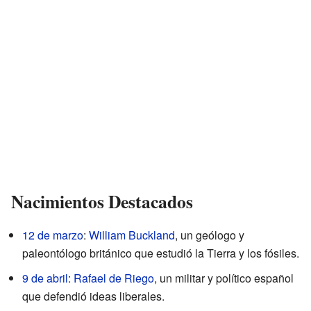
Nacimientos Destacados
12 de marzo
:
William Buckland
, un geólogo y
paleontólogo británico que estudió la Tierra y los fósiles.
9 de abril
:
Rafael de Riego
, un militar y político español
que defendió ideas liberales.