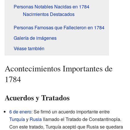
Personas Notables Nacidas en 1784
Nacimientos Destacados
Personas Famosas que Fallecieron en 1784
Galería de imágenes
Véase también
Acontecimientos Importantes de
1784
Acuerdos y Tratados
6 de enero
: Se firmó un acuerdo importante entre
Turquía
y
Rusia
llamado el Tratado de Constantinopla.
Con este tratado, Turquía aceptó que Rusia se quedara