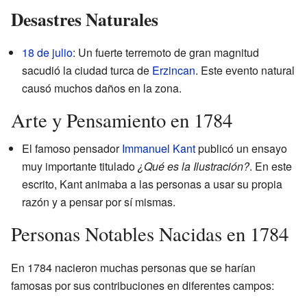
Desastres Naturales
18 de julio
: Un fuerte terremoto de gran magnitud
sacudió la ciudad turca de
Erzincan
. Este evento natural
causó muchos daños en la zona.
Arte y Pensamiento en 1784
El famoso pensador
Immanuel Kant
publicó un ensayo
muy importante titulado
¿Qué es la Ilustración?
. En este
escrito, Kant animaba a las personas a usar su propia
razón y a pensar por sí mismas.
Personas Notables Nacidas en 1784
En 1784 nacieron muchas personas que se harían
famosas por sus contribuciones en diferentes campos: