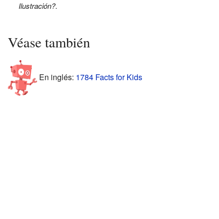
Ilustración?
.
Véase también
En inglés:
1784 Facts for Kids