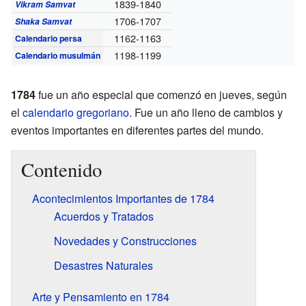
1839-1840
Vikram Samvat
1706-1707
Shaka Samvat
1162-1163
Calendario persa
1198-1199
Calendario musulmán
1784
fue un año especial que comenzó en jueves, según
el
calendario gregoriano
. Fue un año lleno de cambios y
eventos importantes en diferentes partes del mundo.
Contenido
Acontecimientos Importantes de 1784
Acuerdos y Tratados
Novedades y Construcciones
Desastres Naturales
Arte y Pensamiento en 1784