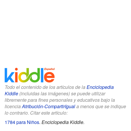
Todo el contenido de los artículos de la
Enciclopedia
Kiddle
(incluidas las imágenes) se puede utilizar
libremente para fines personales y educativos bajo la
licencia
Atribución-CompartirIgual
a menos que se indique
lo contrario. Citar este artículo:
1784 para Niños
.
Enciclopedia Kiddle.