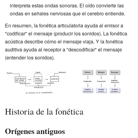
interpreta estas ondas sonoras. El oído convierte las
ondas en señales nerviosas que el cerebro entiende.
En resumen, la fonética articulatoria ayuda al emisor a
"codificar" el mensaje (producir los sonidos). La fonética
acústica describe cómo el mensaje viaja. Y la fonética
auditiva ayuda al receptor a "descodificar" el mensaje
(entender los sonidos).
Historia de la fonética
Orígenes antiguos