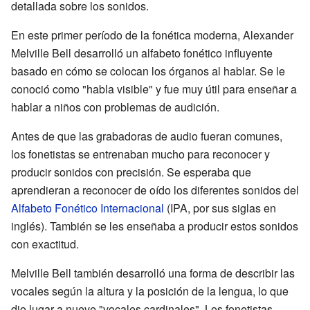
detallada sobre los sonidos.
En este primer período de la fonética moderna, Alexander
Melville Bell desarrolló un alfabeto fonético influyente
basado en cómo se colocan los órganos al hablar. Se le
conoció como "habla visible" y fue muy útil para enseñar a
hablar a niños con problemas de audición.
Antes de que las grabadoras de audio fueran comunes,
los fonetistas se entrenaban mucho para reconocer y
producir sonidos con precisión. Se esperaba que
aprendieran a reconocer de oído los diferentes sonidos del
Alfabeto Fonético Internacional
(IPA, por sus siglas en
inglés). También se les enseñaba a producir estos sonidos
con exactitud.
Melville Bell también desarrolló una forma de describir las
vocales según la altura y la posición de la lengua, lo que
dio lugar a nueve "vocales cardinales". Los fonetistas