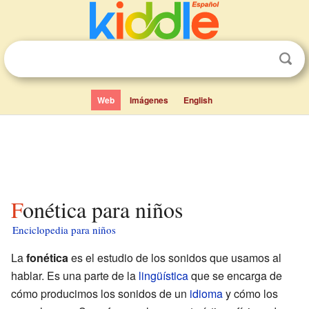
Web
Imágenes
English
Fonética para niños
Enciclopedia para niños
La
fonética
es el estudio de los sonidos que usamos al
hablar. Es una parte de la
lingüística
que se encarga de
cómo producimos los sonidos de un
idioma
y cómo los