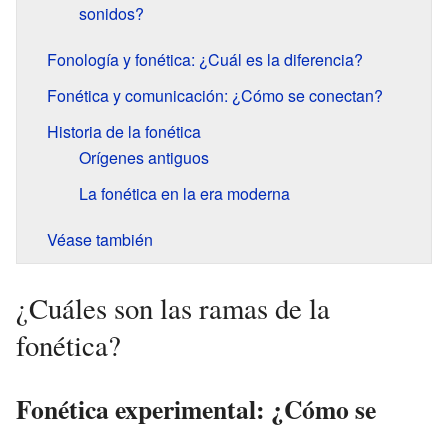
sonidos?
Fonología y fonética: ¿Cuál es la diferencia?
Fonética y comunicación: ¿Cómo se conectan?
Historia de la fonética
Orígenes antiguos
La fonética en la era moderna
Véase también
¿Cuáles son las ramas de la
fonética?
Fonética experimental: ¿Cómo se