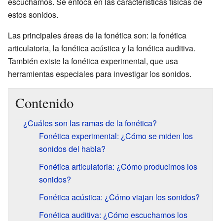
escuchamos. Se enfoca en las características físicas de
estos sonidos.
Las principales áreas de la fonética son: la fonética
articulatoria, la fonética acústica y la fonética auditiva.
También existe la fonética experimental, que usa
herramientas especiales para investigar los sonidos.
Contenido
¿Cuáles son las ramas de la fonética?
Fonética experimental: ¿Cómo se miden los
sonidos del habla?
Fonética articulatoria: ¿Cómo producimos los
sonidos?
Fonética acústica: ¿Cómo viajan los sonidos?
Fonética auditiva: ¿Cómo escuchamos los