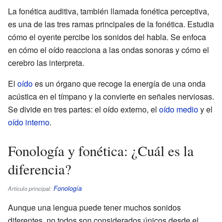
La fonética auditiva, también llamada fonética perceptiva,
es una de las tres ramas principales de la fonética. Estudia
cómo el oyente percibe los sonidos del habla. Se enfoca
en cómo el oído reacciona a las ondas sonoras y cómo el
cerebro las interpreta.
El
oído
es un órgano que recoge la energía de una onda
acústica en el tímpano y la convierte en señales nerviosas.
Se divide en tres partes: el oído externo, el
oído medio
y el
oído interno
.
Fonología y fonética: ¿Cuál es la
diferencia?
Fonología
Artículo principal:
Aunque una lengua puede tener muchos sonidos
diferentes, no todos son considerados únicos desde el