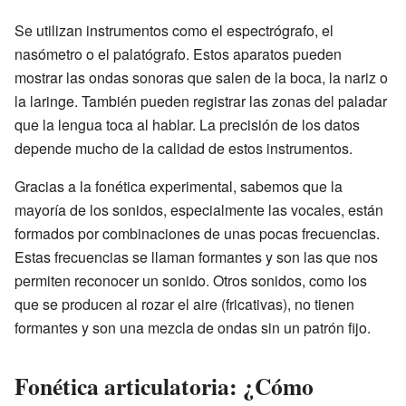
Se utilizan instrumentos como el espectrógrafo, el
nasómetro o el palatógrafo. Estos aparatos pueden
mostrar las ondas sonoras que salen de la boca, la nariz o
la laringe. También pueden registrar las zonas del paladar
que la lengua toca al hablar. La precisión de los datos
depende mucho de la calidad de estos instrumentos.
Gracias a la fonética experimental, sabemos que la
mayoría de los sonidos, especialmente las vocales, están
formados por combinaciones de unas pocas frecuencias.
Estas frecuencias se llaman formantes y son las que nos
permiten reconocer un sonido. Otros sonidos, como los
que se producen al rozar el aire (fricativas), no tienen
formantes y son una mezcla de ondas sin un patrón fijo.
Fonética articulatoria: ¿Cómo