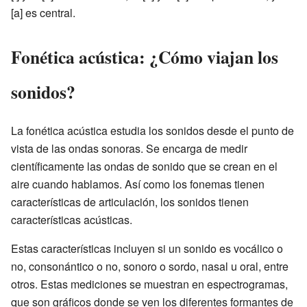
[a] es central.
Fonética acústica: ¿Cómo viajan los
sonidos?
La fonética acústica estudia los sonidos desde el punto de
vista de las ondas sonoras. Se encarga de medir
científicamente las ondas de sonido que se crean en el
aire cuando hablamos. Así como los fonemas tienen
características de articulación, los sonidos tienen
características acústicas.
Estas características incluyen si un sonido es vocálico o
no, consonántico o no, sonoro o sordo, nasal u oral, entre
otros. Estas mediciones se muestran en espectrogramas,
que son gráficos donde se ven los diferentes formantes de