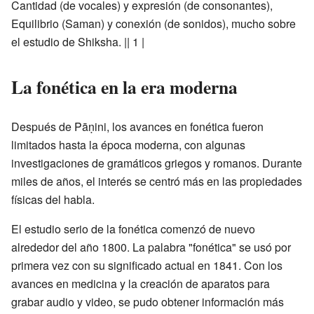
Cantidad (de vocales) y expresión (de consonantes),
Equilibrio (Saman) y conexión (de sonidos), mucho sobre
el estudio de Shiksha. || 1 |
La fonética en la era moderna
Después de Pāṇini, los avances en fonética fueron
limitados hasta la época moderna, con algunas
investigaciones de gramáticos griegos y romanos. Durante
miles de años, el interés se centró más en las propiedades
físicas del habla.
El estudio serio de la fonética comenzó de nuevo
alrededor del año 1800. La palabra "fonética" se usó por
primera vez con su significado actual en 1841. Con los
avances en medicina y la creación de aparatos para
grabar audio y video, se pudo obtener información más