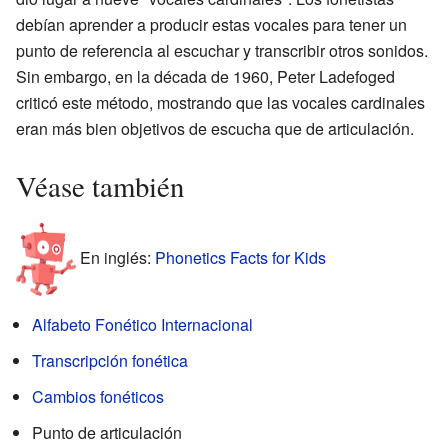
debían aprender a producir estas vocales para tener un
punto de referencia al escuchar y transcribir otros sonidos.
Sin embargo, en la década de 1960, Peter Ladefoged
criticó este método, mostrando que las vocales cardinales
eran más bien objetivos de escucha que de articulación.
Véase también
En inglés:
Phonetics Facts for Kids
Alfabeto Fonético Internacional
Transcripción fonética
Cambios fonéticos
Punto de articulación