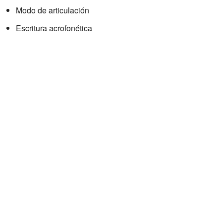
Modo de articulación
Escritura acrofonética