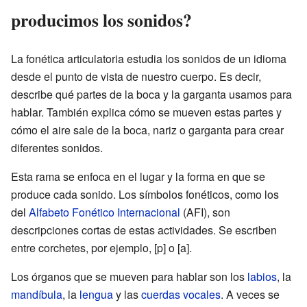
producimos los sonidos?
La fonética articulatoria estudia los sonidos de un idioma
desde el punto de vista de nuestro cuerpo. Es decir,
describe qué partes de la boca y la garganta usamos para
hablar. También explica cómo se mueven estas partes y
cómo el aire sale de la boca, nariz o garganta para crear
diferentes sonidos.
Esta rama se enfoca en el lugar y la forma en que se
produce cada sonido. Los símbolos fonéticos, como los
del
Alfabeto Fonético Internacional
(AFI), son
descripciones cortas de estas actividades. Se escriben
entre corchetes, por ejemplo, [p] o [a].
Los órganos que se mueven para hablar son los
labios
, la
mandíbula
, la
lengua
y las
cuerdas vocales
. A veces se