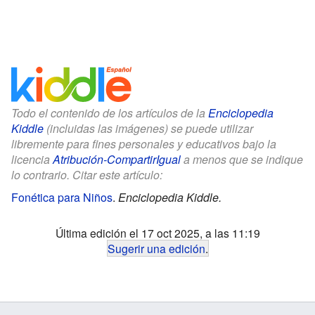
Todo el contenido de los artículos de la
Enciclopedia
Kiddle
(incluidas las imágenes) se puede utilizar
libremente para fines personales y educativos bajo la
licencia
Atribución-CompartirIgual
a menos que se indique
lo contrario. Citar este artículo:
Fonética para Niños
.
Enciclopedia Kiddle.
Última edición el 17 oct 2025, a las 11:19
Sugerir una edición
.