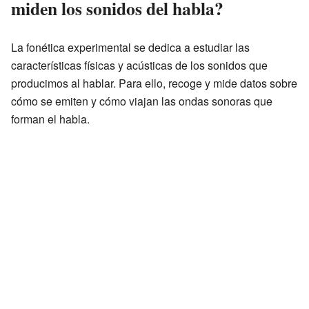
miden los sonidos del habla?
La fonética experimental se dedica a estudiar las
características físicas y acústicas de los sonidos que
producimos al hablar. Para ello, recoge y mide datos sobre
cómo se emiten y cómo viajan las ondas sonoras que
forman el habla.