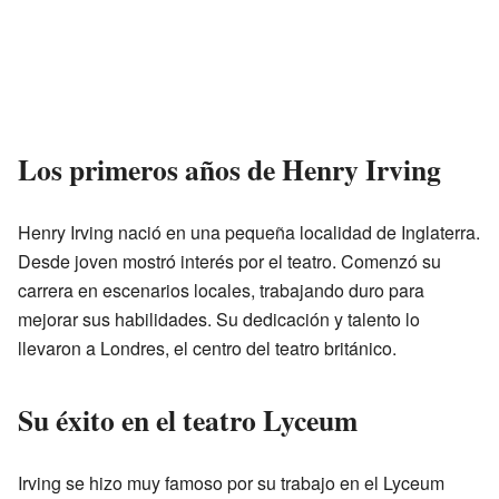
Los primeros años de Henry Irving
Henry Irving nació en una pequeña localidad de Inglaterra.
Desde joven mostró interés por el teatro. Comenzó su
carrera en escenarios locales, trabajando duro para
mejorar sus habilidades. Su dedicación y talento lo
llevaron a Londres, el centro del teatro británico.
Su éxito en el teatro Lyceum
Irving se hizo muy famoso por su trabajo en el Lyceum