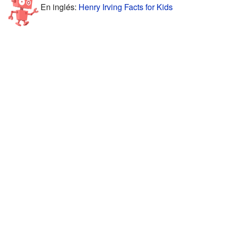
En inglés:
Henry Irving Facts for Kids