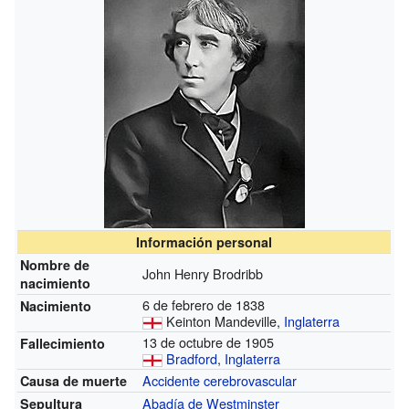
Información personal
Nombre de
John Henry Brodribb
nacimiento
6 de febrero de 1838
Nacimiento
Keinton Mandeville,
Inglaterra
13 de octubre de 1905
Fallecimiento
Bradford
,
Inglaterra
Accidente cerebrovascular
Causa de muerte
Abadía de Westminster
Sepultura