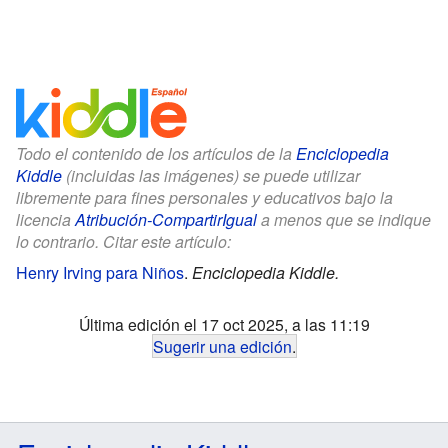
Todo el contenido de los artículos de la
Enciclopedia
Kiddle
(incluidas las imágenes) se puede utilizar
libremente para fines personales y educativos bajo la
licencia
Atribución-CompartirIgual
a menos que se indique
lo contrario. Citar este artículo:
Henry Irving para Niños
.
Enciclopedia Kiddle.
Última edición el 17 oct 2025, a las 11:19
Sugerir una edición
.