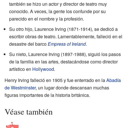
también se hizo un actor y director de teatro muy
conocido. A veces, la gente los confunde por su
parecido en el nombre y la profesión.
Su otro hijo, Laurence Irving (1871-1914), se dedicó a
escribir obras de teatro. Lamentablemente, falleció en el
desastre del barco
Empress of Ireland
.
Su nieto, Laurence Irving (1897-1988), siguió los pasos
de la familia en las artes, destacándose como director
artístico en
Hollywood
.
Henry Irving falleció en 1905 y fue enterrado en la
Abadía
de Westminster
, un lugar donde descansan muchas
figuras importantes de la historia británica.
Véase también