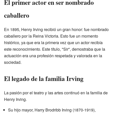
El primer actor en ser nombrado
caballero
En 1895, Henry Irving recibió un gran honor: fue nombrado
caballero por la Reina Victoria. Esto fue un momento
histórico, ya que era la primera vez que un actor recibía
este reconocimiento. Este título, "Sir", demostraba que la
actuación era una profesión respetada y valorada en la
sociedad.
El legado de la familia Irving
La pasión por el teatro y las artes continuó en la familia de
Henry Irving.
Su hijo mayor, Harry Brodribb Irving (1870-1919),