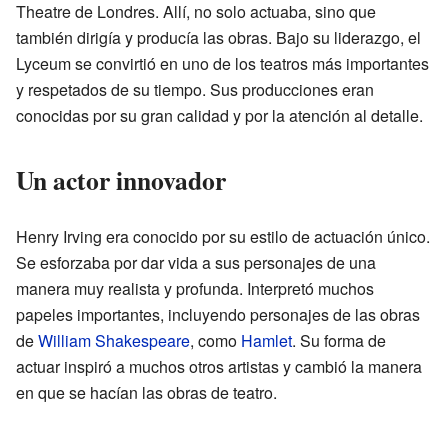
Theatre de Londres. Allí, no solo actuaba, sino que
también dirigía y producía las obras. Bajo su liderazgo, el
Lyceum se convirtió en uno de los teatros más importantes
y respetados de su tiempo. Sus producciones eran
conocidas por su gran calidad y por la atención al detalle.
Un actor innovador
Henry Irving era conocido por su estilo de actuación único.
Se esforzaba por dar vida a sus personajes de una
manera muy realista y profunda. Interpretó muchos
papeles importantes, incluyendo personajes de las obras
de
William Shakespeare
, como
Hamlet
. Su forma de
actuar inspiró a muchos otros artistas y cambió la manera
en que se hacían las obras de teatro.