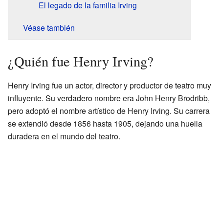
El legado de la familia Irving
Véase también
¿Quién fue Henry Irving?
Henry Irving fue un actor, director y productor de teatro muy
influyente. Su verdadero nombre era John Henry Brodribb,
pero adoptó el nombre artístico de Henry Irving. Su carrera
se extendió desde 1856 hasta 1905, dejando una huella
duradera en el mundo del teatro.