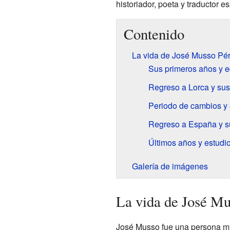
historiador, poeta y traductor e
Contenido
La vida de José Musso Pér
Sus primeros años y 
Regreso a Lorca y sus
Periodo de cambios y 
Regreso a España y s
Últimos años y estudi
Galería de imágenes
La vida de José Mu
José Musso fue una persona muy