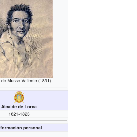
 de Musso Valiente (1831).
Alcalde de Lorca
1821-1823
nformación personal