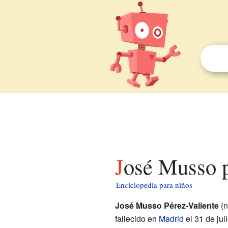
José Musso 
Enciclopedia para niños
José Musso Pérez-Valiente
(n
fallecido en
Madrid
el 31 de jul