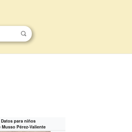
Datos para niños
 Musso Pérez-Valiente