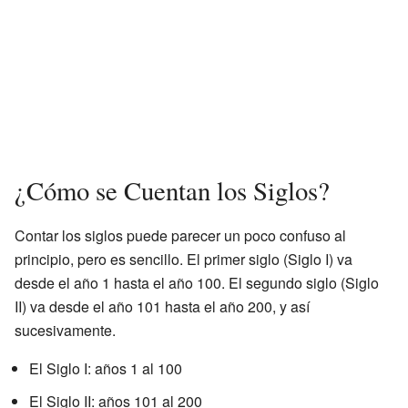
¿Cómo se Cuentan los Siglos?
Contar los siglos puede parecer un poco confuso al
principio, pero es sencillo. El primer siglo (Siglo I) va
desde el año 1 hasta el año 100. El segundo siglo (Siglo
II) va desde el año 101 hasta el año 200, y así
sucesivamente.
El Siglo I: años 1 al 100
El Siglo II: años 101 al 200