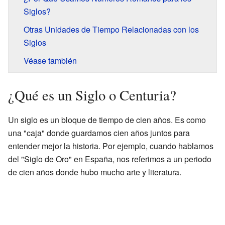
Siglos?
Otras Unidades de Tiempo Relacionadas con los
Siglos
Véase también
¿Qué es un Siglo o Centuria?
Un siglo es un bloque de tiempo de cien años. Es como
una "caja" donde guardamos cien años juntos para
entender mejor la historia. Por ejemplo, cuando hablamos
del "Siglo de Oro" en España, nos referimos a un periodo
de cien años donde hubo mucho arte y literatura.