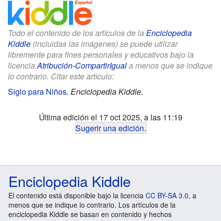
Todo el contenido de los artículos de la
Enciclopedia
Kiddle
(incluidas las imágenes) se puede utilizar
libremente para fines personales y educativos bajo la
licencia
Atribución-CompartirIgual
a menos que se indique
lo contrario. Citar este artículo:
Siglo para Niños
.
Enciclopedia Kiddle.
Última edición el 17 oct 2025, a las 11:19
Sugerir una edición
.
Enciclopedia Kiddle
El contenido está disponible bajo la licencia
CC BY-SA 3.0
, a
menos que se indique lo contrario. Los artículos de la
enciclopedia Kiddle se basan en contenido y hechos