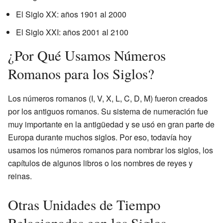
El Siglo XX: años 1901 al 2000
El Siglo XXI: años 2001 al 2100
¿Por Qué Usamos Números
Romanos para los Siglos?
Los números romanos (I, V, X, L, C, D, M) fueron creados
por los antiguos romanos. Su sistema de numeración fue
muy importante en la antigüedad y se usó en gran parte de
Europa durante muchos siglos. Por eso, todavía hoy
usamos los números romanos para nombrar los siglos, los
capítulos de algunos libros o los nombres de reyes y
reinas.
Otras Unidades de Tiempo
Relacionadas con los Siglos