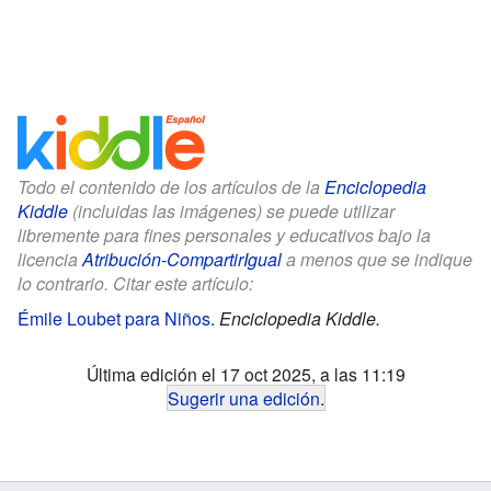
Todo el contenido de los artículos de la
Enciclopedia
Kiddle
(incluidas las imágenes) se puede utilizar
libremente para fines personales y educativos bajo la
licencia
Atribución-CompartirIgual
a menos que se indique
lo contrario. Citar este artículo:
Émile Loubet para Niños
.
Enciclopedia Kiddle.
Última edición el 17 oct 2025, a las 11:19
Sugerir una edición
.