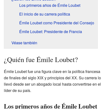
Los primeros años de Émile Loubet
El inicio de su carrera política
Émile Loubet como Presidente del Consejo
Émile Loubet: Presidente de Francia
Véase también
¿Quién fue Émile Loubet?
Émile Loubet fue una figura clave en la política francesa
de finales del siglo XIX y principios del XX. Su carrera lo
llevó desde ser un abogado local hasta convertirse en el
líder de su país.
Los primeros años de Émile Loubet