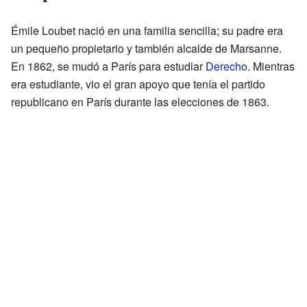
Émile Loubet nació en una familia sencilla; su padre era
un pequeño propietario y también alcalde de Marsanne.
En 1862, se mudó a París para estudiar
Derecho
. Mientras
era estudiante, vio el gran apoyo que tenía el partido
republicano en París durante las elecciones de 1863.