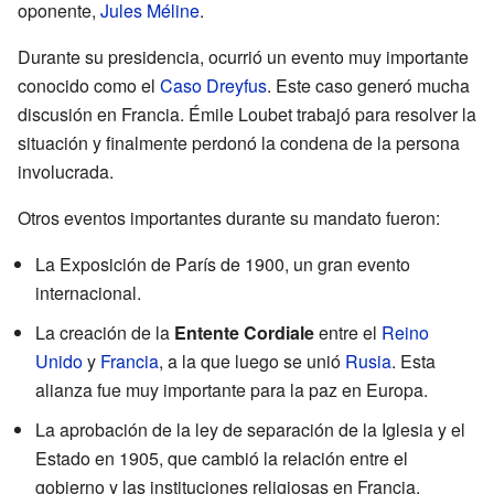
oponente,
Jules Méline
.
Durante su presidencia, ocurrió un evento muy importante
conocido como el
Caso Dreyfus
. Este caso generó mucha
discusión en Francia. Émile Loubet trabajó para resolver la
situación y finalmente perdonó la condena de la persona
involucrada.
Otros eventos importantes durante su mandato fueron:
La Exposición de París de 1900, un gran evento
internacional.
La creación de la
Entente Cordiale
entre el
Reino
Unido
y
Francia
, a la que luego se unió
Rusia
. Esta
alianza fue muy importante para la paz en Europa.
La aprobación de la ley de separación de la Iglesia y el
Estado en 1905, que cambió la relación entre el
gobierno y las instituciones religiosas en Francia.