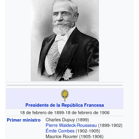
Presidente de la República Francesa
18 de febrero de 1899-18 de febrero de 1906
Charles Dupuy
(1899)
Primer ministro
Pierre Waldeck-Rousseau
(1899-1902)
Émile Combes
(1902-1905)
Maurice Rouvier
(1905-1906)