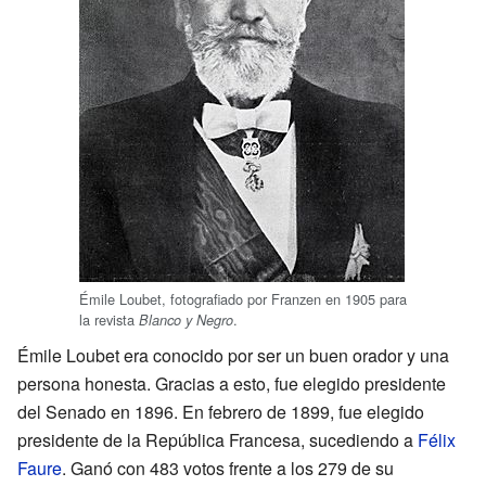
Émile Loubet, fotografiado por Franzen en 1905 para
la revista
.
Blanco y Negro
Émile Loubet era conocido por ser un buen orador y una
persona honesta. Gracias a esto, fue elegido presidente
del Senado en 1896. En febrero de 1899, fue elegido
presidente de la República Francesa, sucediendo a
Félix
Faure
. Ganó con 483 votos frente a los 279 de su