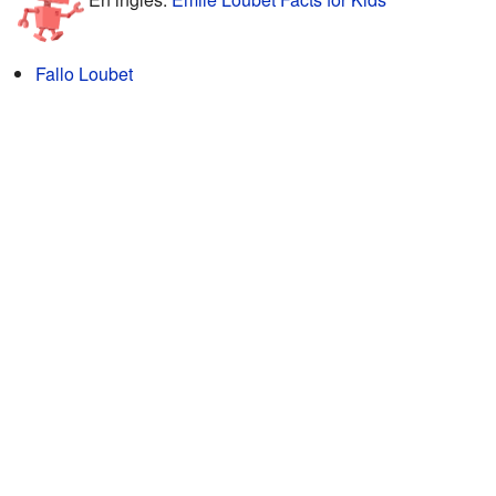
Fallo Loubet