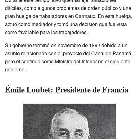
difíciles, como algunos problemas de orden público y una
gran huelga de trabajadores en Carmaux. En esta huelga,
actuó como mediador y tomó una decisión que fue vista
como favorable para los trabajadores.
Su gobierno terminó en noviembre de 1892 debido a un
asunto relacionado con el proyecto del Canal de Panamá,
pero él continuó como Ministro del Interior en el siguiente
gobierno.
Émile Loubet: Presidente de Francia