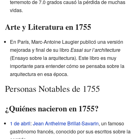
terremoto de 7.0 grados causó la pérdida de muchas
vidas.
Arte y Literatura en 1755
En París, Marc-Antoine Laugier publicó una versión
mejorada y final de su libro
Essai sur l’architecture
(Ensayo sobre la arquitectura). Este libro es muy
importante para entender cómo se pensaba sobre la
arquitectura en esa época.
Personas Notables de 1755
¿Quiénes nacieron en 1755?
1 de abril
:
Jean Anthelme Brillat-Savarin
, un famoso
gastrónomo francés, conocido por sus escritos sobre la