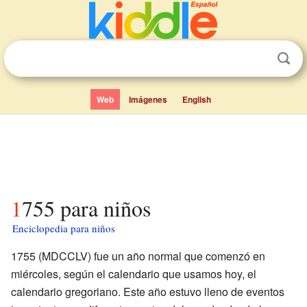
Web
Imágenes
English
1755 para niños
Enciclopedia para niños
1755 (MDCCLV) fue un año normal que comenzó en
miércoles, según el calendario que usamos hoy, el
calendario gregoriano. Este año estuvo lleno de eventos