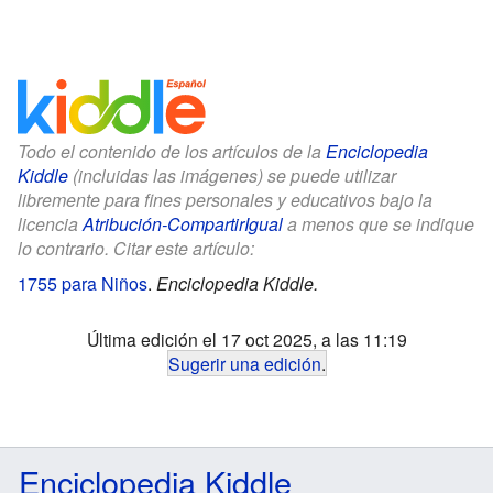
Todo el contenido de los artículos de la
Enciclopedia
Kiddle
(incluidas las imágenes) se puede utilizar
libremente para fines personales y educativos bajo la
licencia
Atribución-CompartirIgual
a menos que se indique
lo contrario. Citar este artículo:
1755 para Niños
.
Enciclopedia Kiddle.
Última edición el 17 oct 2025, a las 11:19
Sugerir una edición
.
Enciclopedia Kiddle