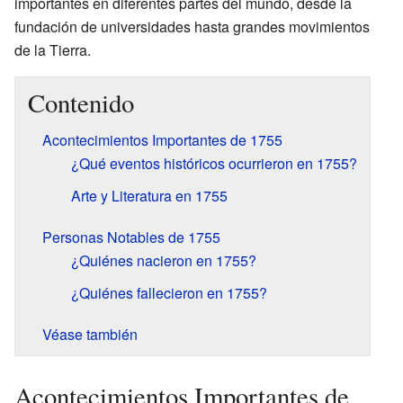
importantes en diferentes partes del mundo, desde la
fundación de universidades hasta grandes movimientos
de la Tierra.
Contenido
Acontecimientos Importantes de 1755
¿Qué eventos históricos ocurrieron en 1755?
Arte y Literatura en 1755
Personas Notables de 1755
¿Quiénes nacieron en 1755?
¿Quiénes fallecieron en 1755?
Véase también
Acontecimientos Importantes de