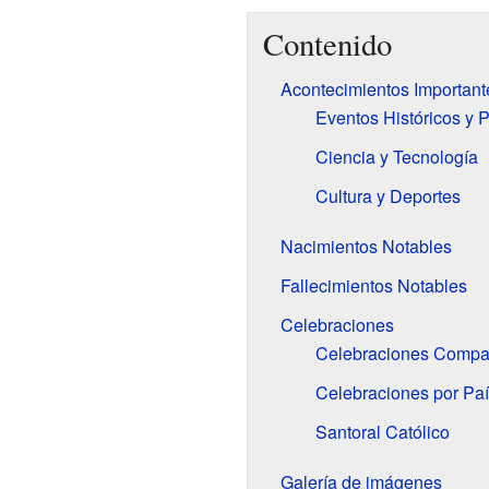
Contenido
Acontecimientos Important
Eventos Históricos y P
Ciencia y Tecnología
Cultura y Deportes
Nacimientos Notables
Fallecimientos Notables
Celebraciones
Celebraciones Compar
Celebraciones por Pa
Santoral Católico
Galería de imágenes