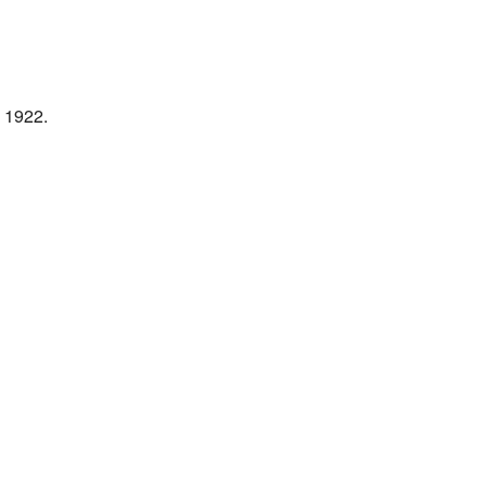
n 1922.