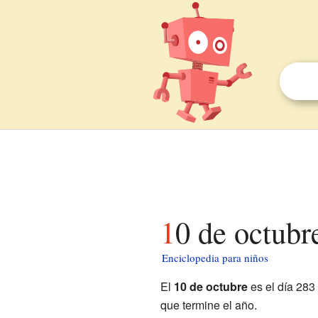
10 de octubr
Enciclopedia para niños
El
10 de octubre
es el día 283
que termine el año.