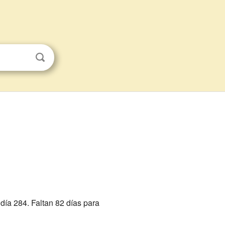
l día 284. Faltan 82 días para