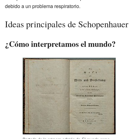
debido a un problema respiratorio.
Ideas principales de Schopenhauer
¿Cómo interpretamos el mundo?