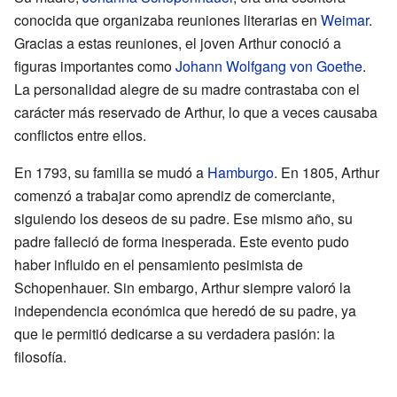
conocida que organizaba reuniones literarias en
Weimar
.
Gracias a estas reuniones, el joven Arthur conoció a
figuras importantes como
Johann Wolfgang von Goethe
.
La personalidad alegre de su madre contrastaba con el
carácter más reservado de Arthur, lo que a veces causaba
conflictos entre ellos.
En 1793, su familia se mudó a
Hamburgo
. En 1805, Arthur
comenzó a trabajar como aprendiz de comerciante,
siguiendo los deseos de su padre. Ese mismo año, su
padre falleció de forma inesperada. Este evento pudo
haber influido en el pensamiento pesimista de
Schopenhauer. Sin embargo, Arthur siempre valoró la
independencia económica que heredó de su padre, ya
que le permitió dedicarse a su verdadera pasión: la
filosofía.