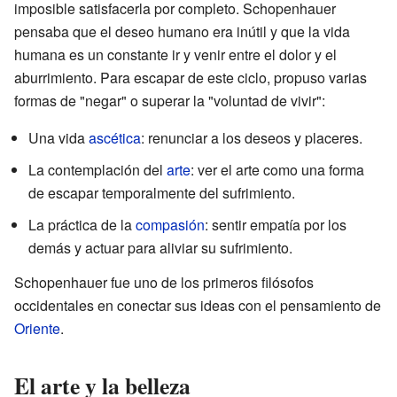
imposible satisfacerla por completo. Schopenhauer
pensaba que el deseo humano era inútil y que la vida
humana es un constante ir y venir entre el dolor y el
aburrimiento. Para escapar de este ciclo, propuso varias
formas de "negar" o superar la "voluntad de vivir":
Una vida
ascética
: renunciar a los deseos y placeres.
La contemplación del
arte
: ver el arte como una forma
de escapar temporalmente del sufrimiento.
La práctica de la
compasión
: sentir empatía por los
demás y actuar para aliviar su sufrimiento.
Schopenhauer fue uno de los primeros filósofos
occidentales en conectar sus ideas con el pensamiento de
Oriente
.
El arte y la belleza