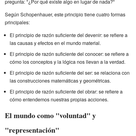
pregunta: "¿Por qué existe algo en lugar de nada?"
Según Schopenhauer, este principio tiene cuatro formas
principales:
El principio de razón suficiente del devenir: se refiere a
las causas y efectos en el mundo material.
El principio de razón suficiente del conocer: se refiere a
cómo los conceptos y la lógica nos llevan a la verdad.
El principio de razón suficiente del ser: se relaciona con
las construcciones matemáticas y geométricas.
El principio de razón suficiente del obrar: se refiere a
cómo entendemos nuestras propias acciones.
El mundo como "voluntad" y
"representación"