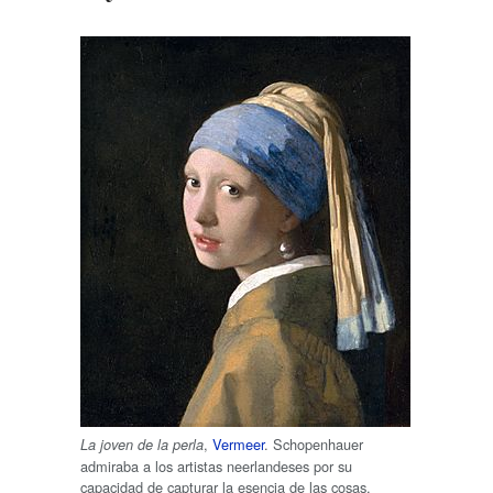
,
Vermeer
. Schopenhauer
La joven de la perla
admiraba a los artistas neerlandeses por su
capacidad de capturar la esencia de las cosas.