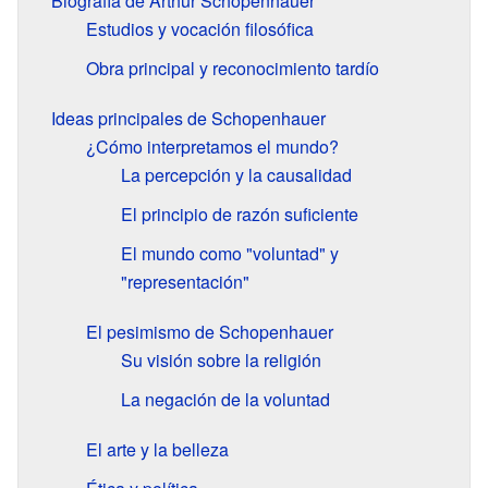
Biografía de Arthur Schopenhauer
Estudios y vocación filosófica
Obra principal y reconocimiento tardío
Ideas principales de Schopenhauer
¿Cómo interpretamos el mundo?
La percepción y la causalidad
El principio de razón suficiente
El mundo como "voluntad" y
"representación"
El pesimismo de Schopenhauer
Su visión sobre la religión
La negación de la voluntad
El arte y la belleza