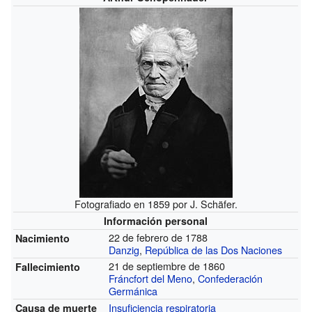
Fotografiado en 1859 por J. Schäfer.
Información personal
22 de febrero de 1788
Nacimiento
Danzig
,
República de las Dos Naciones
21 de septiembre de 1860
Fallecimiento
Fráncfort del Meno
,
Confederación
Germánica
Insuficiencia respiratoria
Causa de muerte