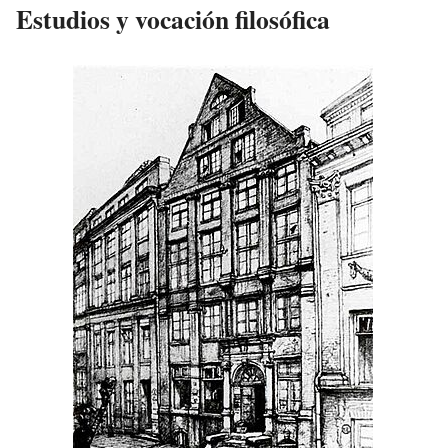
Estudios y vocación filosófica