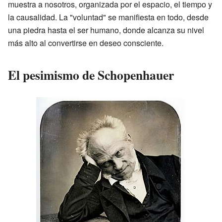
muestra a nosotros, organizada por el espacio, el tiempo y
la causalidad. La "voluntad" se manifiesta en todo, desde
una piedra hasta el ser humano, donde alcanza su nivel
más alto al convertirse en deseo consciente.
El pesimismo de Schopenhauer