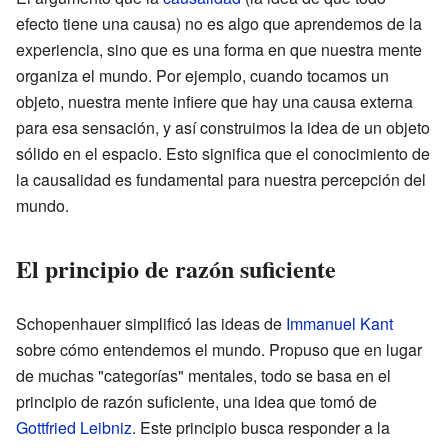
efecto tiene una causa) no es algo que aprendemos de la
experiencia, sino que es una forma en que nuestra mente
organiza el mundo. Por ejemplo, cuando tocamos un
objeto, nuestra mente infiere que hay una causa externa
para esa sensación, y así construimos la idea de un objeto
sólido en el espacio. Esto significa que el conocimiento de
la causalidad es fundamental para nuestra percepción del
mundo.
El principio de razón suficiente
Schopenhauer simplificó las ideas de
Immanuel Kant
sobre cómo entendemos el mundo. Propuso que en lugar
de muchas "categorías" mentales, todo se basa en el
principio de razón suficiente, una idea que tomó de
Gottfried Leibniz
. Este principio busca responder a la