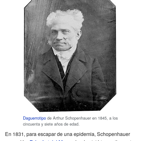
Daguerrotipo
de Arthur Schopenhauer en 1845, a los
cincuenta y siete años de edad.
En 1831, para escapar de una epidemia, Schopenhauer