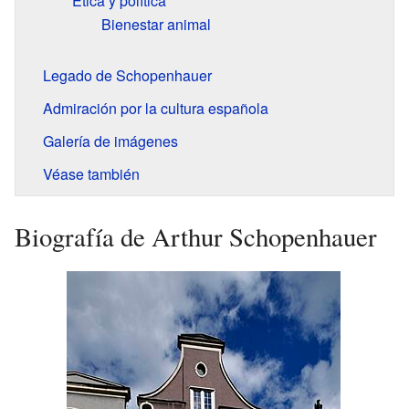
Ética y política
Bienestar animal
Legado de Schopenhauer
Admiración por la cultura española
Galería de imágenes
Véase también
Biografía de Arthur Schopenhauer