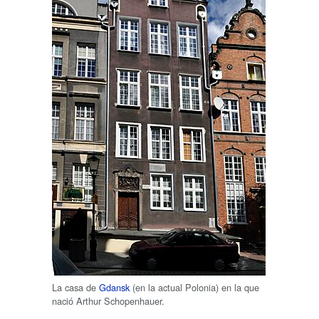
La casa de
Gdansk
(en la actual Polonia) en la que
nació Arthur Schopenhauer.