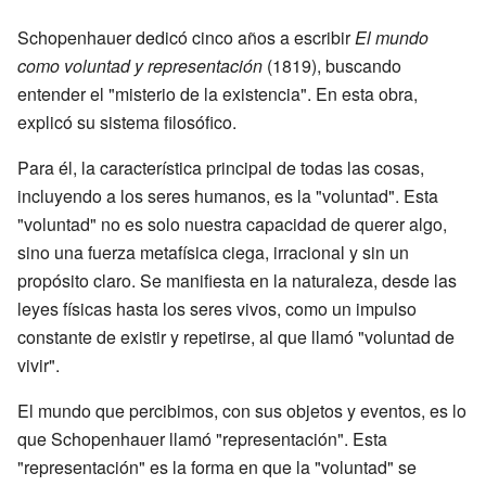
Schopenhauer dedicó cinco años a escribir
El mundo
como voluntad y representación
(1819), buscando
entender el "misterio de la existencia". En esta obra,
explicó su sistema filosófico.
Para él, la característica principal de todas las cosas,
incluyendo a los seres humanos, es la "voluntad". Esta
"voluntad" no es solo nuestra capacidad de querer algo,
sino una fuerza metafísica ciega, irracional y sin un
propósito claro. Se manifiesta en la naturaleza, desde las
leyes físicas hasta los seres vivos, como un impulso
constante de existir y repetirse, al que llamó "voluntad de
vivir".
El mundo que percibimos, con sus objetos y eventos, es lo
que Schopenhauer llamó "representación". Esta
"representación" es la forma en que la "voluntad" se