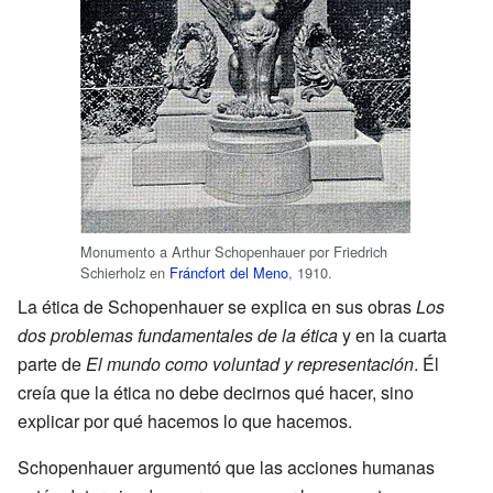
Monumento a Arthur Schopenhauer por Friedrich
Schierholz en
Fráncfort del Meno
, 1910.
La ética de Schopenhauer se explica en sus obras
Los
dos problemas fundamentales de la ética
y en la cuarta
parte de
El mundo como voluntad y representación
. Él
creía que la ética no debe decirnos qué hacer, sino
explicar por qué hacemos lo que hacemos.
Schopenhauer argumentó que las acciones humanas