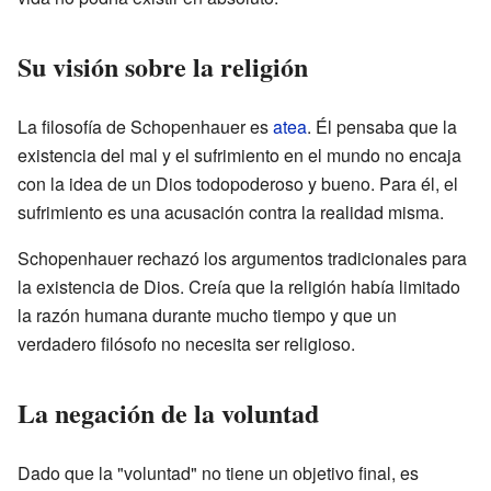
Su visión sobre la religión
La filosofía de Schopenhauer es
atea
. Él pensaba que la
existencia del mal y el sufrimiento en el mundo no encaja
con la idea de un Dios todopoderoso y bueno. Para él, el
sufrimiento es una acusación contra la realidad misma.
Schopenhauer rechazó los argumentos tradicionales para
la existencia de Dios. Creía que la religión había limitado
la razón humana durante mucho tiempo y que un
verdadero filósofo no necesita ser religioso.
La negación de la voluntad
Dado que la "voluntad" no tiene un objetivo final, es