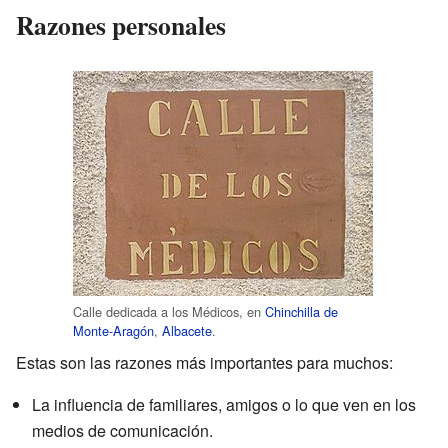
Razones personales
Calle dedicada a los Médicos, en
Chinchilla de
Monte-Aragón
,
Albacete
.
Estas son las razones más importantes para muchos:
La influencia de familiares, amigos o lo que ven en los
medios de comunicación.