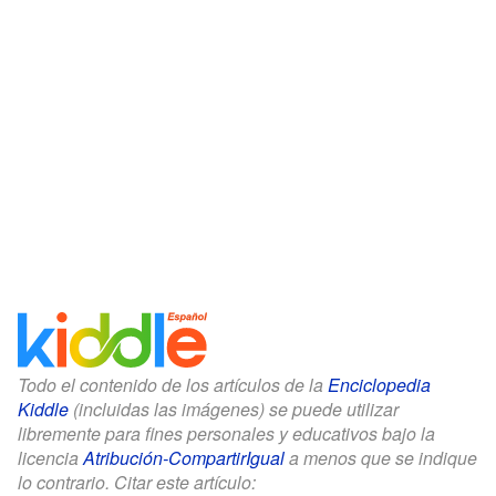
Todo el contenido de los artículos de la
Enciclopedia
Kiddle
(incluidas las imágenes) se puede utilizar
libremente para fines personales y educativos bajo la
licencia
Atribución-CompartirIgual
a menos que se indique
lo contrario. Citar este artículo: