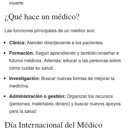
muerte.
¿Qué hace un médico?
Las funciones principales de un médico son:
Clínica:
Atender directamente a los pacientes.
Formación:
Seguir aprendiendo y también enseñar a
futuros médicos. Además, educar a las personas sobre
cómo cuidar su salud.
Investigación:
Buscar nuevas formas de mejorar la
medicina.
Administración o gestión:
Organizar los recursos
(personas, materiales, dinero) y buscar nuevos apoyos
para la salud.
Día Internacional del Médico