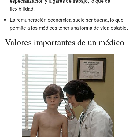
especialización y lugares de trabajo, lo que da
flexibilidad.
La remuneración económica suele ser buena, lo que
permite a los médicos tener una forma de vida estable.
Valores importantes de un médico