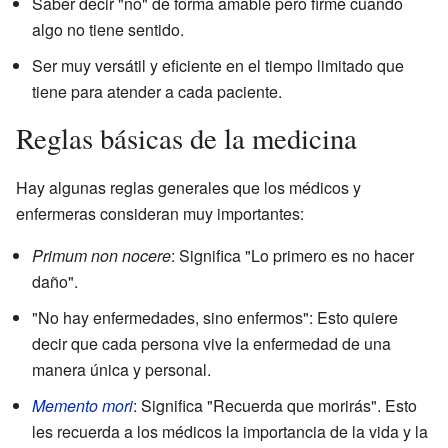
Saber decir "no" de forma amable pero firme cuando
algo no tiene sentido.
Ser muy versátil y eficiente en el tiempo limitado que
tiene para atender a cada paciente.
Reglas básicas de la medicina
Hay algunas reglas generales que los médicos y
enfermeras consideran muy importantes:
Primum non nocere
: Significa "Lo primero es no hacer
daño".
"No hay enfermedades, sino enfermos": Esto quiere
decir que cada persona vive la enfermedad de una
manera única y personal.
Memento mori
: Significa "Recuerda que morirás". Esto
les recuerda a los médicos la importancia de la vida y la