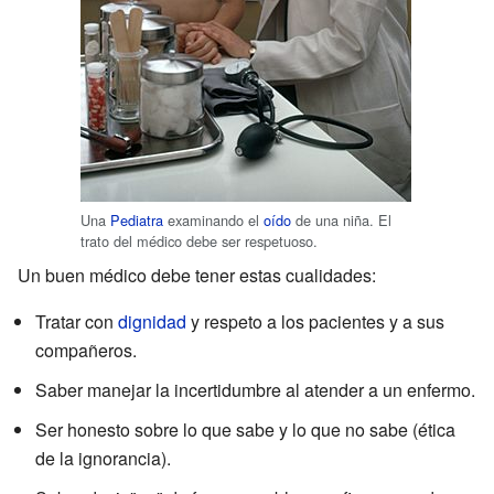
Una
Pediatra
examinando el
oído
de una niña. El
trato del médico debe ser respetuoso.
Un buen médico debe tener estas cualidades:
Tratar con
dignidad
y respeto a los pacientes y a sus
compañeros.
Saber manejar la incertidumbre al atender a un enfermo.
Ser honesto sobre lo que sabe y lo que no sabe (ética
de la ignorancia).