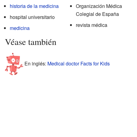
historia de la medicina
Organización Médica
Colegial de España
hospital universitario
revista médica
medicina
Véase también
En inglés:
Medical doctor Facts for Kids