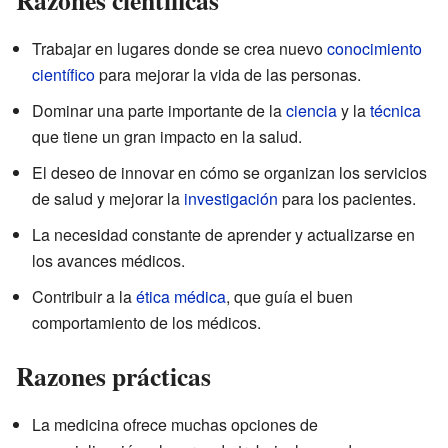
Trabajar en lugares donde se crea nuevo
conocimiento
científico
para mejorar la vida de las personas.
Dominar una parte importante de la
ciencia
y la
técnica
que tiene un gran impacto en la salud.
El deseo de innovar en cómo se organizan los servicios
de salud y mejorar la
investigación
para los pacientes.
La necesidad constante de aprender y actualizarse en
los avances médicos.
Contribuir a la
ética médica
, que guía el buen
comportamiento de los médicos.
Razones prácticas
La medicina ofrece muchas opciones de