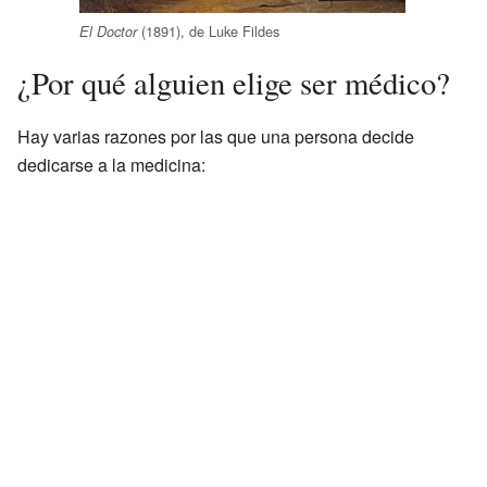
(1891), de Luke Fildes
El Doctor
¿Por qué alguien elige ser médico?
Hay varias razones por las que una persona decide
dedicarse a la medicina: