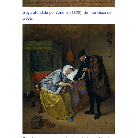
Goya atendido por Arrieta
, (1820), de
Francisco de
Goya
.