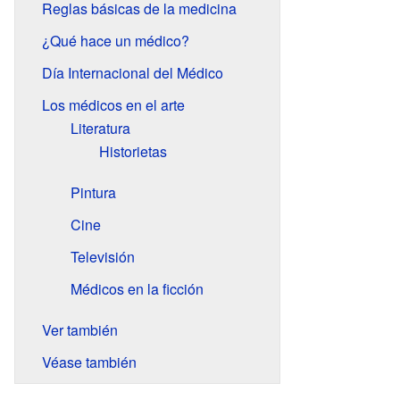
Reglas básicas de la medicina
¿Qué hace un médico?
Día Internacional del Médico
Los médicos en el arte
Literatura
Historietas
Pintura
Cine
Televisión
Médicos en la ficción
Ver también
Véase también