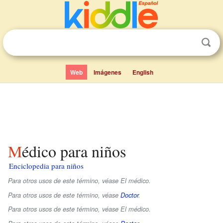
Web
Imágenes
English
Médico para niños
Enciclopedia para niños
Para otros usos de este término, véase El médico.
Para otros usos de este término, véase
Doctor
.
Para otros usos de este término, véase El médico.