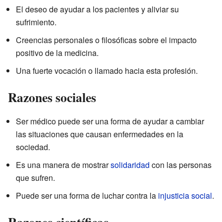
El deseo de ayudar a los pacientes y aliviar su
sufrimiento.
Creencias personales o filosóficas sobre el impacto
positivo de la medicina.
Una fuerte vocación o llamado hacia esta profesión.
Razones sociales
Ser médico puede ser una forma de ayudar a cambiar
las situaciones que causan enfermedades en la
sociedad.
Es una manera de mostrar
solidaridad
con las personas
que sufren.
Puede ser una forma de luchar contra la
injusticia social
.
Razones científicas