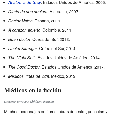
Anatomía de Grey
. Estados Unidos de América, 2005.
Diario de una doctora
. Alemania, 2007.
Doctor Mateo
. España, 2009.
A corazón abierto
. Colombia, 2011.
Buen doctor
. Corea del Sur, 2013.
Doctor Stranger
. Corea del Sur, 2014.
The Night Shift
. Estados Unidos de América, 2014.
The Good Doctor
. Estados Unidos de América, 2017.
Médicos, línea de vida
. México, 2019.
Médicos en la ficción
Médicos ficticios
Categoría principal:
Muchos personajes en libros, obras de teatro, películas y