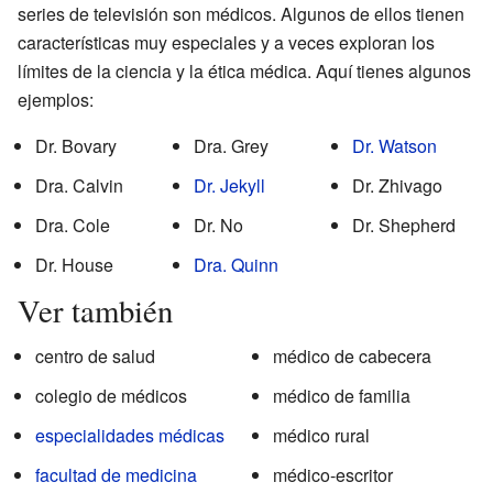
series de televisión son médicos. Algunos de ellos tienen
características muy especiales y a veces exploran los
límites de la ciencia y la ética médica. Aquí tienes algunos
ejemplos:
Dr. Bovary
Dra. Grey
Dr. Watson
Dra. Calvin
Dr. Jekyll
Dr. Zhivago
Dra. Cole
Dr. No
Dr. Shepherd
Dr. House
Dra. Quinn
Ver también
centro de salud
médico de cabecera
colegio de médicos
médico de familia
especialidades médicas
médico rural
facultad de medicina
médico-escritor