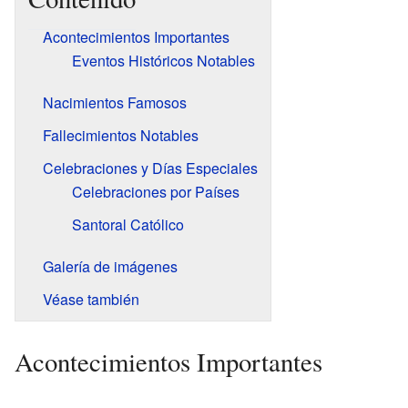
Acontecimientos Importantes
Eventos Históricos Notables
Nacimientos Famosos
Fallecimientos Notables
Celebraciones y Días Especiales
Celebraciones por Países
Santoral Católico
Galería de imágenes
Véase también
Acontecimientos Importantes