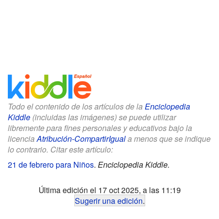
Todo el contenido de los artículos de la
Enciclopedia
Kiddle
(incluidas las imágenes) se puede utilizar
libremente para fines personales y educativos bajo la
licencia
Atribución-CompartirIgual
a menos que se indique
lo contrario. Citar este artículo:
21 de febrero para Niños
.
Enciclopedia Kiddle.
Última edición el 17 oct 2025, a las 11:19
Sugerir una edición
.