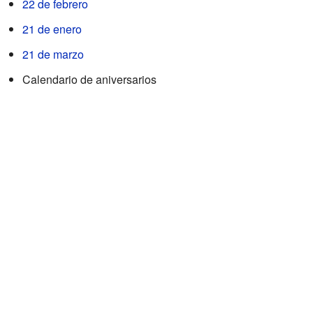
22 de febrero
21 de enero
21 de marzo
Calendario de aniversarios