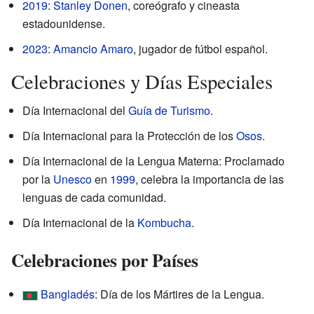
2019
:
Stanley Donen
, coreógrafo y cineasta
estadounidense.
2023
:
Amancio Amaro
, jugador de fútbol español.
Celebraciones y Días Especiales
Día Internacional del
Guía de Turismo
.
Día Internacional para la Protección de los
Osos
.
Día Internacional de la Lengua Materna: Proclamado
por la
Unesco
en
1999
, celebra la importancia de las
lenguas de cada comunidad.
Día Internacional de la
Kombucha
.
Celebraciones por Países
Bangladés
: Día de los Mártires de la Lengua.