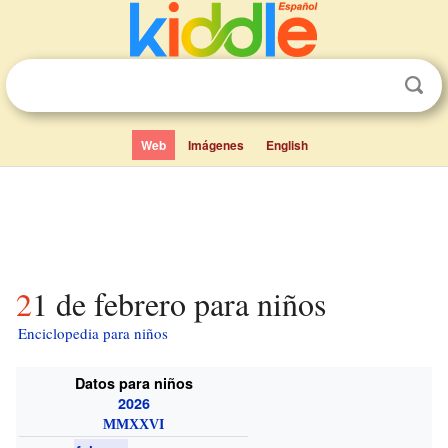
Web
Imágenes
English
21 de febrero para niños
Enciclopedia para niños
Datos para niños
2026
MMXXVI