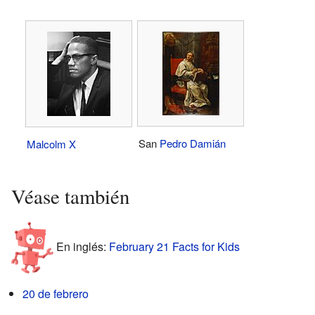
San
Pedro Damián
Malcolm X
Véase también
En inglés:
February 21 Facts for Kids
20 de febrero