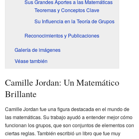
Sus Grandes Aportes a las Matemáticas
Teoremas y Conceptos Clave
Su Influencia en la Teoría de Grupos
Reconocimientos y Publicaciones
Galería de imágenes
Véase también
Camille Jordan: Un Matemático
Brillante
Camille Jordan fue una figura destacada en el mundo de
las matemáticas. Su trabajo ayudó a entender mejor cómo
funcionan los grupos, que son conjuntos de elementos con
ciertas reglas. También escribió un libro que fue muy