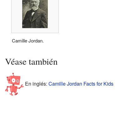
Camille Jordan.
Véase también
En inglés:
Camille Jordan Facts for Kids