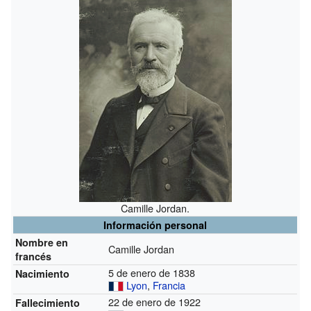
Camille Jordan.
Información personal
Nombre en
Camille Jordan
francés
5 de enero de 1838
Nacimiento
Lyon
,
Francia
22 de enero de 1922
Fallecimiento