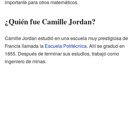
importante para otros matemáticos.
¿Quién fue Camille Jordan?
Camille Jordan estudió en una escuela muy prestigiosa de
Francia llamada la
Escuela Politécnica
. Allí se graduó en
1855. Después de terminar sus estudios, trabajó como
ingeniero de minas.