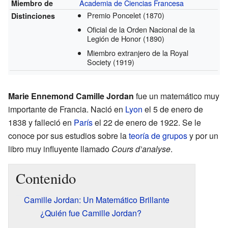
Academia de Ciencias Francesa
Miembro de
Premio Poncelet
(1870)
Distinciones
Oficial de la Orden Nacional de la
Legión de Honor
(1890)
Miembro extranjero de la Royal
Society
(1919)
Marie Ennemond Camille Jordan
fue un matemático muy
importante de Francia. Nació en
Lyon
el 5 de enero de
1838 y falleció en
París
el 22 de enero de 1922. Se le
conoce por sus estudios sobre la
teoría de grupos
y por un
libro muy influyente llamado
Cours d’analyse
.
Contenido
Camille Jordan: Un Matemático Brillante
¿Quién fue Camille Jordan?