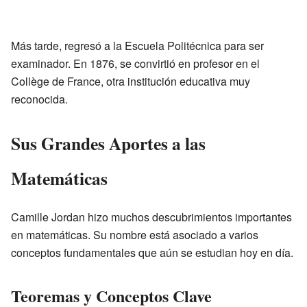
Más tarde, regresó a la Escuela Politécnica para ser
examinador. En 1876, se convirtió en profesor en el
Collège de France, otra institución educativa muy
reconocida.
Sus Grandes Aportes a las
Matemáticas
Camille Jordan hizo muchos descubrimientos importantes
en matemáticas. Su nombre está asociado a varios
conceptos fundamentales que aún se estudian hoy en día.
Teoremas y Conceptos Clave