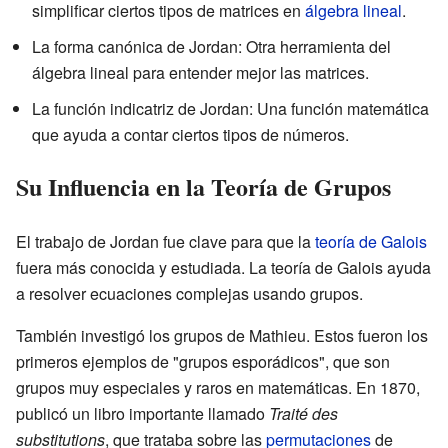
simplificar ciertos tipos de matrices en
álgebra lineal
.
La forma canónica de Jordan: Otra herramienta del
álgebra lineal para entender mejor las matrices.
La función indicatriz de Jordan: Una función matemática
que ayuda a contar ciertos tipos de números.
Su Influencia en la Teoría de Grupos
El trabajo de Jordan fue clave para que la
teoría de Galois
fuera más conocida y estudiada. La teoría de Galois ayuda
a resolver ecuaciones complejas usando grupos.
También investigó los grupos de Mathieu. Estos fueron los
primeros ejemplos de "grupos esporádicos", que son
grupos muy especiales y raros en matemáticas. En 1870,
publicó un libro importante llamado
Traité des
substitutions
, que trataba sobre las
permutaciones
de