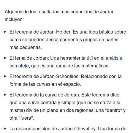
Algunos de los resultados más conocidos de Jordan
incluyen:
El teorema de Jordan-Holder: Es una idea básica sobre
cómo se pueden descomponer los grupos en partes
más pequeñas.
El lema de Jordan: Una herramienta útil en el
análisis
complejo
, que es una rama de las matemáticas.
El teorema de Jordan-Schönflies: Relacionado con la
forma de las curvas en el espacio.
El teorema de la curva de Jordan: Este teorema dice
que una curva cerrada y simple (que no se cruza a sí
misma) divide un plano en dos regiones: una "dentro" y
otra "fuera".
La descomposición de Jordan-Chevalley: Una forma de