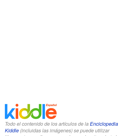
Todo el contenido de los artículos de la
Enciclopedia
Kiddle
(incluidas las imágenes) se puede utilizar