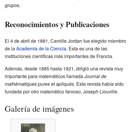
grupos.
Reconocimientos y Publicaciones
El 4 de abril de 1881, Camille Jordan fue elegido miembro
de la
Academia de la Ciencia
. Esta es una de las
instituciones científicas más importantes de Francia.
Además, desde 1885 hasta 1921, dirigió una revista muy
importante para matemáticos llamada
Journal de
mathèmatiques pures et apliqués
. Esta revista había sido
fundada por otro matemático famoso, Joseph Liouville.
Galería de imágenes