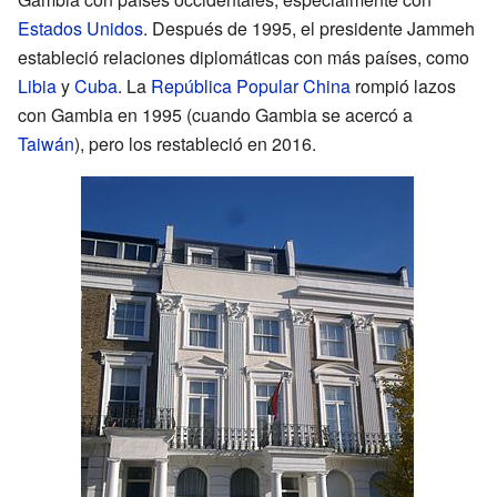
Estados Unidos
. Después de 1995, el presidente Jammeh
estableció relaciones diplomáticas con más países, como
Libia
y
Cuba
. La
República Popular China
rompió lazos
con Gambia en 1995 (cuando Gambia se acercó a
Taiwán
), pero los restableció en 2016.