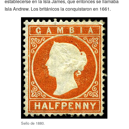
establecerse en la Isla James, que entonces se llamaba
Isla Andrew. Los británicos la conquistaron en 1661.
Sello de 1880.