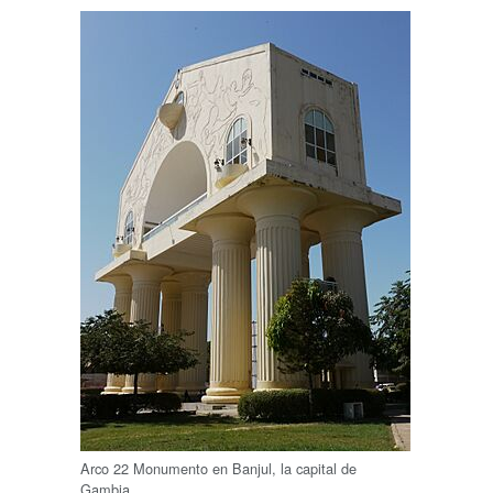
Arco 22 Monumento en Banjul, la capital de
Gambia.