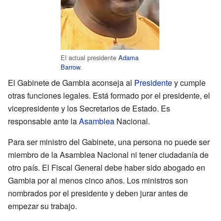
El actual presidente
Adama
Barrow
.
El Gabinete de Gambia aconseja al
Presidente
y cumple
otras funciones legales. Está formado por el presidente, el
vicepresidente y los Secretarios de Estado. Es
responsable ante la
Asamblea
Nacional.
Para ser ministro del Gabinete, una persona no puede ser
miembro de la Asamblea Nacional ni tener ciudadanía de
otro país. El Fiscal General debe haber sido abogado en
Gambia por al menos cinco años. Los ministros son
nombrados por el presidente y deben jurar antes de
empezar su trabajo.