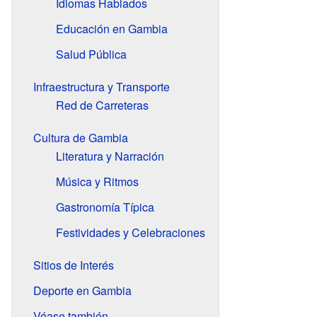
Idiomas Hablados
Educación en Gambia
Salud Pública
Infraestructura y Transporte
Red de Carreteras
Cultura de Gambia
Literatura y Narración
Música y Ritmos
Gastronomía Típica
Festividades y Celebraciones
Sitios de Interés
Deporte en Gambia
Véase también