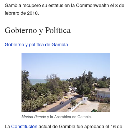
Gambia recuperó su estatus en la Commonwealth el 8 de
febrero de 2018.
Gobierno y Política
Gobierno y política de Gambia
y la Asamblea de Gambia.
Marina Parade
La
Constitución
actual de Gambia fue aprobada el 16 de