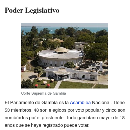
Poder Legislativo
Corte Suprema de Gambia
El Parlamento de Gambia es la
Asamblea
Nacional. Tiene
53 miembros: 48 son elegidos por voto popular y cinco son
nombrados por el presidente. Todo gambiano mayor de 18
años que se haya registrado puede votar.