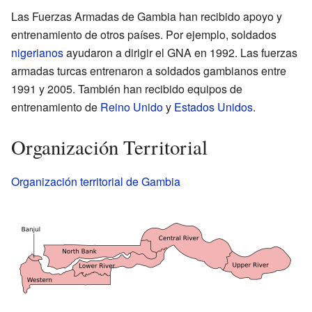
Las Fuerzas Armadas de Gambia han recibido apoyo y
entrenamiento de otros países. Por ejemplo, soldados
nigerianos
ayudaron a dirigir el GNA en 1992. Las fuerzas
armadas turcas entrenaron a soldados gambianos entre
1991 y 2005. También han recibido equipos de
entrenamiento de
Reino Unido
y
Estados Unidos
.
Organización Territorial
Organización territorial de Gambia