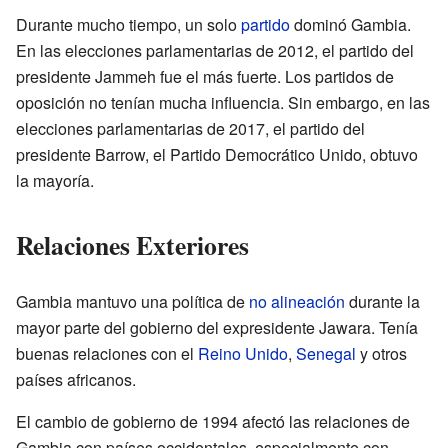
Durante mucho tiempo, un solo
partido
dominó Gambia.
En las elecciones parlamentarias de 2012, el partido del
presidente Jammeh fue el más fuerte. Los partidos de
oposición no tenían mucha influencia. Sin embargo, en las
elecciones parlamentarias de 2017, el partido del
presidente Barrow, el Partido Democrático Unido, obtuvo
la mayoría.
Relaciones Exteriores
Gambia mantuvo una política de
no alineación
durante la
mayor parte del gobierno del expresidente Jawara. Tenía
buenas relaciones con el
Reino Unido
,
Senegal
y otros
países africanos.
El cambio de gobierno de 1994 afectó las relaciones de
Gambia con países occidentales, especialmente con