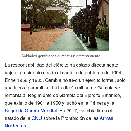
Soldados gambianos durante un entrenamiento.
La responsabilidad del ejército ha estado directamente
bajo el presidente desde el cambio de gobierno de 1994.
Entre 1958 y 1985, Gambia no tuvo un ejército formal, solo
una fuerza paramilitar. La tradición militar de Gambia se
remonta al Regimiento de Gambia del Ejército Británico,
que existió de 1901 a 1958 y luchó en la Primera y la
Segunda Guerra Mundial
. En 2017, Gambia firmó el
tratado de la
ONU
sobre la Prohibición de las
Armas
Nucleares
.