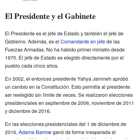
El Presidente y el Gabinete
El Presidente es el jefe de Estado y también el jefe de
Gobierno. Además, es el
Comandante en jefe
de las
Fuerzas Armadas. No ha habido primer ministro desde
1970. El jefe de Estado es elegido directamente por el
pueblo cada cinco años.
En 2002, el entonces presidente Yahya Jammeh aprobó
un cambio en la Constitución. Esto permitía al presidente
ser reelegido sin límite de veces. Se realizaron elecciones
presidenciales en septiembre de 2006, noviembre de 2011
y diciembre de 2016.
En las elecciones presidenciales del 1 de diciembre de
2016,
Adama Barrow
ganó de forma inesperada al