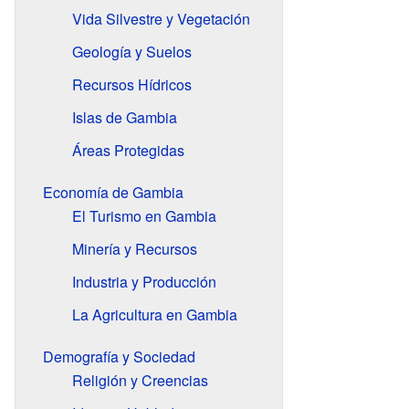
Vida Silvestre y Vegetación
Geología y Suelos
Recursos Hídricos
Islas de Gambia
Áreas Protegidas
Economía de Gambia
El Turismo en Gambia
Minería y Recursos
Industria y Producción
La Agricultura en Gambia
Demografía y Sociedad
Religión y Creencias