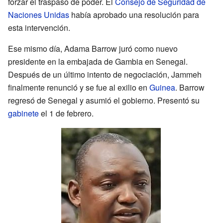
forzar el traspaso de poder. El
Consejo de Seguridad de
Naciones Unidas
había aprobado una resolución para
esta intervención.
Ese mismo día, Adama Barrow juró como nuevo
presidente en la embajada de Gambia en Senegal.
Después de un último intento de negociación, Jammeh
finalmente renunció y se fue al exilio en
Guinea
. Barrow
regresó de Senegal y asumió el gobierno. Presentó su
gabinete
el 1 de febrero.