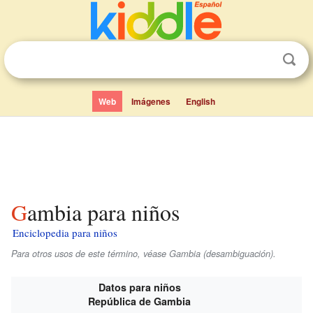
Web
Imágenes
English
Gambia para niños
Enciclopedia para niños
Para otros usos de este término, véase Gambia (desambiguación).
Datos para niños
República de Gambia