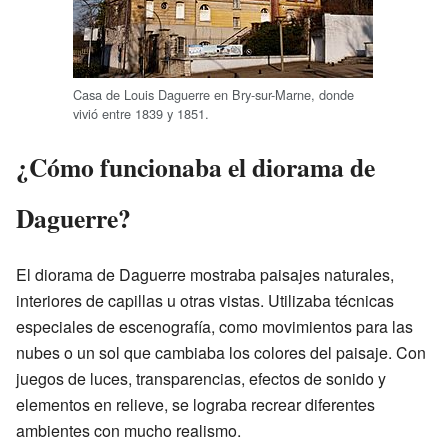
Casa de Louis Daguerre en Bry-sur-Marne, donde
vivió entre 1839 y 1851.
¿Cómo funcionaba el diorama de
Daguerre?
El diorama de Daguerre mostraba paisajes naturales,
interiores de capillas u otras vistas. Utilizaba técnicas
especiales de escenografía, como movimientos para las
nubes o un sol que cambiaba los colores del paisaje. Con
juegos de luces, transparencias, efectos de sonido y
elementos en relieve, se lograba recrear diferentes
ambientes con mucho realismo.