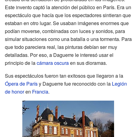
Este invento captó la atención del público en París. Era un
espectáculo que hacía que los espectadores sintieran que
estaban en otro lugar. Se usaban imágenes enormes que
podían moverse, combinadas con luces y sonidos, para
simular situaciones como una batalla o una tormenta. Para
que todo pareciera real, las pinturas debían ser muy
detalladas. Por eso, a Daguerre le interesó usar el
principio de la
cámara oscura
en sus dioramas.
Sus espectáculos fueron tan exitosos que llegaron a la
Ópera de París
y Daguerre fue reconocido con la
Legión
de honor
en
Francia
.