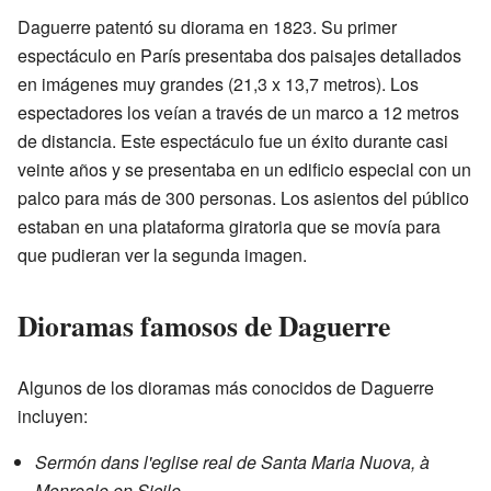
Daguerre patentó su diorama en 1823. Su primer
espectáculo en París presentaba dos paisajes detallados
en imágenes muy grandes (21,3 x 13,7 metros). Los
espectadores los veían a través de un marco a 12 metros
de distancia. Este espectáculo fue un éxito durante casi
veinte años y se presentaba en un edificio especial con un
palco para más de 300 personas. Los asientos del público
estaban en una plataforma giratoria que se movía para
que pudieran ver la segunda imagen.
Dioramas famosos de Daguerre
Algunos de los dioramas más conocidos de Daguerre
incluyen:
Sermón dans l'eglise real de Santa Maria Nuova, à
Monreale en Sicile.