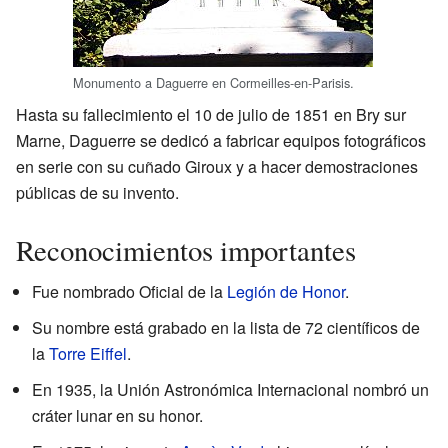
Monumento a Daguerre en Cormeilles-en-Parisis.
Hasta su fallecimiento el 10 de julio de 1851 en Bry sur
Marne, Daguerre se dedicó a fabricar equipos fotográficos
en serie con su cuñado Giroux y a hacer demostraciones
públicas de su invento.
Reconocimientos importantes
Fue nombrado Oficial de la
Legión de Honor
.
Su nombre está grabado en la lista de 72 científicos de
la
Torre Eiffel
.
En 1935, la Unión Astronómica Internacional nombró un
cráter lunar en su honor.