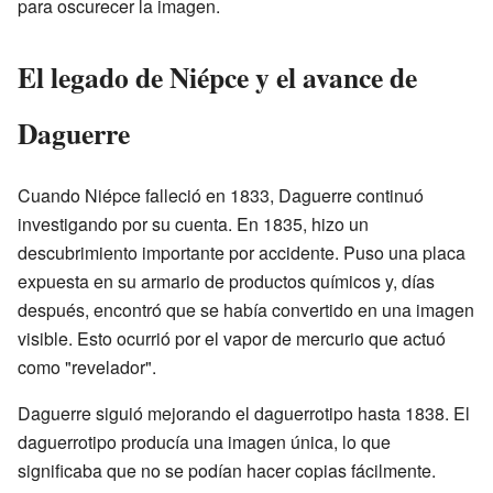
para oscurecer la imagen.
El legado de Niépce y el avance de
Daguerre
Cuando Niépce falleció en 1833, Daguerre continuó
investigando por su cuenta. En 1835, hizo un
descubrimiento importante por accidente. Puso una placa
expuesta en su armario de productos químicos y, días
después, encontró que se había convertido en una imagen
visible. Esto ocurrió por el vapor de mercurio que actuó
como "revelador".
Daguerre siguió mejorando el daguerrotipo hasta 1838. El
daguerrotipo producía una imagen única, lo que
significaba que no se podían hacer copias fácilmente.