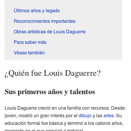
Últimos años y legado
Reconocimientos importantes
Obras artísticas de Louis Daguerre
Para saber más
Véase también
¿Quién fue Louis Daguerre?
Sus primeros años y talentos
Louis Daguerre creció en una familia con recursos. Desde
joven, mostró un gran interés por el
dibujo
y las
artes
. Su
educación formal fue básica y terminó a los catorce años,
momento en el que empezó a trabajar.