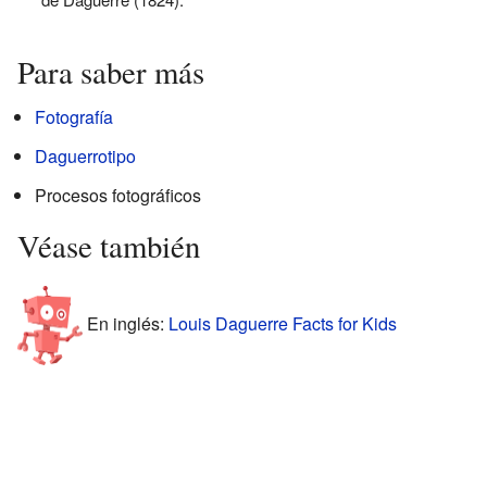
Para saber más
Fotografía
Daguerrotipo
Procesos fotográficos
Véase también
En inglés:
Louis Daguerre Facts for Kids