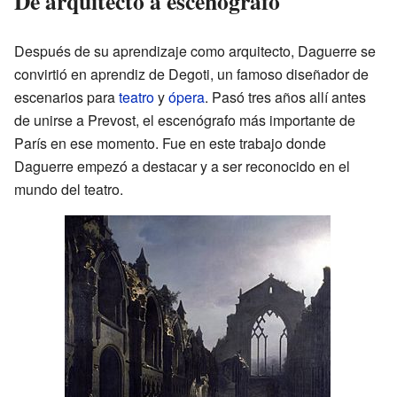
De arquitecto a escenógrafo
Después de su aprendizaje como arquitecto, Daguerre se
convirtió en aprendiz de Degoti, un famoso diseñador de
escenarios para
teatro
y
ópera
. Pasó tres años allí antes
de unirse a Prevost, el escenógrafo más importante de
París en ese momento. Fue en este trabajo donde
Daguerre empezó a destacar y a ser reconocido en el
mundo del teatro.