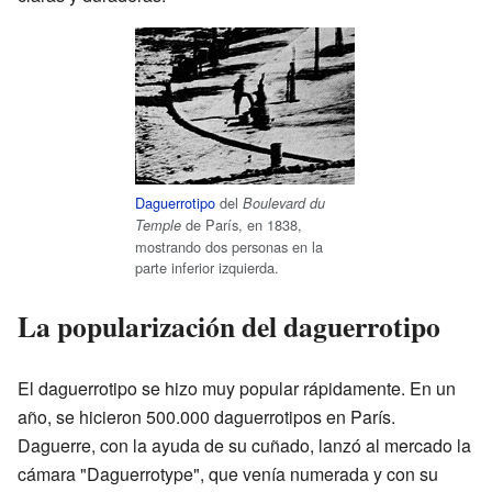
Daguerrotipo
del
Boulevard du
de París, en 1838,
Temple
mostrando dos personas en la
parte inferior izquierda.
La popularización del daguerrotipo
El daguerrotipo se hizo muy popular rápidamente. En un
año, se hicieron 500.000 daguerrotipos en París.
Daguerre, con la ayuda de su cuñado, lanzó al mercado la
cámara "Daguerrotype", que venía numerada y con su