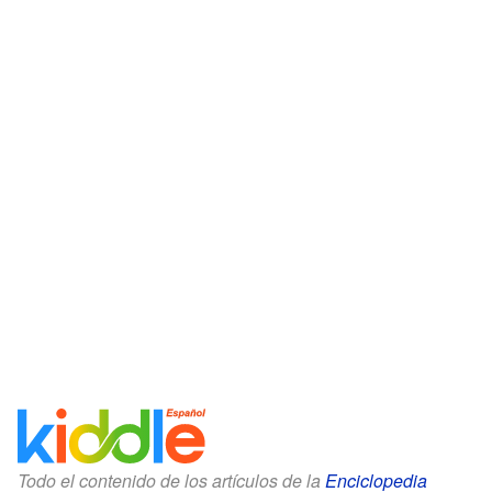
Todo el contenido de los artículos de la
Enciclopedia