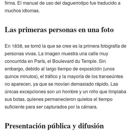
firma. El manual de uso del daguerrotipo fue traducido a
muchos idiomas.
Las primeras personas en una foto
En 1838, se tomó la que se cree es la primera fotografía de
personas vivas. La imagen muestra una calle muy
concurrida en París, el Boulevard du Temple. Sin
embargo, debido al largo tiempo de exposición (unos
quince minutos), el tráfico y la mayoría de los transeúntes
no aparecen, ya que se movían demasiado rápido. Las
únicas excepciones son un hombre y un niño que limpiaba
sus botas, quienes permanecieron quietos el tiempo
suficiente para ser capturados por la cámara.
Presentación pública y difusión