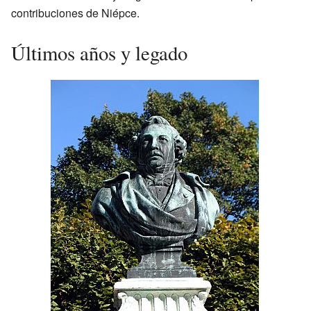
contribuciones de Niépce.
Últimos años y legado