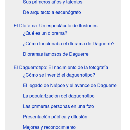
Sus primeros años y talentos
De arquitecto a escenógrafo
El Diorama: Un espectáculo de ilusiones
¿Qué es un diorama?
¿Cómo funcionaba el diorama de Daguerre?
Dioramas famosos de Daguerre
El Daguerrotipo: El nacimiento de la fotografía
¿Cómo se inventó el daguerrotipo?
El legado de Niépce y el avance de Daguerre
La popularización del daguerrotipo
Las primeras personas en una foto
Presentación pública y difusión
Mejoras y reconocimiento