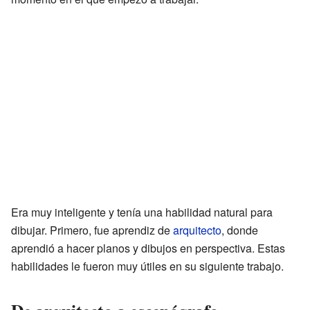
Era muy inteligente y tenía una habilidad natural para
dibujar. Primero, fue aprendiz de
arquitecto
, donde
aprendió a hacer planos y dibujos en perspectiva. Estas
habilidades le fueron muy útiles en su siguiente trabajo.