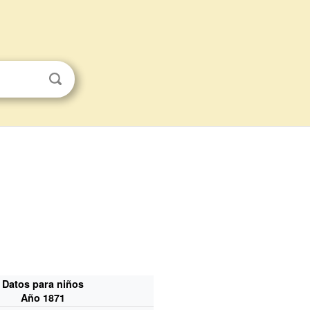
Datos para niños
Año 1871