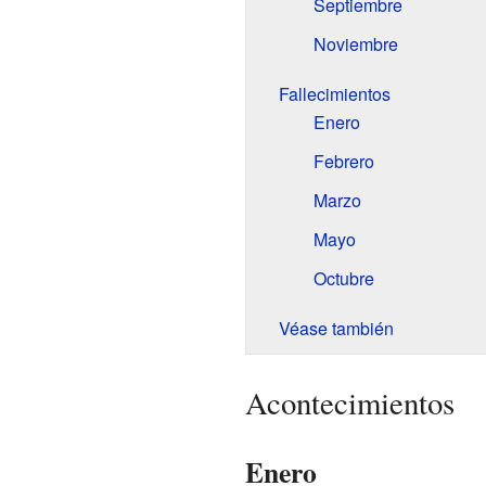
Septiembre
Noviembre
Fallecimientos
Enero
Febrero
Marzo
Mayo
Octubre
Véase también
Acontecimientos
Enero