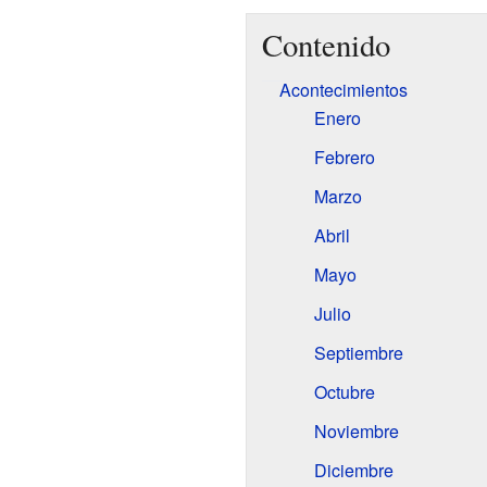
Contenido
Acontecimientos
Enero
Febrero
Marzo
Abril
Mayo
Julio
Septiembre
Octubre
Noviembre
Diciembre