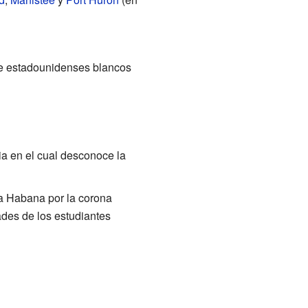
de estadounidenses blancos
a en el cual desconoce la
La Habana por la corona
des de los estudiantes