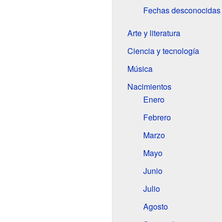
Fechas desconocidas
Arte y literatura
Ciencia y tecnología
Música
Nacimientos
Enero
Febrero
Marzo
Mayo
Junio
Julio
Agosto