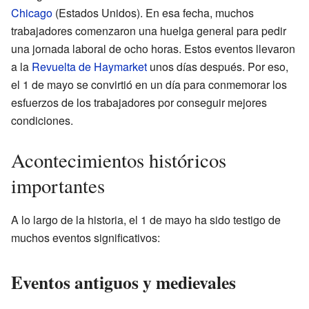
Chicago
(Estados Unidos). En esa fecha, muchos
trabajadores comenzaron una huelga general para pedir
una jornada laboral de ocho horas. Estos eventos llevaron
a la
Revuelta de Haymarket
unos días después. Por eso,
el 1 de mayo se convirtió en un día para conmemorar los
esfuerzos de los trabajadores por conseguir mejores
condiciones.
Acontecimientos históricos
importantes
A lo largo de la historia, el 1 de mayo ha sido testigo de
muchos eventos significativos:
Eventos antiguos y medievales