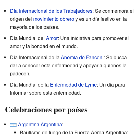
Día Internacional de los Trabajadores
: Se conmemora el
origen del
movimiento obrero
y es un día festivo en la
mayoría de los países.
Día Mundial del
Amor
: Una iniciativa para promover el
amor y la bondad en el mundo.
Día Internacional de la
Anemia de Fanconi
: Se busca
dar a conocer esta enfermedad y apoyar a quienes la
padecen.
Día Mundial de la
Enfermedad de Lyme
: Un día para
informar sobre esta enfermedad.
Celebraciones por países
Argentina
Argentina
:
Bautismo de fuego de la Fuerza Aérea Argentina: