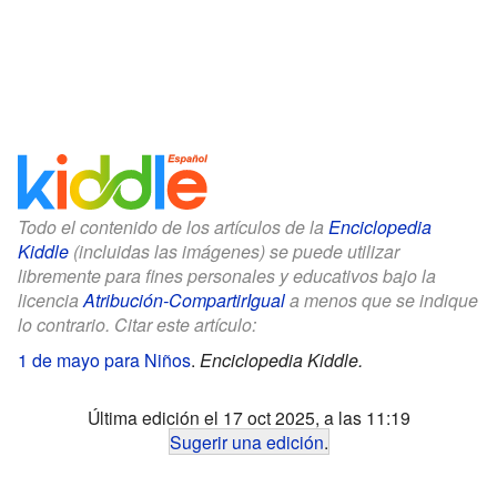
Todo el contenido de los artículos de la
Enciclopedia
Kiddle
(incluidas las imágenes) se puede utilizar
libremente para fines personales y educativos bajo la
licencia
Atribución-CompartirIgual
a menos que se indique
lo contrario. Citar este artículo:
1 de mayo para Niños
.
Enciclopedia Kiddle.
Última edición el 17 oct 2025, a las 11:19
Sugerir una edición
.