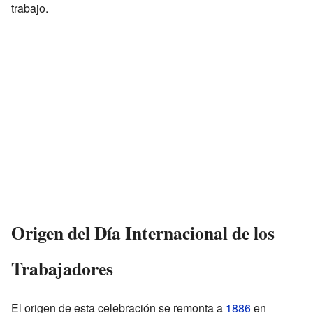
trabajo.
Origen del Día Internacional de los
Trabajadores
El origen de esta celebración se remonta a
1886
en