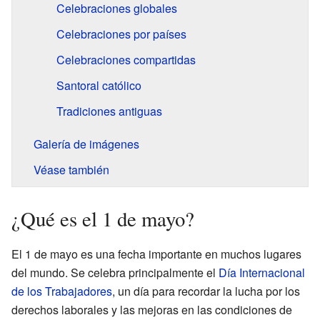
Celebraciones globales
Celebraciones por países
Celebraciones compartidas
Santoral católico
Tradiciones antiguas
Galería de imágenes
Véase también
¿Qué es el 1 de mayo?
El 1 de mayo es una fecha importante en muchos lugares
del mundo. Se celebra principalmente el
Día Internacional
de los Trabajadores
, un día para recordar la lucha por los
derechos laborales y las mejoras en las condiciones de