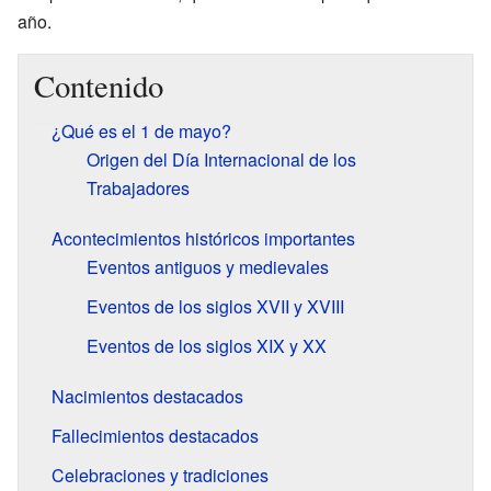
año.
Contenido
¿Qué es el 1 de mayo?
Origen del Día Internacional de los
Trabajadores
Acontecimientos históricos importantes
Eventos antiguos y medievales
Eventos de los siglos XVII y XVIII
Eventos de los siglos XIX y XX
Nacimientos destacados
Fallecimientos destacados
Celebraciones y tradiciones