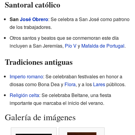
Santoral católico
San
José Obrero
: Se celebra a San José como patrono
de los trabajadores.
Otros santos y beatos que se conmemoran este día
incluyen a San Jeremías,
Pío V
y
Mafalda de Portugal
.
Tradiciones antiguas
Imperio romano
: Se celebraban festivales en honor a
diosas como Bona Dea y
Flora
, y a los
Lares
públicos.
Religión celta
: Se celebraba Beltane, una fiesta
importante que marcaba el inicio del verano.
Galería de imágenes