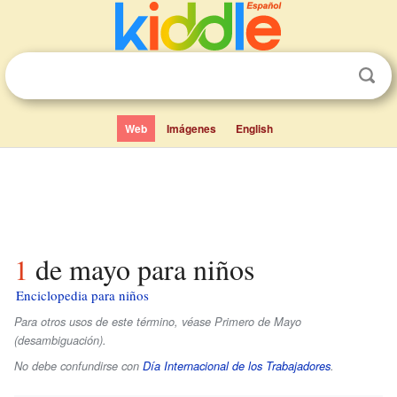
Web
Imágenes
English
1 de mayo para niños
Enciclopedia para niños
Para otros usos de este término, véase Primero de Mayo
(desambiguación).
No debe confundirse con
Día Internacional de los Trabajadores
.