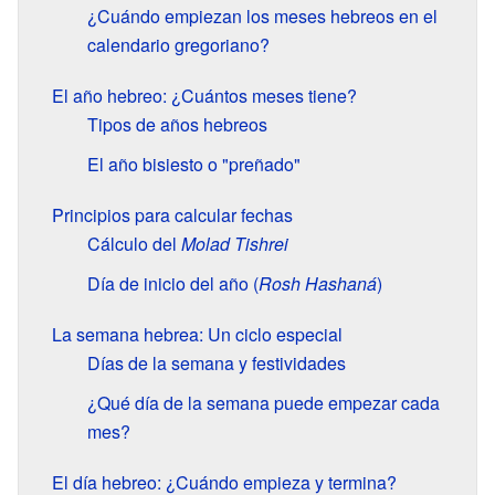
¿Cuándo empiezan los meses hebreos en el
calendario gregoriano?
El año hebreo: ¿Cuántos meses tiene?
Tipos de años hebreos
El año bisiesto o "preñado"
Principios para calcular fechas
Cálculo del
Molad Tishrei
Día de inicio del año (
Rosh Hashaná
)
La semana hebrea: Un ciclo especial
Días de la semana y festividades
¿Qué día de la semana puede empezar cada
mes?
El día hebreo: ¿Cuándo empieza y termina?