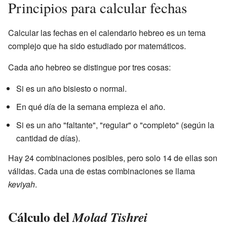
Principios para calcular fechas
Calcular las fechas en el calendario hebreo es un tema
complejo que ha sido estudiado por matemáticos.
Cada año hebreo se distingue por tres cosas:
Si es un año bisiesto o normal.
En qué día de la semana empieza el año.
Si es un año "faltante", "regular" o "completo" (según la
cantidad de días).
Hay 24 combinaciones posibles, pero solo 14 de ellas son
válidas. Cada una de estas combinaciones se llama
keviyah
.
Cálculo del
Molad Tishrei