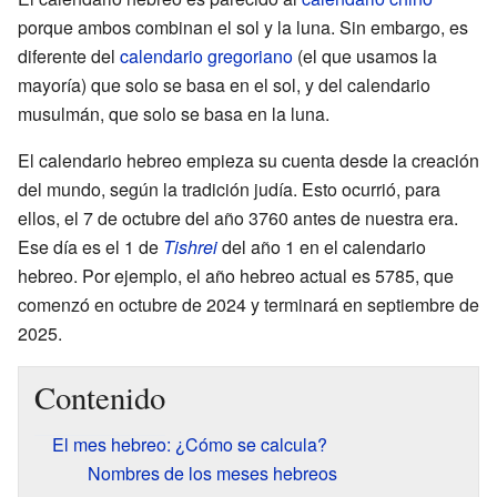
porque ambos combinan el sol y la luna. Sin embargo, es
diferente del
calendario gregoriano
(el que usamos la
mayoría) que solo se basa en el sol, y del calendario
musulmán, que solo se basa en la luna.
El calendario hebreo empieza su cuenta desde la creación
del mundo, según la tradición judía. Esto ocurrió, para
ellos, el 7 de octubre del año 3760 antes de nuestra era.
Ese día es el 1 de
Tishrei
del año 1 en el calendario
hebreo. Por ejemplo, el año hebreo actual es 5785, que
comenzó en octubre de 2024 y terminará en septiembre de
2025.
Contenido
El mes hebreo: ¿Cómo se calcula?
Nombres de los meses hebreos