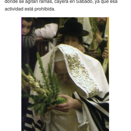
donde se agitan ramas, cayera en Sábado, ya que esa
actividad está prohibida.