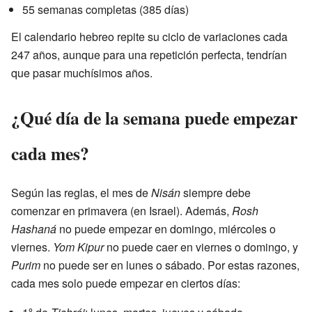
55 semanas completas (385 días)
El calendario hebreo repite su ciclo de variaciones cada
247 años, aunque para una repetición perfecta, tendrían
que pasar muchísimos años.
¿Qué día de la semana puede empezar
cada mes?
Según las reglas, el mes de
Nisán
siempre debe
comenzar en primavera (en Israel). Además,
Rosh
Hashaná
no puede empezar en domingo, miércoles o
viernes.
Yom Kipur
no puede caer en viernes o domingo, y
Purim
no puede ser en lunes o sábado. Por estas razones,
cada mes solo puede empezar en ciertos días: