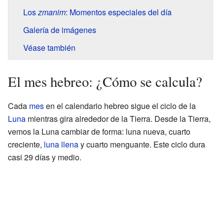
Los
zmanim
: Momentos especiales del día
Galería de imágenes
Véase también
El mes hebreo: ¿Cómo se calcula?
Cada
mes
en el calendario hebreo sigue el ciclo de la
Luna
mientras gira alrededor de la Tierra. Desde la Tierra,
vemos la Luna cambiar de forma: luna nueva, cuarto
creciente,
luna llena
y cuarto menguante. Este ciclo dura
casi 29 días y medio.