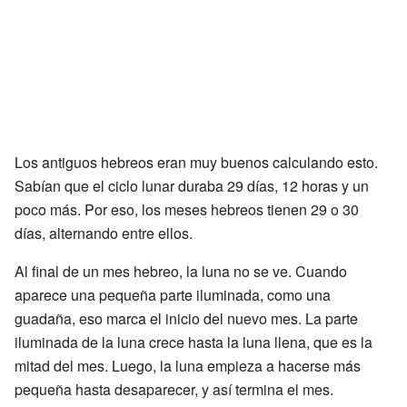
Los antiguos hebreos eran muy buenos calculando esto.
Sabían que el ciclo lunar duraba 29 días, 12 horas y un
poco más. Por eso, los meses hebreos tienen 29 o 30
días, alternando entre ellos.
Al final de un mes hebreo, la luna no se ve. Cuando
aparece una pequeña parte iluminada, como una
guadaña, eso marca el inicio del nuevo mes. La parte
iluminada de la luna crece hasta la luna llena, que es la
mitad del mes. Luego, la luna empieza a hacerse más
pequeña hasta desaparecer, y así termina el mes.