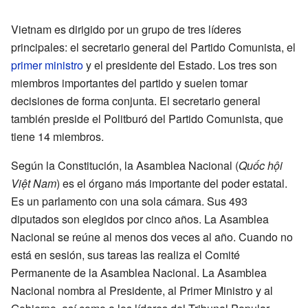
Vietnam es dirigido por un grupo de tres líderes
principales: el secretario general del Partido Comunista, el
primer ministro
y el presidente del Estado. Los tres son
miembros importantes del partido y suelen tomar
decisiones de forma conjunta. El secretario general
también preside el Politburó del Partido Comunista, que
tiene 14 miembros.
Según la Constitución, la Asamblea Nacional (
Quốc hội
Việt Nam
) es el órgano más importante del poder estatal.
Es un parlamento con una sola cámara. Sus 493
diputados son elegidos por cinco años. La Asamblea
Nacional se reúne al menos dos veces al año. Cuando no
está en sesión, sus tareas las realiza el Comité
Permanente de la Asamblea Nacional. La Asamblea
Nacional nombra al Presidente, al Primer Ministro y al