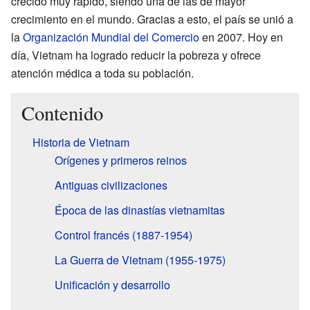
crecido muy rápido, siendo una de las de mayor
crecimiento en el mundo. Gracias a esto, el país se unió a
la
Organización Mundial del Comercio
en 2007. Hoy en
día, Vietnam ha logrado reducir la pobreza y ofrece
atención médica a toda su población.
Contenido
Historia de Vietnam
Orígenes y primeros reinos
Antiguas civilizaciones
Época de las dinastías vietnamitas
Control francés (1887-1954)
La Guerra de Vietnam (1955-1975)
Unificación y desarrollo