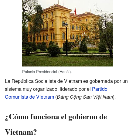
Palacio Presidencial (Hanói).
La República Socialista de Vietnam es gobernada por un
sistema muy organizado, liderado por el
Partido
Comunista de Vietnam
(
Đảng Cộng Sản Việt Nam
).
¿Cómo funciona el gobierno de
Vietnam?