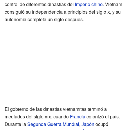
control de diferentes dinastías del
Imperio chino
. Vietnam
consiguió su independencia a principios del siglo
x
, y su
autonomía completa un siglo después.
El gobierno de las dinastías vietnamitas terminó a
mediados del siglo
xix
, cuando
Francia
colonizó el país.
Durante la
Segunda Guerra Mundial
,
Japón
ocupó