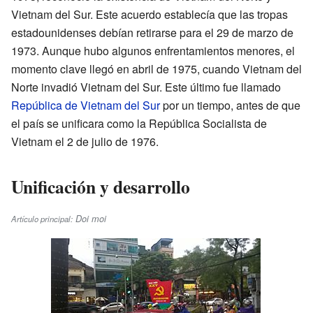
Vietnam del Sur. Este acuerdo establecía que las tropas
estadounidenses debían retirarse para el 29 de marzo de
1973. Aunque hubo algunos enfrentamientos menores, el
momento clave llegó en abril de 1975, cuando Vietnam del
Norte invadió Vietnam del Sur. Este último fue llamado
República de Vietnam del Sur
por un tiempo, antes de que
el país se unificara como la República Socialista de
Vietnam el 2 de julio de 1976.
Unificación y desarrollo
Doi moi
Artículo principal: