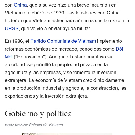
con
China
, que a su vez hizo una breve incursión en
Vietnam en febrero de 1979. Las tensiones con China
hicieron que Vietnam estrechara aún más sus lazos con la
URSS
, que volvió a enviar ayuda militar.
En 1986, el
Partido Comunista de Vietnam
implementó
reformas económicas de mercado, conocidas como
Đổi
Mới
("Renovación"). Aunque el estado mantuvo su
autoridad, se permitió la propiedad privada en la
agricultura y las empresas, y se fomentó la inversión
extranjera. La economía de Vietnam creció rápidamente
en la producción industrial y agrícola, la construcción, las
exportaciones y la inversión extranjera.
Gobierno y política
Política de Vietnam
Véase también: