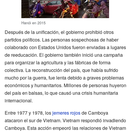
Hanói en 2015
Después de la unificación, el gobierno prohibió otros
partidos políticos. Las personas sospechosas de haber
colaborado con Estados Unidos fueron enviadas a lugares
de reeducación. El gobierno también inició una campaña
para organizar la agricultura y las fábricas de forma
colectiva. La reconstrucción del país, que había sufrido
mucho por la guerra, fue lenta debido a graves problemas
económicos y humanitarios. Millones de personas huyeron
del país en balsas, lo que causó una crisis humanitaria
internacional.
Entre 1977 y 1978, los
jemeres rojos
de Camboya
atacaron el sur de Vietnam. Vietnam respondió invadiendo
Camboya. Esta acción empeoró las relaciones de Vietnam