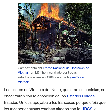
Campamento del
Frente Nacional de Liberación de
Vietnam
en Mỹ Tho incendiado por tropas
estadounidenses en 1968, durante la
guerra de
Vietnam
.
Los líderes de Vietnam del Norte, que eran comunistas, se
encontraron con la oposición de los
Estados Unidos
.
Estados Unidos apoyaba a los franceses porque creía que
los independentistas estaban aliados con la
URSS
y