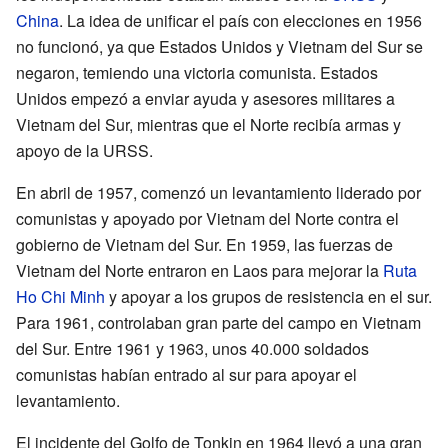
China
. La idea de unificar el país con elecciones en 1956
no funcionó, ya que Estados Unidos y Vietnam del Sur se
negaron, temiendo una victoria comunista. Estados
Unidos empezó a enviar ayuda y asesores militares a
Vietnam del Sur, mientras que el Norte recibía armas y
apoyo de la URSS.
En abril de 1957, comenzó un levantamiento liderado por
comunistas y apoyado por Vietnam del Norte contra el
gobierno de Vietnam del Sur. En 1959, las fuerzas de
Vietnam del Norte entraron en Laos para mejorar la
Ruta
Ho Chi Minh
y apoyar a los grupos de resistencia en el sur.
Para 1961, controlaban gran parte del campo en Vietnam
del Sur. Entre 1961 y 1963, unos 40.000 soldados
comunistas habían entrado al sur para apoyar el
levantamiento.
El incidente del Golfo de Tonkin en 1964 llevó a una gran