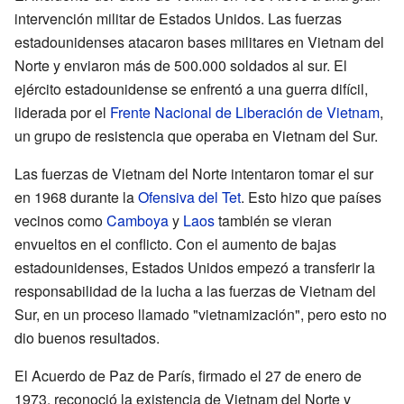
intervención militar de Estados Unidos. Las fuerzas
estadounidenses atacaron bases militares en Vietnam del
Norte y enviaron más de 500.000 soldados al sur. El
ejército estadounidense se enfrentó a una guerra difícil,
liderada por el
Frente Nacional de Liberación de Vietnam
,
un grupo de resistencia que operaba en Vietnam del Sur.
Las fuerzas de Vietnam del Norte intentaron tomar el sur
en 1968 durante la
Ofensiva del Tet
. Esto hizo que países
vecinos como
Camboya
y
Laos
también se vieran
envueltos en el conflicto. Con el aumento de bajas
estadounidenses, Estados Unidos empezó a transferir la
responsabilidad de la lucha a las fuerzas de Vietnam del
Sur, en un proceso llamado "vietnamización", pero esto no
dio buenos resultados.
El Acuerdo de Paz de París, firmado el 27 de enero de
1973, reconoció la existencia de Vietnam del Norte y