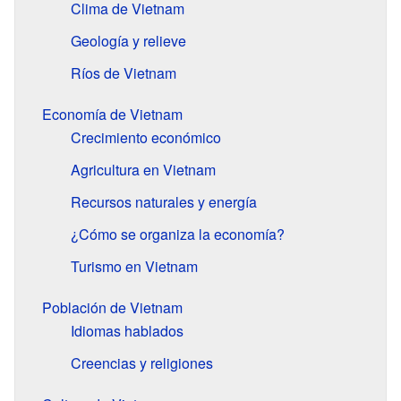
Clima de Vietnam
Geología y relieve
Ríos de Vietnam
Economía de Vietnam
Crecimiento económico
Agricultura en Vietnam
Recursos naturales y energía
¿Cómo se organiza la economía?
Turismo en Vietnam
Población de Vietnam
Idiomas hablados
Creencias y religiones