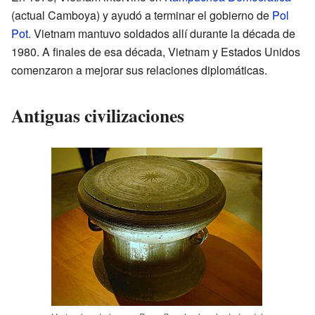
(actual Camboya) y ayudó a terminar el gobierno de
Pol
Pot
. Vietnam mantuvo soldados allí durante la década de
1980. A finales de esa década, Vietnam y Estados Unidos
comenzaron a mejorar sus relaciones diplomáticas.
Antiguas civilizaciones