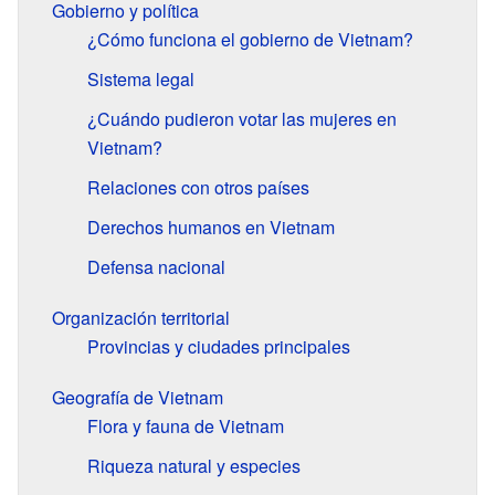
Gobierno y política
¿Cómo funciona el gobierno de Vietnam?
Sistema legal
¿Cuándo pudieron votar las mujeres en
Vietnam?
Relaciones con otros países
Derechos humanos en Vietnam
Defensa nacional
Organización territorial
Provincias y ciudades principales
Geografía de Vietnam
Flora y fauna de Vietnam
Riqueza natural y especies