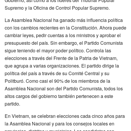
Gobierno, así como a los líderes del Tribunal Popular
Supremo y la Oficina de Control Popular Supremo.
La Asamblea Nacional ha ganado más influencia política
con los cambios recientes en la Constitución. Ahora puede
cambiar leyes, pedir cuentas a los ministros y aprobar el
presupuesto del país. Sin embargo, el Partido Comunista
sigue teniendo el mayor poder político. Controla las
elecciones a través del Frente de la Patria de Vietnam,
que agrupa a varias organizaciones. El partido dirige la
política del país a través de su Comité Central y su
Politburó. Como casi el 90% de los miembros de la
Asamblea Nacional son del Partido Comunista, todos los
altos cargos del gobierno también pertenecen a este
partido.
En Vietnam, se celebran elecciones cada cinco años para
la Asamblea Nacional y para los consejos locales en