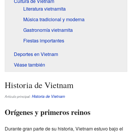
Cultura de Vietnam
Literatura vietnamita
Música tradicional y moderna
Gastronomía vietnamita
Fiestas importantes
Deportes en Vietnam
Véase también
Historia de Vietnam
Historia de Vietnam
Artículo principal:
Orígenes y primeros reinos
Durante gran parte de su historia, Vietnam estuvo bajo el