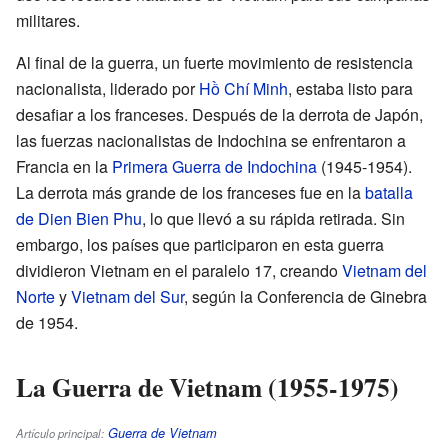
militares.
Al final de la guerra, un fuerte movimiento de resistencia
nacionalista, liderado por
Hồ Chí Minh
, estaba listo para
desafiar a los franceses. Después de la derrota de Japón,
las fuerzas nacionalistas de Indochina se enfrentaron a
Francia en la
Primera Guerra de Indochina
(1945-1954).
La derrota más grande de los franceses fue en la
batalla
de Dien Bien Phu
, lo que llevó a su rápida retirada. Sin
embargo, los países que participaron en esta guerra
dividieron Vietnam en el paralelo 17, creando
Vietnam del
Norte
y
Vietnam del Sur
, según la Conferencia de Ginebra
de 1954.
La Guerra de Vietnam (1955-1975)
Guerra de Vietnam
Artículo principal: