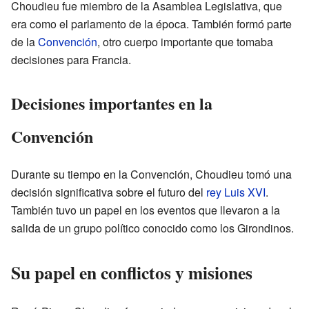
Choudieu fue miembro de la Asamblea Legislativa, que
era como el parlamento de la época. También formó parte
de la
Convención
, otro cuerpo importante que tomaba
decisiones para Francia.
Decisiones importantes en la
Convención
Durante su tiempo en la Convención, Choudieu tomó una
decisión significativa sobre el futuro del
rey Luis XVI
.
También tuvo un papel en los eventos que llevaron a la
salida de un grupo político conocido como los Girondinos.
Su papel en conflictos y misiones