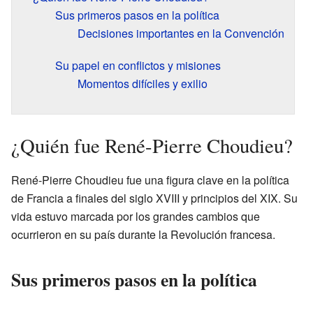
Sus primeros pasos en la política
Decisiones importantes en la Convención
Su papel en conflictos y misiones
Momentos difíciles y exilio
¿Quién fue René-Pierre Choudieu?
René-Pierre Choudieu fue una figura clave en la política
de Francia a finales del siglo XVIII y principios del XIX. Su
vida estuvo marcada por los grandes cambios que
ocurrieron en su país durante la Revolución francesa.
Sus primeros pasos en la política