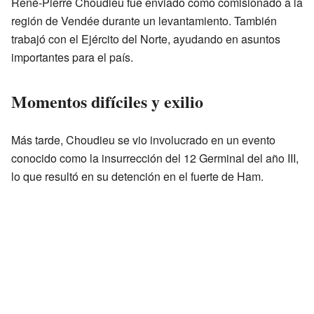
René-Pierre Choudieu fue enviado como comisionado a la
región de Vendée durante un levantamiento. También
trabajó con el Ejército del Norte, ayudando en asuntos
importantes para el país.
Momentos difíciles y exilio
Más tarde, Choudieu se vio involucrado en un evento
conocido como la insurrección del 12 Germinal del año III,
lo que resultó en su detención en el fuerte de Ham.