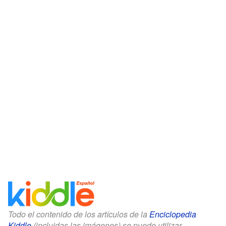
Todo el contenido de los artículos de la
Enciclopedia
Kiddle
(incluidas las imágenes) se puede utilizar