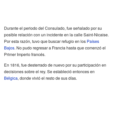
Durante el periodo del Consulado, fue señalado por su
posible relación con un incidente en la calle Saint-Nicaise.
Por esta razón, tuvo que buscar refugio en los
Países
Bajos
. No pudo regresar a Francia hasta que comenzó el
Primer Imperio francés.
En 1816, fue desterrado de nuevo por su participación en
decisiones sobre el rey. Se estableció entonces en
Bélgica
, donde vivió el resto de sus días.