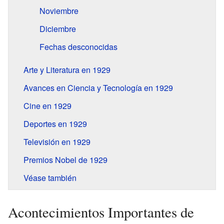
Noviembre
Diciembre
Fechas desconocidas
Arte y Literatura en 1929
Avances en Ciencia y Tecnología en 1929
Cine en 1929
Deportes en 1929
Televisión en 1929
Premios Nobel de 1929
Véase también
Acontecimientos Importantes de