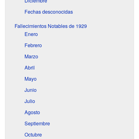
Diciembre
Fechas desconocidas
Fallecimientos Notables de 1929
Enero
Febrero
Marzo
Abril
Mayo
Junio
Julio
Agosto
Septiembre
Octubre