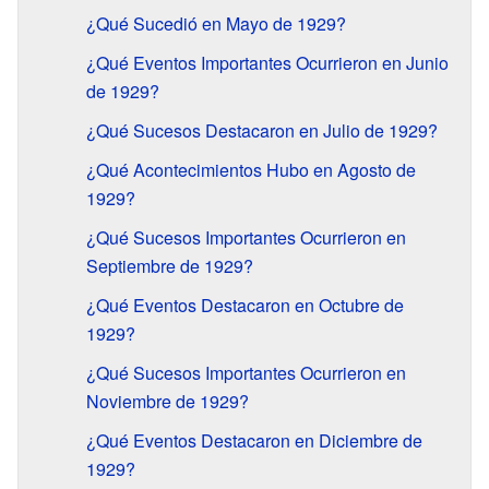
¿Qué Sucedió en Mayo de 1929?
¿Qué Eventos Importantes Ocurrieron en Junio
de 1929?
¿Qué Sucesos Destacaron en Julio de 1929?
¿Qué Acontecimientos Hubo en Agosto de
1929?
¿Qué Sucesos Importantes Ocurrieron en
Septiembre de 1929?
¿Qué Eventos Destacaron en Octubre de
1929?
¿Qué Sucesos Importantes Ocurrieron en
Noviembre de 1929?
¿Qué Eventos Destacaron en Diciembre de
1929?