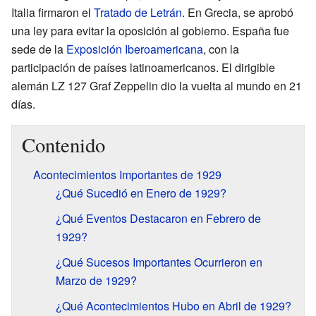
Italia firmaron el
Tratado de Letrán
. En Grecia, se aprobó
una ley para evitar la oposición al gobierno. España fue
sede de la
Exposición Iberoamericana
, con la
participación de países latinoamericanos. El dirigible
alemán LZ 127 Graf Zeppelin dio la vuelta al mundo en 21
días.
Contenido
Acontecimientos Importantes de 1929
¿Qué Sucedió en Enero de 1929?
¿Qué Eventos Destacaron en Febrero de
1929?
¿Qué Sucesos Importantes Ocurrieron en
Marzo de 1929?
¿Qué Acontecimientos Hubo en Abril de 1929?