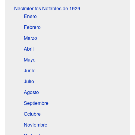
Nacimientos Notables de 1929
Enero
Febrero
Marzo
Abril
Mayo
Junio
Julio
Agosto
Septiembre
Octubre
Noviembre