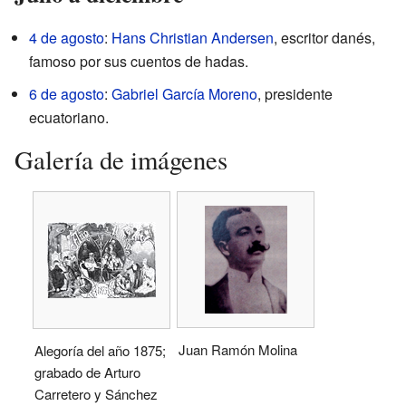
4 de agosto
:
Hans Christian Andersen
, escritor danés,
famoso por sus cuentos de hadas.
6 de agosto
:
Gabriel García Moreno
, presidente
ecuatoriano.
Galería de imágenes
Juan Ramón Molina
Alegoría del año 1875;
grabado de Arturo
Carretero y Sánchez