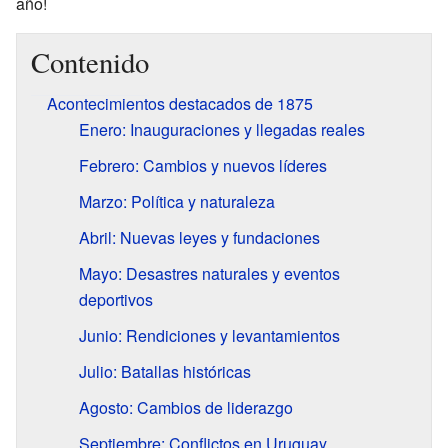
año!
Contenido
Acontecimientos destacados de 1875
Enero: Inauguraciones y llegadas reales
Febrero: Cambios y nuevos líderes
Marzo: Política y naturaleza
Abril: Nuevas leyes y fundaciones
Mayo: Desastres naturales y eventos
deportivos
Junio: Rendiciones y levantamientos
Julio: Batallas históricas
Agosto: Cambios de liderazgo
Septiembre: Conflictos en Uruguay