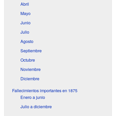
Abril
Mayo
Junio
Julio
Agosto
Septiembre
Octubre
Noviembre
Diciembre
Fallecimientos importantes en 1875
Enero a junio
Julio a diciembre