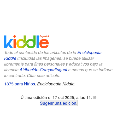
Todo el contenido de los artículos de la
Enciclopedia
Kiddle
(incluidas las imágenes) se puede utilizar
libremente para fines personales y educativos bajo la
licencia
Atribución-CompartirIgual
a menos que se indique
lo contrario. Citar este artículo:
1875 para Niños
.
Enciclopedia Kiddle.
Última edición el 17 oct 2025, a las 11:19
Sugerir una edición
.