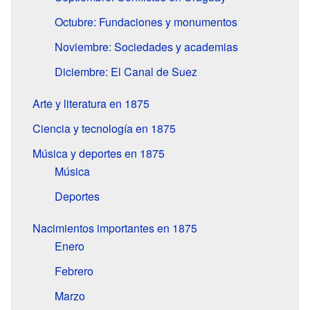
Octubre: Fundaciones y monumentos
Noviembre: Sociedades y academias
Diciembre: El Canal de Suez
Arte y literatura en 1875
Ciencia y tecnología en 1875
Música y deportes en 1875
Música
Deportes
Nacimientos importantes en 1875
Enero
Febrero
Marzo