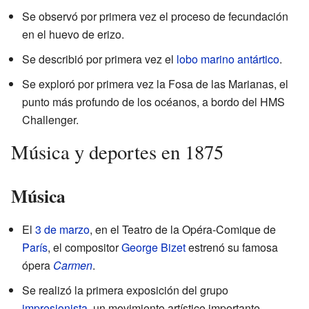
Se observó por primera vez el proceso de fecundación
en el huevo de erizo.
Se describió por primera vez el
lobo marino antártico
.
Se exploró por primera vez la Fosa de las Marianas, el
punto más profundo de los océanos, a bordo del HMS
Challenger.
Música y deportes en 1875
Música
El
3 de marzo
, en el Teatro de la Opéra-Comique de
París
, el compositor
George Bizet
estrenó su famosa
ópera
Carmen
.
Se realizó la primera exposición del grupo
impresionista
, un movimiento artístico importante.