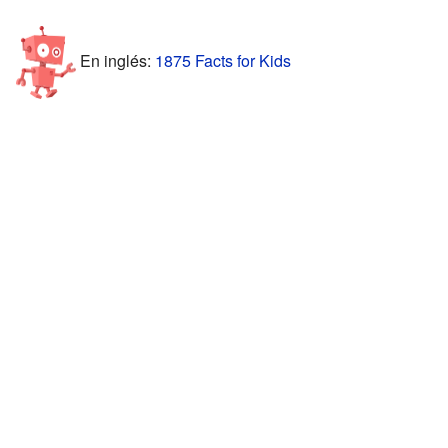
En inglés:
1875 Facts for Kids