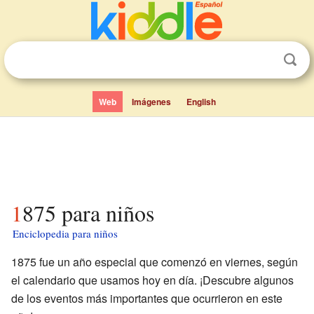
Web
Imágenes
English
1875 para niños
Enciclopedia para niños
1875 fue un año especial que comenzó en viernes, según
el calendario que usamos hoy en día. ¡Descubre algunos
de los eventos más importantes que ocurrieron en este