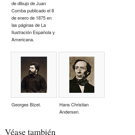
de dibujo de Juan
Comba publicado el 8
de enero de 1875 en
las páginas de La
Ilustración Española y
Americana.
Georges Bizet.
Hans Christian
Andersen.
Véase también