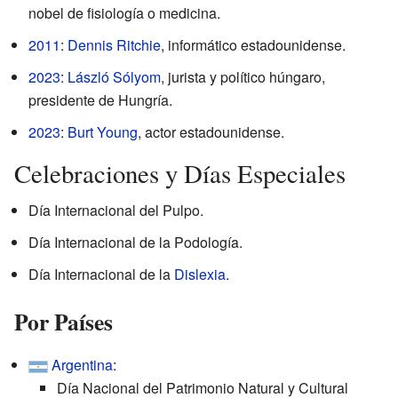
nobel de fisiología o medicina.
2011
:
Dennis Ritchie
, informático estadounidense.
2023
:
László Sólyom
, jurista y político húngaro,
presidente de Hungría.
2023
:
Burt Young
, actor estadounidense.
Celebraciones y Días Especiales
Día Internacional del Pulpo.
Día Internacional de la Podología.
Día Internacional de la
Dislexia
.
Por Países
Argentina
:
Día Nacional del Patrimonio Natural y Cultural