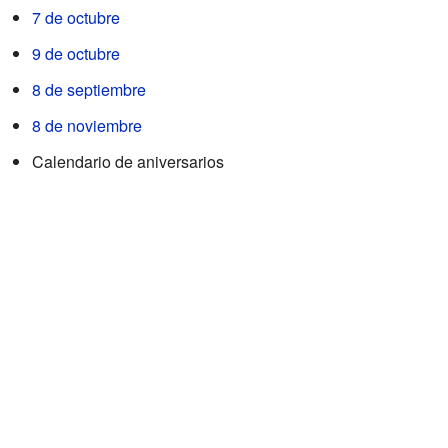
7 de octubre
9 de octubre
8 de septiembre
8 de noviembre
Calendario de aniversarios