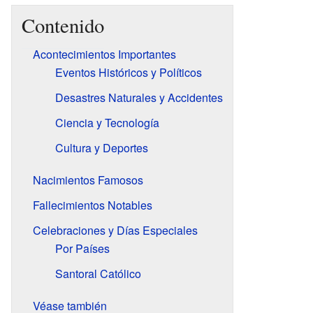
Contenido
Acontecimientos Importantes
Eventos Históricos y Políticos
Desastres Naturales y Accidentes
Ciencia y Tecnología
Cultura y Deportes
Nacimientos Famosos
Fallecimientos Notables
Celebraciones y Días Especiales
Por Países
Santoral Católico
Véase también