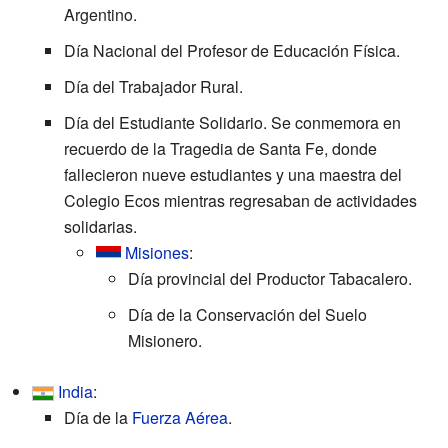
Argentino.
Día Nacional del Profesor de Educación Física.
Día del Trabajador Rural.
Día del Estudiante Solidario. Se conmemora en
recuerdo de la Tragedia de Santa Fe, donde
fallecieron nueve estudiantes y una maestra del
Colegio Ecos mientras regresaban de actividades
solidarias.
Misiones
:
Día provincial del Productor Tabacalero.
Día de la Conservación del Suelo
Misionero.
India
:
Día de la
Fuerza Aérea
.