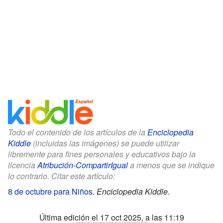
Todo el contenido de los artículos de la
Enciclopedia
Kiddle
(incluidas las imágenes) se puede utilizar
libremente para fines personales y educativos bajo la
licencia
Atribución-CompartirIgual
a menos que se indique
lo contrario. Citar este artículo:
8 de octubre para Niños
.
Enciclopedia Kiddle.
Última edición el 17 oct 2025, a las 11:19