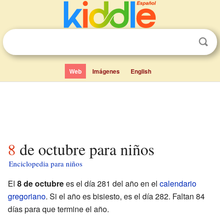
Web
Imágenes
English
8 de octubre para niños
Enciclopedia para niños
El
8 de octubre
es el día 281 del año en el
calendario
gregoriano
. Si el año es bisiesto, es el día 282. Faltan 84
días para que termine el año.