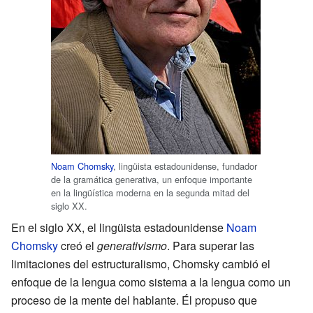
Noam Chomsky
, lingüista estadounidense, fundador
de la gramática generativa, un enfoque importante
en la lingüística moderna en la segunda mitad del
siglo XX.
En el siglo XX, el lingüista estadounidense
Noam
Chomsky
creó el
generativismo
. Para superar las
limitaciones del estructuralismo, Chomsky cambió el
enfoque de la lengua como sistema a la lengua como un
proceso de la mente del hablante. Él propuso que