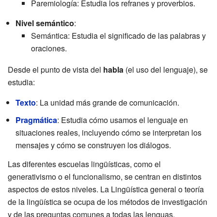
Paremiología: Estudia los refranes y proverbios.
Nivel semántico
:
Semántica: Estudia el significado de las palabras y
oraciones.
Desde el punto de vista del
habla
(el uso del lenguaje), se
estudia:
Texto
: La unidad más grande de comunicación.
Pragmática
: Estudia cómo usamos el lenguaje en
situaciones reales, incluyendo cómo se interpretan los
mensajes y cómo se construyen los diálogos.
Las diferentes escuelas lingüísticas, como el
generativismo o el funcionalismo, se centran en distintos
aspectos de estos niveles. La Lingüística general o teoría
de la lingüística se ocupa de los métodos de investigación
y de las preguntas comunes a todas las lenguas.