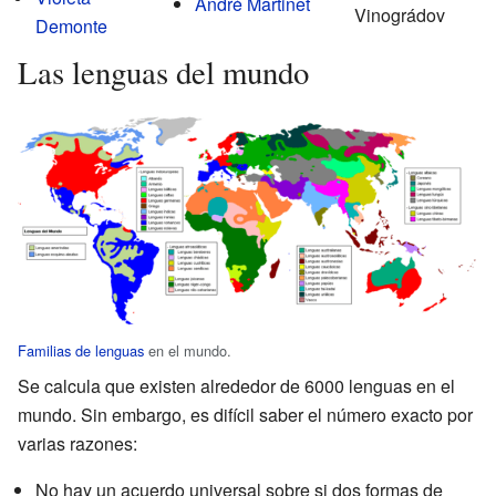
André Martinet
Vinográdov
Demonte
Las lenguas del mundo
Familias de lenguas
en el mundo.
Se calcula que existen alrededor de 6000 lenguas en el
mundo. Sin embargo, es difícil saber el número exacto por
varias razones:
No hay un acuerdo universal sobre si dos formas de