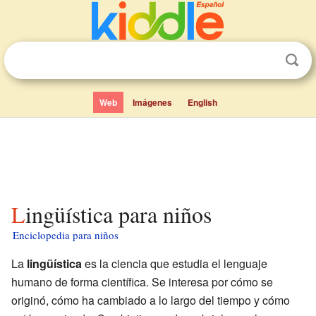
Web
Imágenes
English
Lingüística para niños
Enciclopedia para niños
La
lingüística
es la ciencia que estudia el lenguaje
humano de forma científica. Se interesa por cómo se
originó, cómo ha cambiado a lo largo del tiempo y cómo