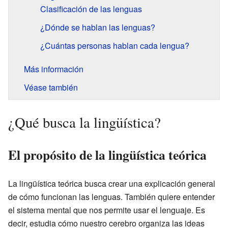
Clasificación de las lenguas
¿Dónde se hablan las lenguas?
¿Cuántas personas hablan cada lengua?
Más información
Véase también
¿Qué busca la lingüística?
El propósito de la lingüística teórica
La lingüística teórica busca crear una explicación general
de cómo funcionan las lenguas. También quiere entender
el sistema mental que nos permite usar el lenguaje. Es
decir, estudia cómo nuestro cerebro organiza las ideas