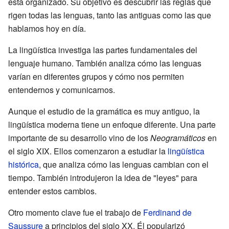
está organizado. Su objetivo es descubrir las reglas que
rigen todas las lenguas, tanto las antiguas como las que
hablamos hoy en día.
La lingüística investiga las partes fundamentales del
lenguaje humano. También analiza cómo las lenguas
varían en diferentes grupos y cómo nos permiten
entendernos y comunicarnos.
Aunque el estudio de la gramática es muy antiguo, la
lingüística moderna tiene un enfoque diferente. Una parte
importante de su desarrollo vino de los
Neogramáticos
en
el siglo XIX. Ellos comenzaron a estudiar la
lingüística
histórica
, que analiza cómo las lenguas cambian con el
tiempo. También introdujeron la idea de "leyes" para
entender estos cambios.
Otro momento clave fue el trabajo de
Ferdinand de
Saussure
a principios del siglo XX. Él popularizó