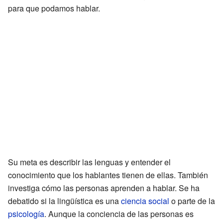
para que podamos hablar.
Su meta es describir las lenguas y entender el
conocimiento que los hablantes tienen de ellas. También
investiga cómo las personas aprenden a hablar. Se ha
debatido si la lingüística es una
ciencia social
o parte de la
psicología
. Aunque la conciencia de las personas es