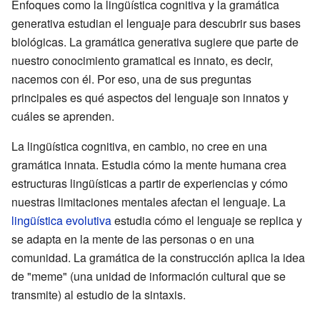
Enfoques como la lingüística cognitiva y la gramática
generativa estudian el lenguaje para descubrir sus bases
biológicas. La gramática generativa sugiere que parte de
nuestro conocimiento gramatical es innato, es decir,
nacemos con él. Por eso, una de sus preguntas
principales es qué aspectos del lenguaje son innatos y
cuáles se aprenden.
La lingüística cognitiva, en cambio, no cree en una
gramática innata. Estudia cómo la mente humana crea
estructuras lingüísticas a partir de experiencias y cómo
nuestras limitaciones mentales afectan el lenguaje. La
lingüística evolutiva
estudia cómo el lenguaje se replica y
se adapta en la mente de las personas o en una
comunidad. La gramática de la construcción aplica la idea
de "meme" (una unidad de información cultural que se
transmite) al estudio de la sintaxis.