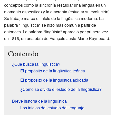
conceptos como la sincronía (estudiar una lengua en un
momento específico) y la diacronía (estudiar su evolución).
Su trabajo marcó el inicio de la lingüística moderna. La
palabra "lingüística" se hizo más común a partir de
entonces. La palabra "lingüista" apareció por primera vez
en 1816, en una obra de François-Juste-Marie Raynouard.
Contenido
¿Qué busca la lingüística?
El propósito de la lingüística teórica
El propósito de la lingüística aplicada
¿Cómo se divide el estudio de la lingüística?
Breve historia de la lingüística
Los inicios del estudio del lenguaje