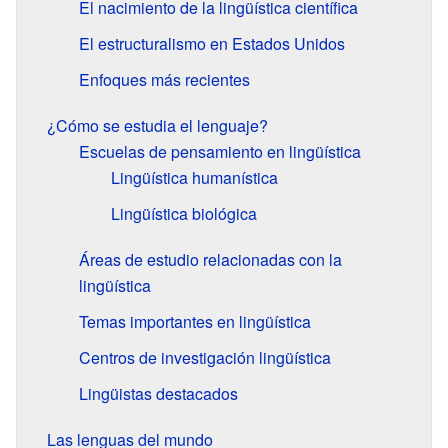
El nacimiento de la lingüística científica
El estructuralismo en Estados Unidos
Enfoques más recientes
¿Cómo se estudia el lenguaje?
Escuelas de pensamiento en lingüística
Lingüística humanística
Lingüística biológica
Áreas de estudio relacionadas con la
lingüística
Temas importantes en lingüística
Centros de investigación lingüística
Lingüistas destacados
Las lenguas del mundo