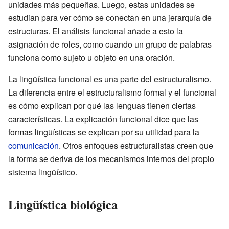
unidades más pequeñas. Luego, estas unidades se
estudian para ver cómo se conectan en una jerarquía de
estructuras. El análisis funcional añade a esto la
asignación de roles, como cuando un grupo de palabras
funciona como sujeto u objeto en una oración.
La lingüística funcional es una parte del estructuralismo.
La diferencia entre el estructuralismo formal y el funcional
es cómo explican por qué las lenguas tienen ciertas
características. La explicación funcional dice que las
formas lingüísticas se explican por su utilidad para la
comunicación
. Otros enfoques estructuralistas creen que
la forma se deriva de los mecanismos internos del propio
sistema lingüístico.
Lingüística biológica