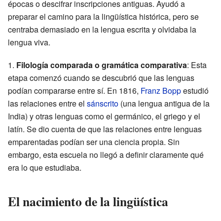
épocas o descifrar inscripciones antiguas. Ayudó a
preparar el camino para la lingüística histórica, pero se
centraba demasiado en la lengua escrita y olvidaba la
lengua viva.
Filología comparada o gramática comparativa
: Esta
etapa comenzó cuando se descubrió que las lenguas
podían compararse entre sí. En 1816,
Franz Bopp
estudió
las relaciones entre el
sánscrito
(una lengua antigua de la
India) y otras lenguas como el germánico, el griego y el
latín. Se dio cuenta de que las relaciones entre lenguas
emparentadas podían ser una ciencia propia. Sin
embargo, esta escuela no llegó a definir claramente qué
era lo que estudiaba.
El nacimiento de la lingüística