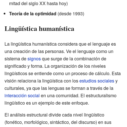
mitad del siglo XX hasta hoy)
Teoría de la optimidad
(desde 1993)
Lingüística humanística
La lingüística humanística considera que el lenguaje es
una creación de las personas. Ve el lenguaje como un
sistema de
signos
que surge de la combinación de
significado y forma. La organización de los niveles
lingüísticos se entiende como un proceso de cálculo. Esta
visión relaciona la lingüística con los
estudios sociales
y
culturales, ya que las lenguas se forman a través de la
interacción social
en una comunidad. El estructuralismo
lingüístico es un ejemplo de este enfoque.
El análisis estructural divide cada nivel lingüístico
(fonético, morfológico, sintáctico, del discurso) en sus