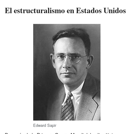
El estructuralismo en Estados Unidos
Edward Sapir