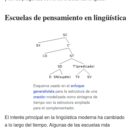
Escuelas de pensamiento en lingüística
Esquema usado en el
enfoque
generativista
para la estructura de una
oración
modelizada como sintagma de
tiempo con la estructura ampliada
para el complementador.
El interés principal en la lingüística moderna ha cambiado
a lo largo del tiempo. Algunas de las escuelas más