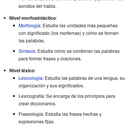
sonidos del habla.
Nivel morfosintáctico
:
Morfología
: Estudia las unidades más pequeñas
con significado (los morfemas) y cómo se forman
las palabras.
Sintaxis
: Estudia cómo se combinan las palabras
para formar frases y oraciones.
Nivel léxico
:
Lexicología
: Estudia las palabras de una lengua, su
organización y sus significados.
Lexicografía: Se encarga de los principios para
crear diccionarios.
Fraseología: Estudia las frases hechas y
expresiones fijas.