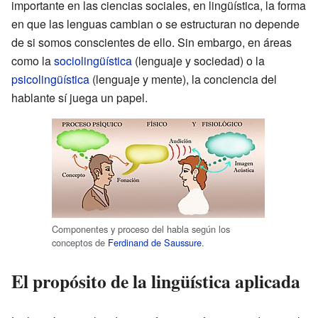
importante en las ciencias sociales, en lingüística, la forma
en que las lenguas cambian o se estructuran no depende
de si somos conscientes de ello. Sin embargo, en áreas
como la
sociolingüística
(lenguaje y sociedad) o la
psicolingüística
(lenguaje y mente), la conciencia del
hablante sí juega un papel.
Componentes y proceso del habla según los
conceptos de
Ferdinand de Saussure
.
El propósito de la lingüística aplicada