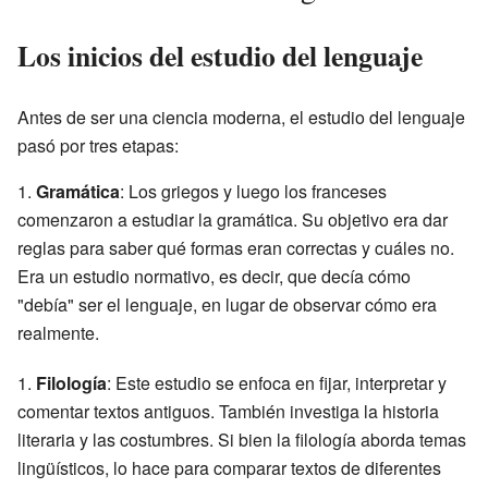
Los inicios del estudio del lenguaje
Antes de ser una ciencia moderna, el estudio del lenguaje
pasó por tres etapas:
Gramática
: Los griegos y luego los franceses
comenzaron a estudiar la gramática. Su objetivo era dar
reglas para saber qué formas eran correctas y cuáles no.
Era un estudio normativo, es decir, que decía cómo
"debía" ser el lenguaje, en lugar de observar cómo era
realmente.
Filología
: Este estudio se enfoca en fijar, interpretar y
comentar textos antiguos. También investiga la historia
literaria y las costumbres. Si bien la filología aborda temas
lingüísticos, lo hace para comparar textos de diferentes