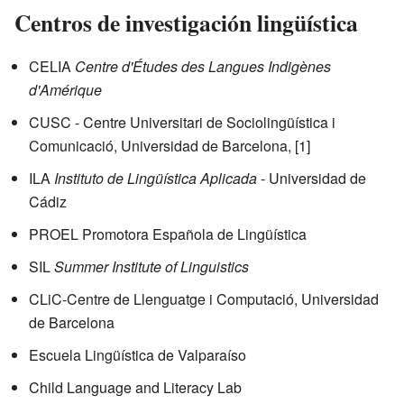
Centros de investigación lingüística
CELIA
Centre d'Études des Langues Indigènes
d'Amérique
CUSC - Centre Universitari de Sociolingüística i
Comunicació, Universidad de Barcelona,
[1]
ILA
Instituto de Lingüística Aplicada
- Universidad de
Cádiz
PROEL Promotora Española de Lingüística
SIL
Summer Institute of Linguistics
CLiC-Centre de Llenguatge i Computació, Universidad
de Barcelona
Escuela Lingüística de Valparaíso
Child Language and Literacy Lab