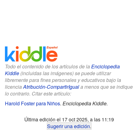
Todo el contenido de los artículos de la
Enciclopedia
Kiddle
(incluidas las imágenes) se puede utilizar
libremente para fines personales y educativos bajo la
licencia
Atribución-CompartirIgual
a menos que se indique
lo contrario. Citar este artículo:
Harold Foster para Niños
.
Enciclopedia Kiddle.
Última edición el 17 oct 2025, a las 11:19
Sugerir una edición
.