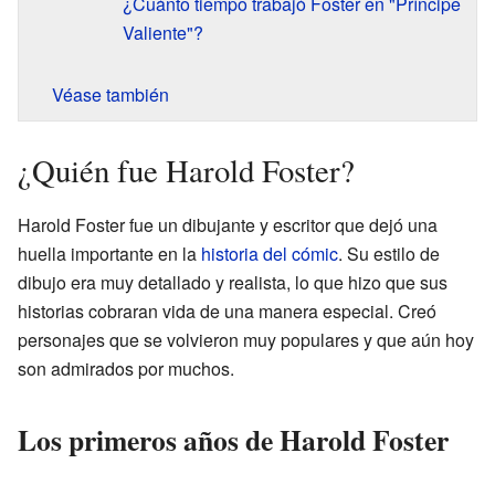
¿Cuánto tiempo trabajó Foster en "Príncipe
Valiente"?
Véase también
¿Quién fue Harold Foster?
Harold Foster fue un dibujante y escritor que dejó una
huella importante en la
historia del cómic
. Su estilo de
dibujo era muy detallado y realista, lo que hizo que sus
historias cobraran vida de una manera especial. Creó
personajes que se volvieron muy populares y que aún hoy
son admirados por muchos.
Los primeros años de Harold Foster