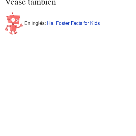
Véase también
En inglés:
Hal Foster Facts for Kids