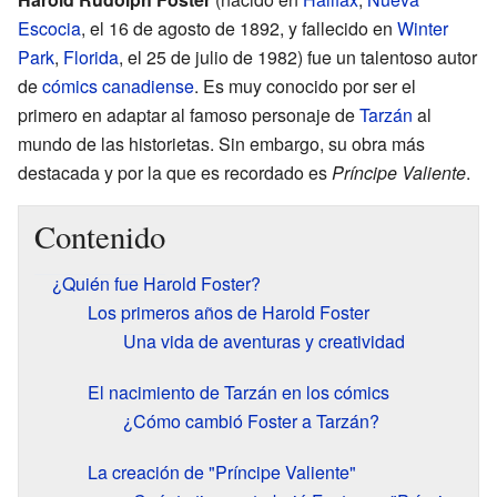
Escocia
, el 16 de agosto de 1892, y fallecido en
Winter
Park
,
Florida
, el 25 de julio de 1982) fue un talentoso autor
de
cómics
canadiense
. Es muy conocido por ser el
primero en adaptar al famoso personaje de
Tarzán
al
mundo de las historietas. Sin embargo, su obra más
destacada y por la que es recordado es
Príncipe Valiente
.
Contenido
¿Quién fue Harold Foster?
Los primeros años de Harold Foster
Una vida de aventuras y creatividad
El nacimiento de Tarzán en los cómics
¿Cómo cambió Foster a Tarzán?
La creación de "Príncipe Valiente"