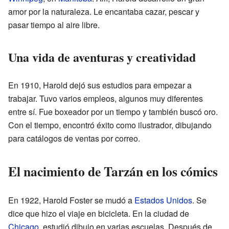
amor por la naturaleza. Le encantaba cazar, pescar y
pasar tiempo al aire libre.
Una vida de aventuras y creatividad
En 1910, Harold dejó sus estudios para empezar a
trabajar. Tuvo varios empleos, algunos muy diferentes
entre sí. Fue boxeador por un tiempo y también buscó oro.
Con el tiempo, encontró éxito como ilustrador, dibujando
para catálogos de ventas por correo.
El nacimiento de Tarzán en los cómics
En 1922, Harold Foster se mudó a
Estados Unidos
. Se
dice que hizo el viaje en bicicleta. En la ciudad de
Chicago
, estudió dibujo en varias escuelas. Después de