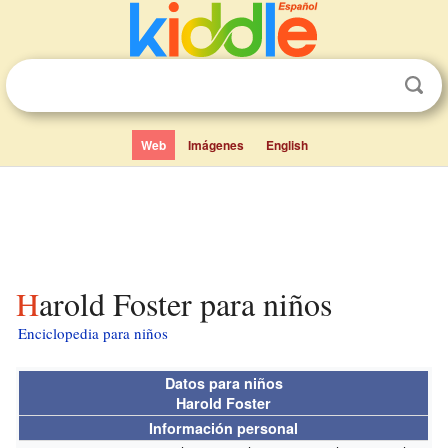
Web
Imágenes
English
Harold Foster para niños
Enciclopedia para niños
Datos para niños
Harold Foster
Información personal