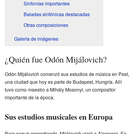
Sinfonías importantes
Baladas sinfónicas destacadas
Otras composiciones
Galería de imágenes
¿Quién fue Odón Mijálovich?
Odón Mijálovich comenzó sus estudios de música en Pest,
una ciudad que hoy es parte de Budapest, Hungría. Allí
tuvo como maestro a Mihály Mosonyi, un compositor
importante de la época.
Sus estudios musicales en Europa
Para seguir aprendiendo, Mijálovich viajó a Alemania. En