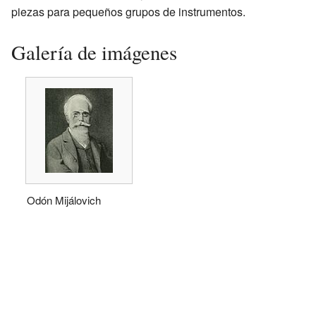
piezas para pequeños grupos de instrumentos.
Galería de imágenes
Odón Mijálovich