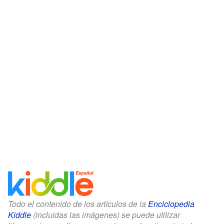
Todo el contenido de los artículos de la
Enciclopedia
Kiddle
(incluidas las imágenes) se puede utilizar