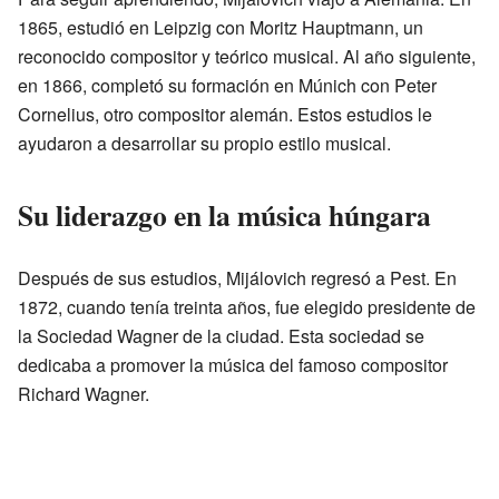
1865, estudió en Leipzig con Moritz Hauptmann, un
reconocido compositor y teórico musical. Al año siguiente,
en 1866, completó su formación en Múnich con Peter
Cornelius, otro compositor alemán. Estos estudios le
ayudaron a desarrollar su propio estilo musical.
Su liderazgo en la música húngara
Después de sus estudios, Mijálovich regresó a Pest. En
1872, cuando tenía treinta años, fue elegido presidente de
la Sociedad Wagner de la ciudad. Esta sociedad se
dedicaba a promover la música del famoso compositor
Richard Wagner.