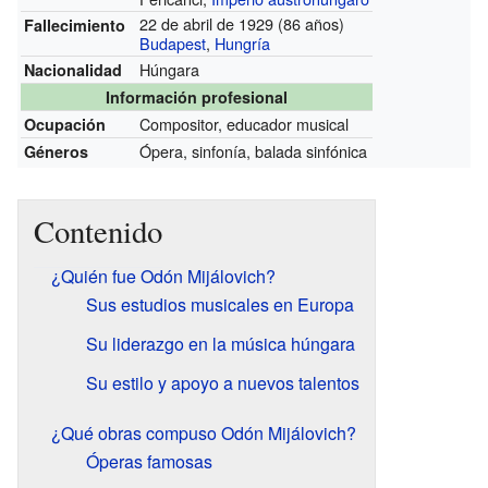
22 de abril de 1929 (86 años)
Fallecimiento
Budapest
,
Hungría
Húngara
Nacionalidad
Información profesional
Compositor, educador musical
Ocupación
Ópera, sinfonía, balada sinfónica
Géneros
Contenido
¿Quién fue Odón Mijálovich?
Sus estudios musicales en Europa
Su liderazgo en la música húngara
Su estilo y apoyo a nuevos talentos
¿Qué obras compuso Odón Mijálovich?
Óperas famosas