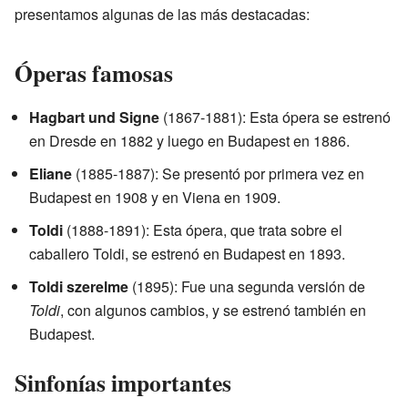
presentamos algunas de las más destacadas:
Óperas famosas
Hagbart und Signe
(1867-1881): Esta ópera se estrenó
en Dresde en 1882 y luego en Budapest en 1886.
Eliane
(1885-1887): Se presentó por primera vez en
Budapest en 1908 y en Viena en 1909.
Toldi
(1888-1891): Esta ópera, que trata sobre el
caballero Toldi, se estrenó en Budapest en 1893.
Toldi szerelme
(1895): Fue una segunda versión de
Toldi
, con algunos cambios, y se estrenó también en
Budapest.
Sinfonías importantes