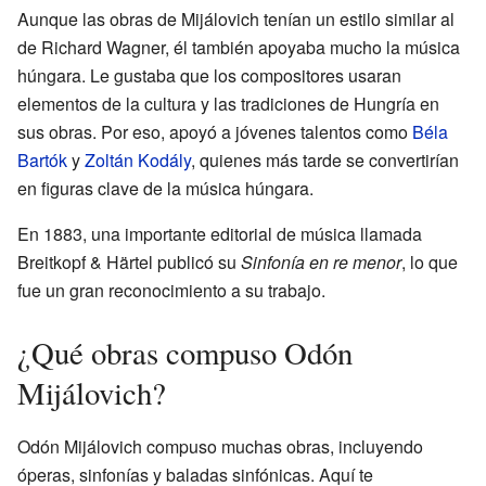
Aunque las obras de Mijálovich tenían un estilo similar al
de Richard Wagner, él también apoyaba mucho la música
húngara. Le gustaba que los compositores usaran
elementos de la cultura y las tradiciones de Hungría en
sus obras. Por eso, apoyó a jóvenes talentos como
Béla
Bartók
y
Zoltán Kodály
, quienes más tarde se convertirían
en figuras clave de la música húngara.
En 1883, una importante editorial de música llamada
Breitkopf & Härtel publicó su
Sinfonía en re menor
, lo que
fue un gran reconocimiento a su trabajo.
¿Qué obras compuso Odón
Mijálovich?
Odón Mijálovich compuso muchas obras, incluyendo
óperas, sinfonías y baladas sinfónicas. Aquí te