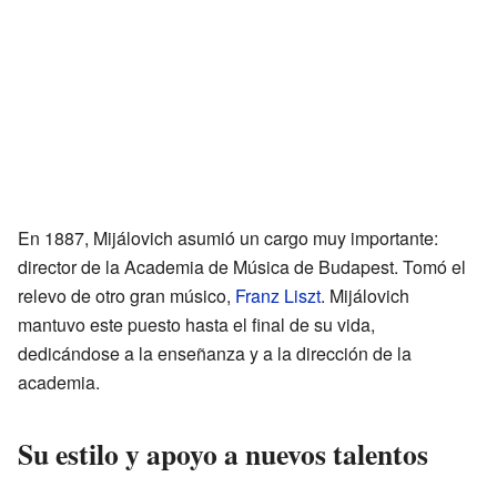
En 1887, Mijálovich asumió un cargo muy importante:
director de la Academia de Música de Budapest. Tomó el
relevo de otro gran músico,
Franz Liszt
. Mijálovich
mantuvo este puesto hasta el final de su vida,
dedicándose a la enseñanza y a la dirección de la
academia.
Su estilo y apoyo a nuevos talentos