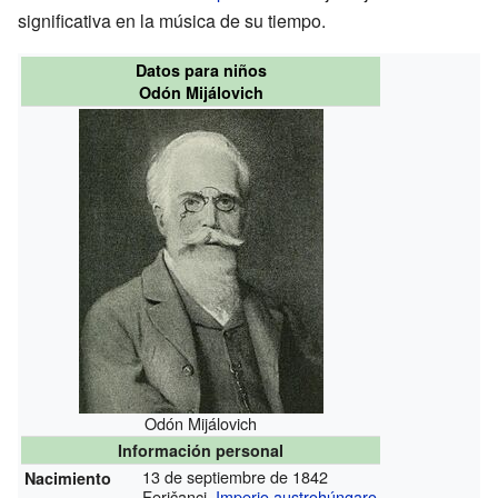
significativa en la música de su tiempo.
Datos para niños
Odón Mijálovich
Odón Mijálovich
Información personal
13 de septiembre de 1842
Nacimiento
Feričanci,
Imperio austrohúngaro