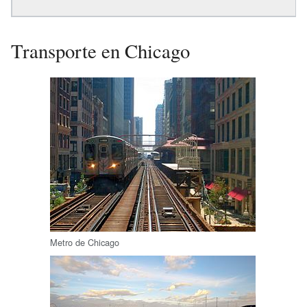
Transporte en Chicago
Metro de Chicago