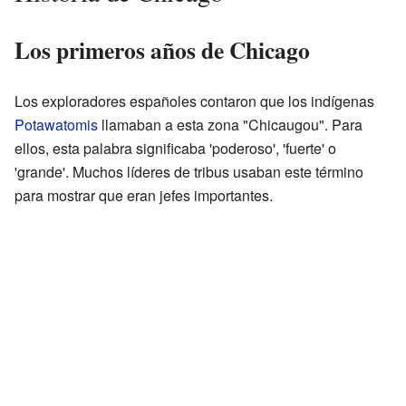
Los primeros años de Chicago
Los exploradores españoles contaron que los indígenas
Potawatomis
llamaban a esta zona "Chicaugou". Para
ellos, esta palabra significaba 'poderoso', 'fuerte' o
'grande'. Muchos líderes de tribus usaban este término
para mostrar que eran jefes importantes.