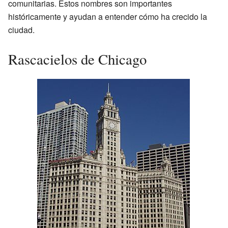
comunitarias. Estos nombres son importantes
históricamente y ayudan a entender cómo ha crecido la
ciudad.
Rascacielos de Chicago