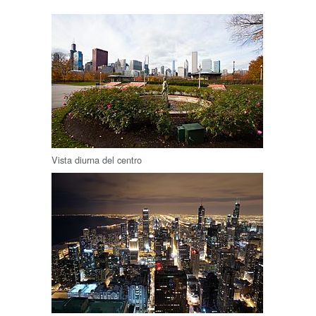
Vista diurna del centro