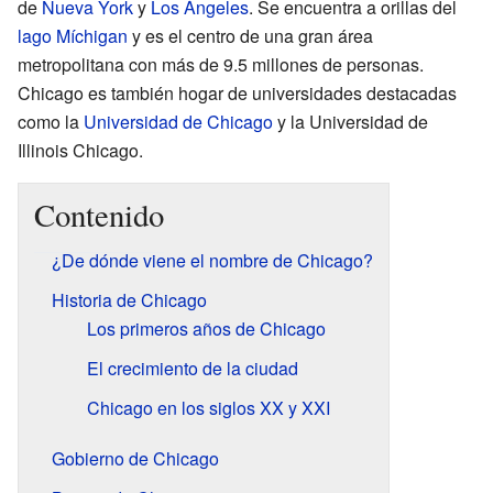
de
Nueva York
y
Los Ángeles
. Se encuentra a orillas del
lago Míchigan
y es el centro de una gran área
metropolitana con más de 9.5 millones de personas.
Chicago es también hogar de universidades destacadas
como la
Universidad de Chicago
y la Universidad de
Illinois Chicago.
Contenido
¿De dónde viene el nombre de Chicago?
Historia de Chicago
Los primeros años de Chicago
El crecimiento de la ciudad
Chicago en los siglos XX y XXI
Gobierno de Chicago