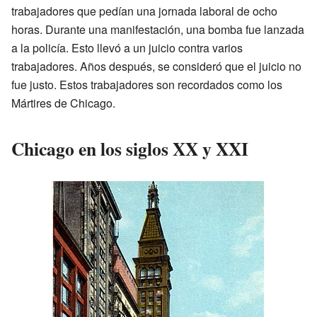
trabajadores que pedían una jornada laboral de ocho
horas. Durante una manifestación, una bomba fue lanzada
a la policía. Esto llevó a un juicio contra varios
trabajadores. Años después, se consideró que el juicio no
fue justo. Estos trabajadores son recordados como los
Mártires de Chicago.
Chicago en los siglos XX y XXI