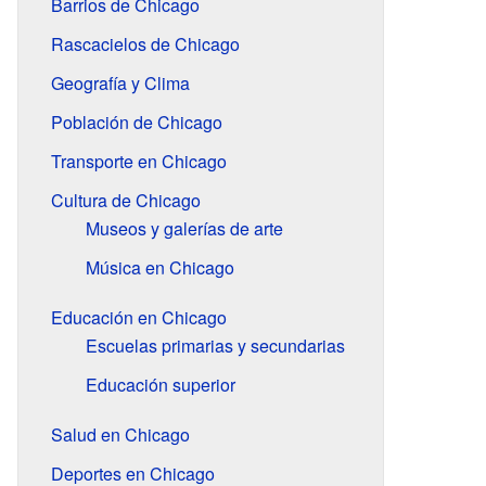
Barrios de Chicago
Rascacielos de Chicago
Geografía y Clima
Población de Chicago
Transporte en Chicago
Cultura de Chicago
Museos y galerías de arte
Música en Chicago
Educación en Chicago
Escuelas primarias y secundarias
Educación superior
Salud en Chicago
Deportes en Chicago