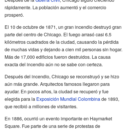
rápidamente. La población aumentó y el comercio
prosperó.
El 10 de octubre de 1871, un gran incendio destruyó gran
parte del centro de Chicago. El fuego arrasó casi 6.5
kilómetros cuadrados de la ciudad, causando la pérdida
de muchas vidas y dejando a cien mil personas sin hogar.
Más de 17,000 edificios fueron destruidos. La causa
exacta del incendio aún no se sabe con certeza.
Después del incendio, Chicago se reconstruyó y se hizo
aún más grande. Arquitectos famosos llegaron para
ayudar. En pocos años, la ciudad se recuperó y fue
elegida para la
Exposición Mundial Colombina
de 1893,
que recibió a millones de visitantes.
En 1886, ocurrió un evento importante en Haymarket
Square. Fue parte de una serie de protestas de