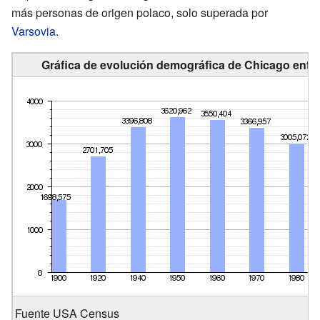
más personas de origen polaco, solo superada por
Varsovia
.
Gráfica de evolución demográfica de Chicago entre
Fuente USA Census