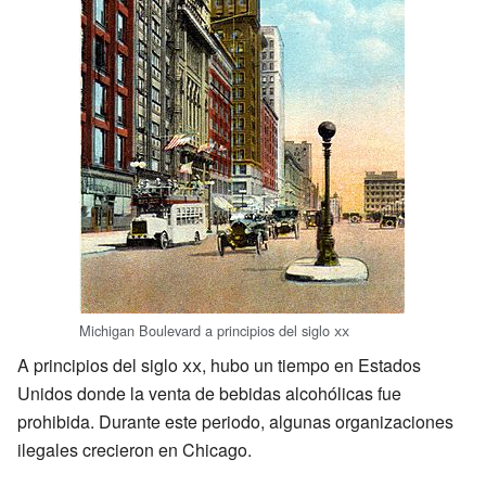
Michigan Boulevard a principios del siglo
xx
A principios del siglo
xx
, hubo un tiempo en Estados
Unidos donde la venta de bebidas alcohólicas fue
prohibida. Durante este periodo, algunas organizaciones
ilegales crecieron en Chicago.