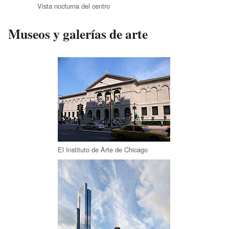
Vista nocturna del centro
Museos y galerías de arte
El Instituto de Arte de Chicago