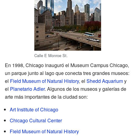
Calle E Monroe St.
En 1998, Chicago inauguró el Museum Campus Chicago,
un parque junto al lago que conecta tres grandes museos:
el
Field Museum of Natural History
, el
Shedd Aquarium
y
el
Planetario Adler
. Algunos de los museos y galerías de
arte más importantes de la ciudad son:
Art Institute of Chicago
Chicago Cultural Center
Field Museum of Natural History