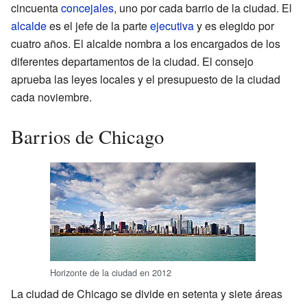
cincuenta
concejales
, uno por cada barrio de la ciudad. El
alcalde
es el jefe de la parte
ejecutiva
y es elegido por
cuatro años. El alcalde nombra a los encargados de los
diferentes departamentos de la ciudad. El consejo
aprueba las leyes locales y el presupuesto de la ciudad
cada noviembre.
Barrios de Chicago
Horizonte de la ciudad en 2012
La ciudad de Chicago se divide en setenta y siete áreas