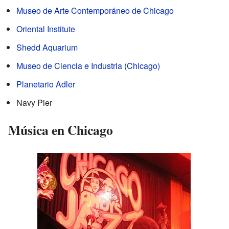
Museo de Arte Contemporáneo de Chicago
Oriental Institute
Shedd Aquarium
Museo de Ciencia e Industria (Chicago)
Planetario Adler
Navy Pier
Música en Chicago