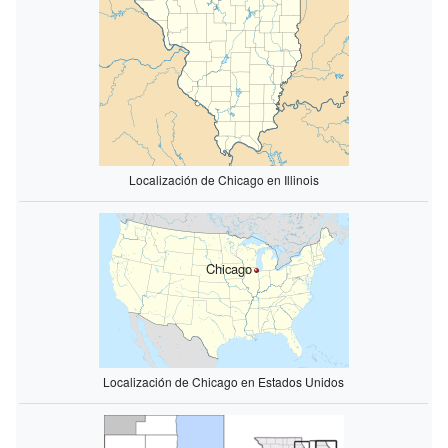
Localización de Chicago en Illinois
Chicago
Localización de Chicago en Estados Unidos