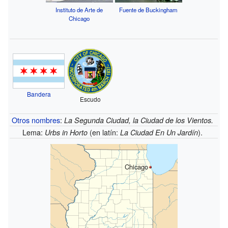
Instituto de Arte de
Fuente de Buckingham
Chicago
Bandera
Escudo
Otros nombres
:
La Segunda Ciudad, la Ciudad de los Vientos.
Lema:
(en latín:
).
Urbs in Horto
La Ciudad En Un Jardín
Chicago