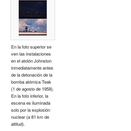
En la foto superior se
ven las instalaciones
en el atolón Johnston
inmediatamente antes
de la detonación de la
bomba atómica Teak
(1 de agosto de 1958).
En la foto inferior, la
escena es iluminada
solo por la explosión
nuclear (a 81 km de
altitud).