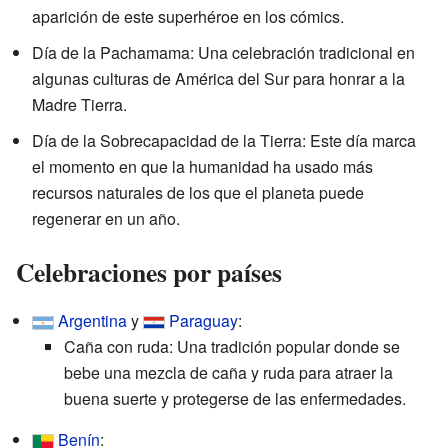
aparición de este superhéroe en los cómics.
Día de la Pachamama: Una celebración tradicional en
algunas culturas de América del Sur para honrar a la
Madre Tierra.
Día de la Sobrecapacidad de la Tierra: Este día marca
el momento en que la humanidad ha usado más
recursos naturales de los que el planeta puede
regenerar en un año.
Celebraciones por países
Argentina
y
Paraguay
:
Caña con ruda: Una tradición popular donde se
bebe una mezcla de caña y ruda para atraer la
buena suerte y protegerse de las enfermedades.
Benín
: