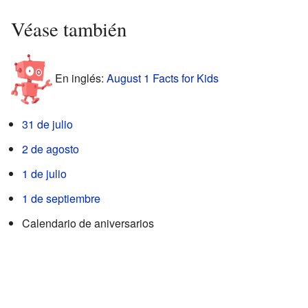
Véase también
En inglés:
August 1 Facts for Kids
31 de julio
2 de agosto
1 de julio
1 de septiembre
Calendario de aniversarios