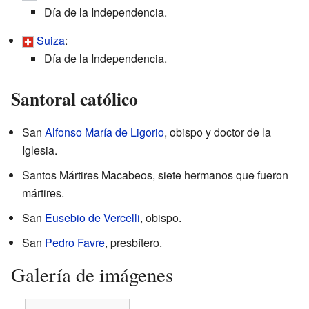
Día de la Independencia.
Suiza
:
Día de la Independencia.
Santoral católico
San
Alfonso María de Ligorio
, obispo y doctor de la
Iglesia.
Santos Mártires Macabeos, siete hermanos que fueron
mártires.
San
Eusebio de Vercelli
, obispo.
San
Pedro Favre
, presbítero.
Galería de imágenes