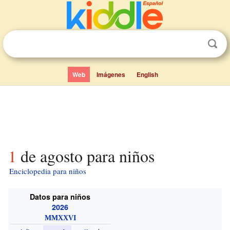
Web
Imágenes
English
1 de agosto para niños
Enciclopedia para niños
Datos para niños
2026
MMXXVI