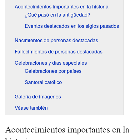
Acontecimientos importantes en la historia
¿Qué pasó en la antigüedad?
Eventos destacados en los siglos pasados
Nacimientos de personas destacadas
Fallecimientos de personas destacadas
Celebraciones y días especiales
Celebraciones por países
Santoral católico
Galería de imágenes
Véase también
Acontecimientos importantes en la