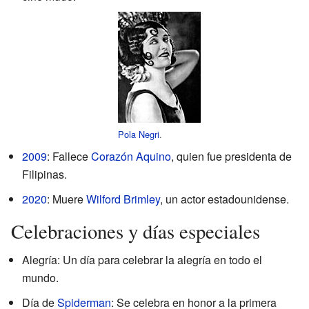
Pola Negri
.
2009
: Fallece
Corazón Aquino
, quien fue presidenta de
Filipinas.
2020
: Muere
Wilford Brimley
, un actor estadounidense.
Celebraciones y días especiales
Alegría: Un día para celebrar la alegría en todo el
mundo.
Día de
Spiderman
: Se celebra en honor a la primera