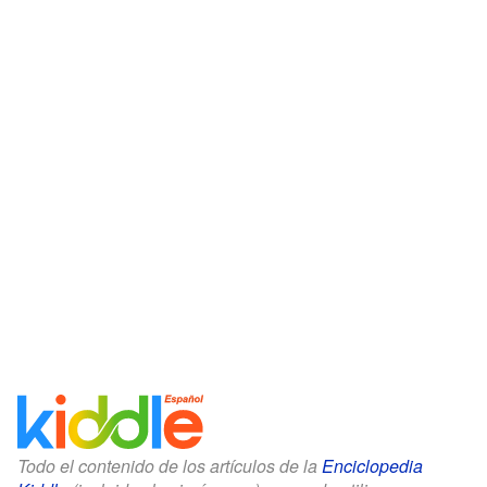
Todo el contenido de los artículos de la
Enciclopedia