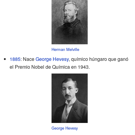
Herman Melville
1885
: Nace
George Hevesy
, químico húngaro que ganó
el Premio Nobel de Química en 1943.
George Hevesy