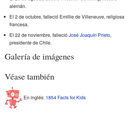
alemán.
El 2 de octubre, falleció Emillie de Villeneuve, religiosa
francesa.
El 22 de noviembre, falleció
José Joaquín Prieto
,
presidente de Chile.
Galería de imágenes
Véase también
En inglés:
1854 Facts for Kids