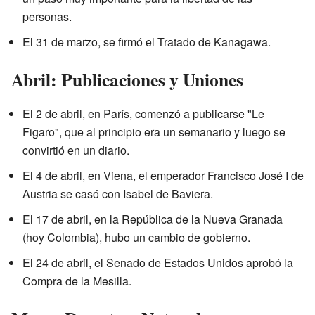
personas.
El 31 de marzo, se firmó el Tratado de Kanagawa.
Abril: Publicaciones y Uniones
El 2 de abril, en París, comenzó a publicarse "Le
Figaro", que al principio era un semanario y luego se
convirtió en un diario.
El 4 de abril, en Viena, el emperador Francisco José I de
Austria se casó con Isabel de Baviera.
El 17 de abril, en la República de la Nueva Granada
(hoy Colombia), hubo un cambio de gobierno.
El 24 de abril, el Senado de Estados Unidos aprobó la
Compra de la Mesilla.