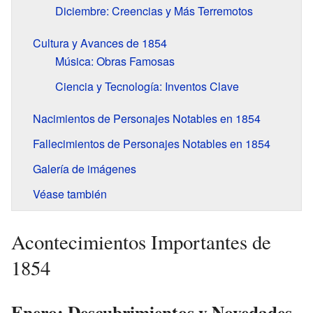
Diciembre: Creencias y Más Terremotos
Cultura y Avances de 1854
Música: Obras Famosas
Ciencia y Tecnología: Inventos Clave
Nacimientos de Personajes Notables en 1854
Fallecimientos de Personajes Notables en 1854
Galería de imágenes
Véase también
Acontecimientos Importantes de
1854
Enero: Descubrimientos y Novedades