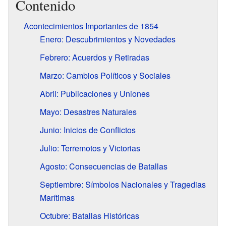
Contenido
Acontecimientos Importantes de 1854
Enero: Descubrimientos y Novedades
Febrero: Acuerdos y Retiradas
Marzo: Cambios Políticos y Sociales
Abril: Publicaciones y Uniones
Mayo: Desastres Naturales
Junio: Inicios de Conflictos
Julio: Terremotos y Victorias
Agosto: Consecuencias de Batallas
Septiembre: Símbolos Nacionales y Tragedias
Marítimas
Octubre: Batallas Históricas