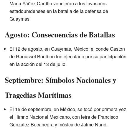
María Yáñez Carrillo vencieron a los invasores
estadounidenses en la batalla de la defensa de
Guaymas.
Agosto: Consecuencias de Batallas
El 12 de agosto, en Guaymas, México, el conde Gaston
de Raousset Boulbon fue ejecutado por su participación
en la acción del 13 de julio.
Septiembre: Símbolos Nacionales y
Tragedias Marítimas
El 15 de septiembre, en México, se tocó por primera vez
el Himno Nacional Mexicano, con letra de Francisco
González Bocanegra y música de Jaime Nunó.