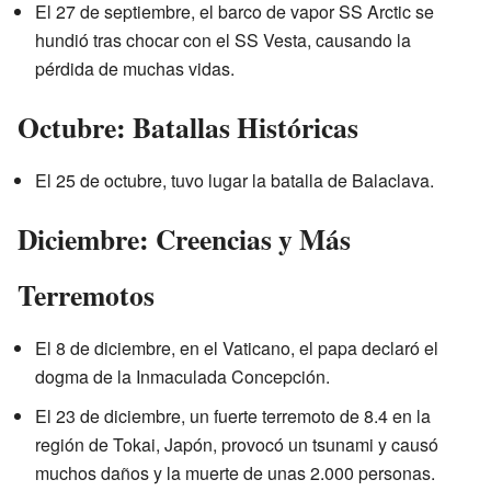
El 27 de septiembre, el barco de vapor SS Arctic se
hundió tras chocar con el SS Vesta, causando la
pérdida de muchas vidas.
Octubre: Batallas Históricas
El 25 de octubre, tuvo lugar la batalla de Balaclava.
Diciembre: Creencias y Más
Terremotos
El 8 de diciembre, en el Vaticano, el papa declaró el
dogma de la Inmaculada Concepción.
El 23 de diciembre, un fuerte terremoto de 8.4 en la
región de Tokai, Japón, provocó un tsunami y causó
muchos daños y la muerte de unas 2.000 personas.