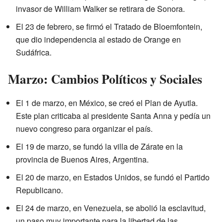
invasor de William Walker se retirara de Sonora.
El 23 de febrero, se firmó el Tratado de Bloemfontein,
que dio independencia al estado de Orange en
Sudáfrica.
Marzo: Cambios Políticos y Sociales
El 1 de marzo, en México, se creó el Plan de Ayutla.
Este plan criticaba al presidente Santa Anna y pedía un
nuevo congreso para organizar el país.
El 19 de marzo, se fundó la villa de Zárate en la
provincia de Buenos Aires, Argentina.
El 20 de marzo, en Estados Unidos, se fundó el Partido
Republicano.
El 24 de marzo, en Venezuela, se abolió la esclavitud,
un paso muy importante para la libertad de las