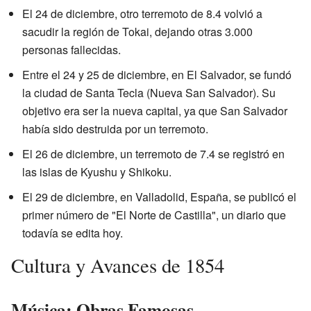
El 24 de diciembre, otro terremoto de 8.4 volvió a
sacudir la región de Tokai, dejando otras 3.000
personas fallecidas.
Entre el 24 y 25 de diciembre, en El Salvador, se fundó
la ciudad de Santa Tecla (Nueva San Salvador). Su
objetivo era ser la nueva capital, ya que San Salvador
había sido destruida por un terremoto.
El 26 de diciembre, un terremoto de 7.4 se registró en
las islas de Kyushu y Shikoku.
El 29 de diciembre, en Valladolid, España, se publicó el
primer número de "El Norte de Castilla", un diario que
todavía se edita hoy.
Cultura y Avances de 1854
Música: Obras Famosas