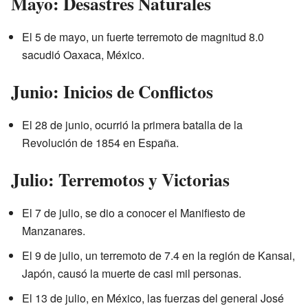
Mayo: Desastres Naturales
El 5 de mayo, un fuerte terremoto de magnitud 8.0
sacudió Oaxaca, México.
Junio: Inicios de Conflictos
El 28 de junio, ocurrió la primera batalla de la
Revolución de 1854 en España.
Julio: Terremotos y Victorias
El 7 de julio, se dio a conocer el Manifiesto de
Manzanares.
El 9 de julio, un terremoto de 7.4 en la región de Kansai,
Japón, causó la muerte de casi mil personas.
El 13 de julio, en México, las fuerzas del general José