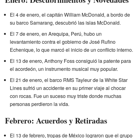
El 4 de enero, el capitán William McDonald, a bordo de
su barco Samarang, descubrió las islas McDonald.
El 7 de enero, en Arequipa, Perú, hubo un
levantamiento contra el gobierno de José Rufino
Echenique, lo que marcó el inicio de un conflicto interno.
El 13 de enero, Anthony Foss consiguió la patente para
el acordeón, un instrumento musical muy popular.
El 21 de enero, el barco RMS Tayleur de la White Star
Lines sufrió un accidente en su primer viaje al chocar
con rocas. Fue un suceso muy triste donde muchas
personas perdieron la vida.
Febrero: Acuerdos y Retiradas
El 13 de febrero, tropas de México lograron que el grupo