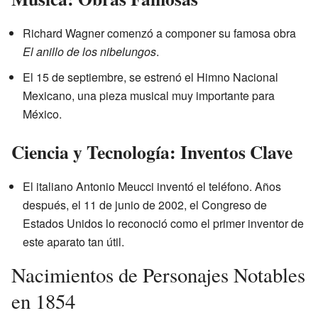
Richard Wagner comenzó a componer su famosa obra
El anillo de los nibelungos
.
El 15 de septiembre, se estrenó el Himno Nacional
Mexicano, una pieza musical muy importante para
México.
Ciencia y Tecnología: Inventos Clave
El italiano Antonio Meucci inventó el teléfono. Años
después, el 11 de junio de 2002, el Congreso de
Estados Unidos lo reconoció como el primer inventor de
este aparato tan útil.
Nacimientos de Personajes Notables
en 1854