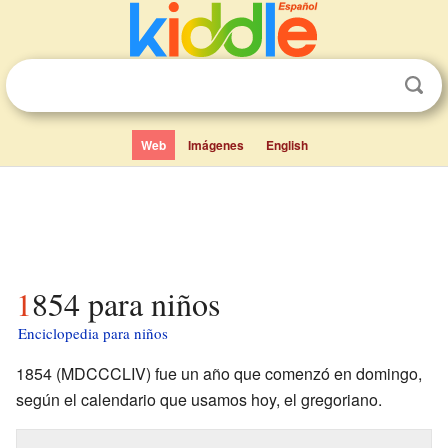
Web
Imágenes
English
1854 para niños
Enciclopedia para niños
1854 (MDCCCLIV) fue un año que comenzó en domingo,
según el calendario que usamos hoy, el gregoriano.