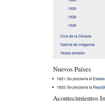
1926
1928
1929
Cine de la Década
Galería de imágenes
Véase también
Nuevos Países
1921: Se proclama el
Estado 
1923: Se proclama la
Repúbl
Acontecimientos I