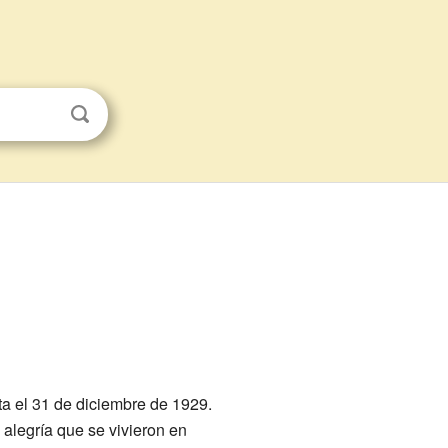
ta el 31 de diciembre de 1929.
 alegría que se vivieron en