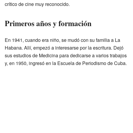
crítico de cine muy reconocido.
Primeros años y formación
En 1941, cuando era niño, se mudó con su familia a La
Habana. Allí, empezó a interesarse por la escritura. Dejó
sus estudios de Medicina para dedicarse a varios trabajos
y, en 1950, ingresó en la Escuela de Periodismo de Cuba.