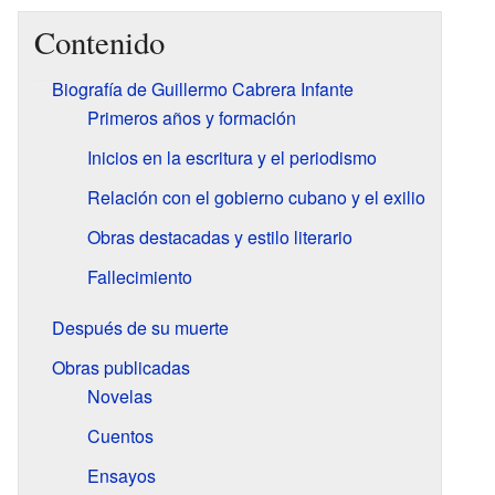
Contenido
Biografía de Guillermo Cabrera Infante
Primeros años y formación
Inicios en la escritura y el periodismo
Relación con el gobierno cubano y el exilio
Obras destacadas y estilo literario
Fallecimiento
Después de su muerte
Obras publicadas
Novelas
Cuentos
Ensayos