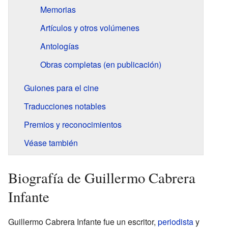
Memorias
Artículos y otros volúmenes
Antologías
Obras completas (en publicación)
Guiones para el cine
Traducciones notables
Premios y reconocimientos
Véase también
Biografía de Guillermo Cabrera
Infante
Guillermo Cabrera Infante fue un escritor,
periodista
y