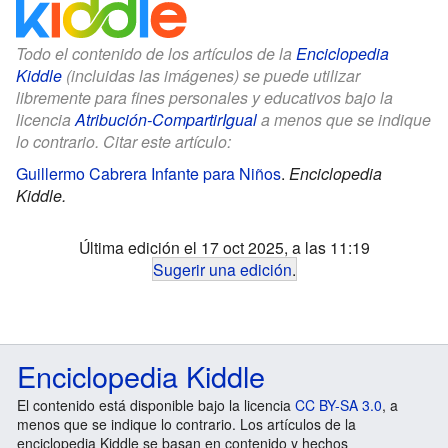
Todo el contenido de los artículos de la
Enciclopedia
Kiddle
(incluidas las imágenes) se puede utilizar
libremente para fines personales y educativos bajo la
licencia
Atribución-CompartirIgual
a menos que se indique
lo contrario. Citar este artículo:
Guillermo Cabrera Infante para Niños
.
Enciclopedia
Kiddle.
Última edición el 17 oct 2025, a las 11:19
Sugerir una edición
.
Enciclopedia Kiddle
El contenido está disponible bajo la licencia
CC BY-SA 3.0
, a
menos que se indique lo contrario. Los artículos de la
enciclopedia Kiddle se basan en contenido y hechos