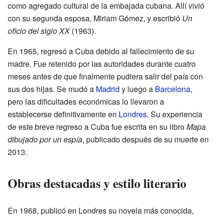
como agregado cultural de la embajada cubana. Allí vivió
con su segunda esposa, Miriam Gómez, y escribió
Un
oficio del siglo XX
(1963).
En 1965, regresó a Cuba debido al fallecimiento de su
madre. Fue retenido por las autoridades durante cuatro
meses antes de que finalmente pudiera salir del país con
sus dos hijas. Se mudó a
Madrid
y luego a
Barcelona
,
pero las dificultades económicas lo llevaron a
establecerse definitivamente en
Londres
. Su experiencia
de este breve regreso a Cuba fue escrita en su libro
Mapa
dibujado por un espía
, publicado después de su muerte en
2013.
Obras destacadas y estilo literario
En 1968, publicó en Londres su novela más conocida,