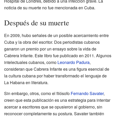
Hospital de Londres, debido a una infección grave. La
noticia de su muerte no fue mencionada en Cuba.
Después de su muerte
En 2009, hubo señales de un posible acercamiento entre
Cuba y la obra del escritor. Dos periodistas cubanos
ganaron un premio por un ensayo sobre la vida de
Cabrera Infante. Este libro fue publicado en 2011. Algunos
intelectuales cubanos, como
Leonardo Padura
,
consideran que Cabrera Infante es una figura esencial de
la cultura cubana por haber transformado el lenguaje de
La Habana en literatura.
Sin embargo, otros, como el filósofo
Fernando Savater
,
creen que esta publicación es una estrategia para intentar
acercar a escritores que se opusieron al gobierno, sin
reconocer completamente su postura. Savater también