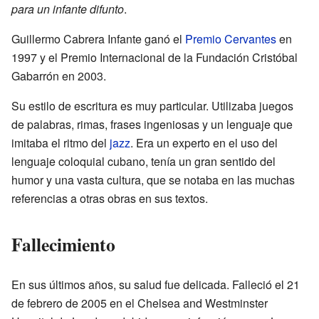
para un infante difunto
.
Guillermo Cabrera Infante ganó el
Premio Cervantes
en
1997 y el Premio Internacional de la Fundación Cristóbal
Gabarrón en 2003.
Su estilo de escritura es muy particular. Utilizaba juegos
de palabras, rimas, frases ingeniosas y un lenguaje que
imitaba el ritmo del
jazz
. Era un experto en el uso del
lenguaje coloquial cubano, tenía un gran sentido del
humor y una vasta cultura, que se notaba en las muchas
referencias a otras obras en sus textos.
Fallecimiento
En sus últimos años, su salud fue delicada. Falleció el 21
de febrero de 2005 en el Chelsea and Westminster