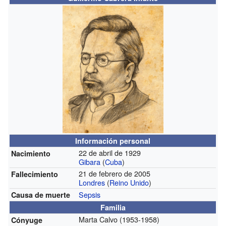
Información personal
22 de abril de 1929
Nacimiento
Gibara
(
Cuba
)
21 de febrero de 2005
Fallecimiento
Londres
(
Reino Unido
)
Sepsis
Causa de muerte
Familia
Marta Calvo (1953-1958)
Cónyuge