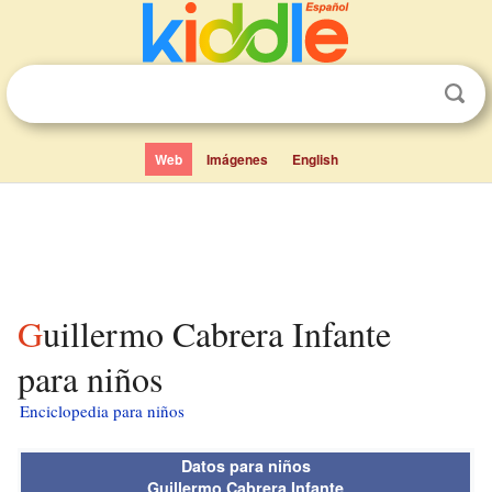
Web
Imágenes
English
Guillermo Cabrera Infante
para niños
Enciclopedia para niños
Datos para niños
Guillermo Cabrera Infante