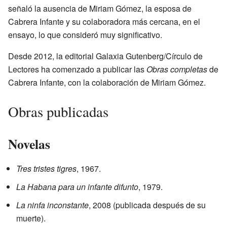
señaló la ausencia de Miriam Gómez, la esposa de
Cabrera Infante y su colaboradora más cercana, en el
ensayo, lo que consideró muy significativo.
Desde 2012, la editorial Galaxia Gutenberg/Círculo de
Lectores ha comenzado a publicar las
Obras completas
de
Cabrera Infante, con la colaboración de Miriam Gómez.
Obras publicadas
Novelas
Tres tristes tigres
, 1967.
La Habana para un infante difunto
, 1979.
La ninfa inconstante
, 2008 (publicada después de su
muerte).