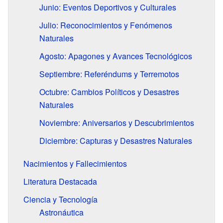
Junio: Eventos Deportivos y Culturales
Julio: Reconocimientos y Fenómenos
Naturales
Agosto: Apagones y Avances Tecnológicos
Septiembre: Referéndums y Terremotos
Octubre: Cambios Políticos y Desastres
Naturales
Noviembre: Aniversarios y Descubrimientos
Diciembre: Capturas y Desastres Naturales
Nacimientos y Fallecimientos
Literatura Destacada
Ciencia y Tecnología
Astronáutica