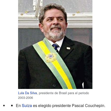
Lula Da Silva
, presidente de Brasil para el periodo
2003-2006
En
Suiza
es elegido presidente Pascal Couchepin.