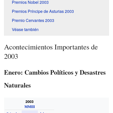
Premios Nobel 2003
Premios Príncipe de Asturias 2003
Premio Cervantes 2003
Véase también
Acontecimientos Importantes de
2003
Enero: Cambios Políticos y Desastres
Naturales
2003
MMIII