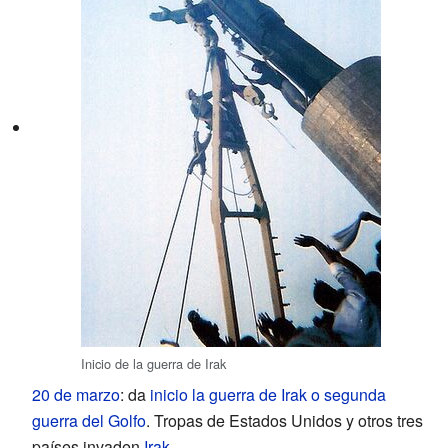
Inicio de la guerra de Irak
20 de marzo
: da
inicio la guerra de Irak o segunda
guerra del Golfo
. Tropas de Estados Unidos y otros tres
países invaden
Irak
.