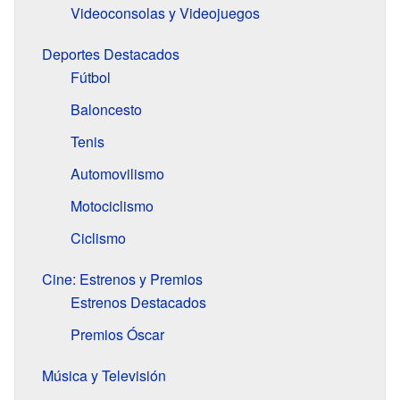
Videoconsolas y Videojuegos
Deportes Destacados
Fútbol
Baloncesto
Tenis
Automovilismo
Motociclismo
Ciclismo
Cine: Estrenos y Premios
Estrenos Destacados
Premios Óscar
Música y Televisión