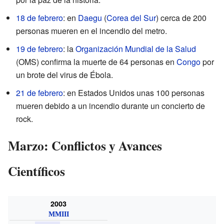
18 de febrero
: en
Daegu
(
Corea del Sur
) cerca de 200
personas mueren en el incendio del metro.
19 de febrero
: la
Organización Mundial de la Salud
(OMS) confirma la muerte de 64 personas en
Congo
por
un brote del virus de Ébola.
21 de febrero
: en Estados Unidos unas 100 personas
mueren debido a un incendio durante un concierto de
rock.
Marzo: Conflictos y Avances
Científicos
2003
MMIII