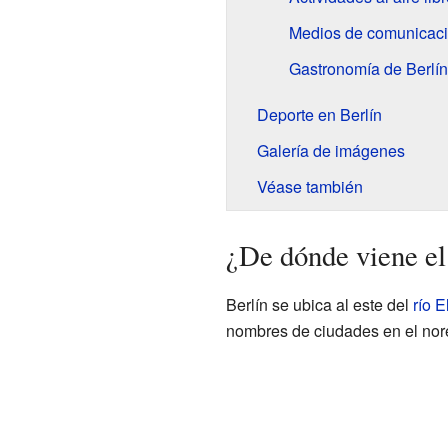
Medios de comunicac
Gastronomía de Berlín
Deporte en Berlín
Galería de imágenes
Véase también
¿De dónde viene el
Berlín se ubica al este del
río E
nombres de ciudades en el nore