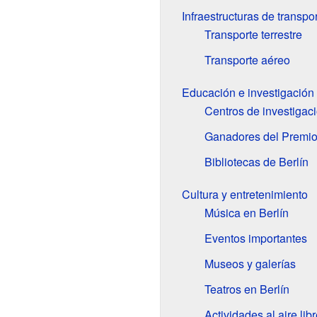
Infraestructuras de transpo
Transporte terrestre
Transporte aéreo
Educación e investigación
Centros de investigac
Ganadores del Premio
Bibliotecas de Berlín
Cultura y entretenimiento
Música en Berlín
Eventos importantes
Museos y galerías
Teatros en Berlín
Actividades al aire libr