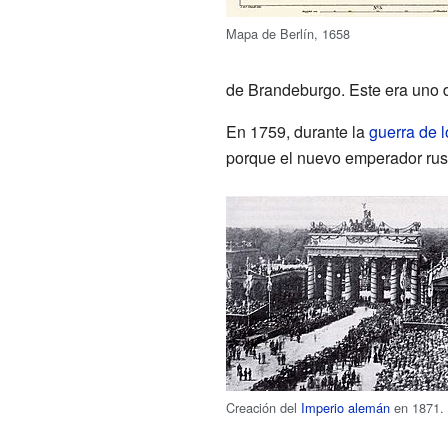
Mapa de Berlín, 1658
de Brandeburgo. Este era uno 
En 1759, durante la
guerra de 
porque el nuevo emperador ru
Creación del
Imperio alemán
en 1871.