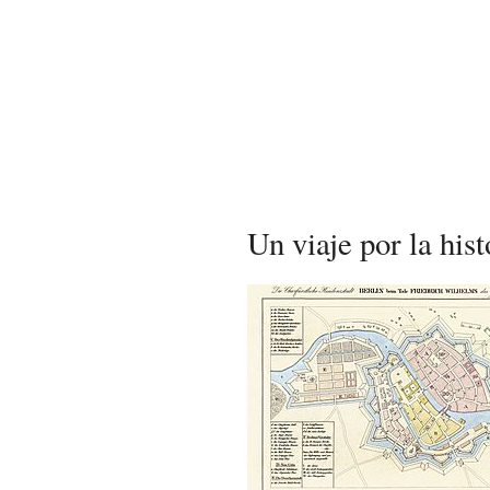
Un viaje por la hist