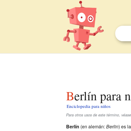
Berlín para 
Enciclopedia para niños
Para otros usos de este término, véase
Berlín
(en alemán:
Berlin
) es l