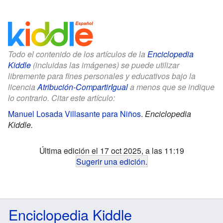
Todo el contenido de los artículos de la
Enciclopedia
Kiddle
(incluidas las imágenes) se puede utilizar
libremente para fines personales y educativos bajo la
licencia
Atribución-CompartirIgual
a menos que se indique
lo contrario. Citar este artículo:
Manuel Losada Villasante para Niños
.
Enciclopedia
Kiddle.
Última edición el 17 oct 2025, a las 11:19
Sugerir una edición
.
Enciclopedia Kiddle