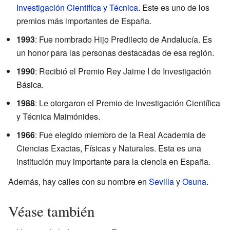
Investigación Científica y Técnica
. Este es uno de los
premios más importantes de España.
1993
: Fue nombrado Hijo Predilecto de Andalucía. Es
un honor para las personas destacadas de esa región.
1990
: Recibió el Premio Rey Jaime I de Investigación
Básica.
1988
: Le otorgaron el Premio de Investigación Científica
y Técnica Maimónides.
1966
: Fue elegido miembro de la Real Academia de
Ciencias Exactas, Físicas y Naturales. Esta es una
institución muy importante para la ciencia en España.
Además, hay calles con su nombre en
Sevilla
y
Osuna
.
Véase también