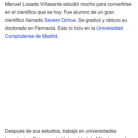
Manuel Losada Villasante estudió mucho para convertirse
en el científico que es hoy. Fue alumno de un gran
científico llamado
Severo Ochoa
. Se graduó y obtuvo su
doctorado en Farmacia. Esto lo hizo en la
Universidad
Complutense de Madrid
.
Después de sus estudios, trabajó en universidades