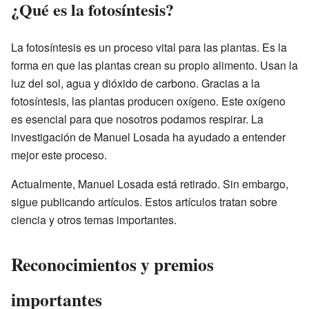
¿Qué es la fotosíntesis?
La fotosíntesis es un proceso vital para las plantas. Es la
forma en que las plantas crean su propio alimento. Usan la
luz del sol, agua y dióxido de carbono. Gracias a la
fotosíntesis, las plantas producen oxígeno. Este oxígeno
es esencial para que nosotros podamos respirar. La
investigación de Manuel Losada ha ayudado a entender
mejor este proceso.
Actualmente, Manuel Losada está retirado. Sin embargo,
sigue publicando artículos. Estos artículos tratan sobre
ciencia y otros temas importantes.
Reconocimientos y premios
importantes