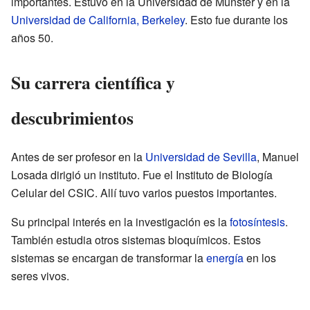
importantes. Estuvo en la Universidad de Münster y en la
Universidad de California, Berkeley
. Esto fue durante los
años 50.
Su carrera científica y
descubrimientos
Antes de ser profesor en la
Universidad de Sevilla
, Manuel
Losada dirigió un instituto. Fue el Instituto de Biología
Celular del CSIC. Allí tuvo varios puestos importantes.
Su principal interés en la investigación es la
fotosíntesis
.
También estudia otros sistemas bioquímicos. Estos
sistemas se encargan de transformar la
energía
en los
seres vivos.