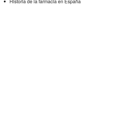
Historia de la farmacia en España