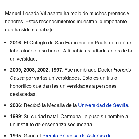
Manuel Losada Villasante ha recibido muchos premios y
honores. Estos reconocimientos muestran lo importante
que ha sido su trabajo.
2016
: El Colegio de San Francisco de Paula nombró un
laboratorio en su honor. Allí había estudiado antes de la
universidad.
2009, 2008, 2002, 1997
: Fue nombrado Doctor
Honoris
Causa
por varias universidades. Esto es un título
honorífico que dan las universidades a personas
destacadas.
2006
: Recibió la Medalla de la
Universidad de Sevilla
.
1999
: Su ciudad natal, Carmona, le puso su nombre a
un instituto de enseñanza secundaria.
1995
: Ganó el
Premio Princesa de Asturias de