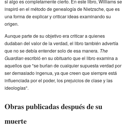
si algo es completamente cierto. En este libro, Williams se
inspiró en el método de genealogía de Nietzsche, que es
una forma de explicar y criticar ideas examinando su
origen.
Aunque parte de su objetivo era criticar a quienes
dudaban del valor de la verdad, el libro también advertía
que no se debía entender solo de esa manera.
The
Guardian
escribió en su obituario que el libro examina a
aquellos que "se burlan de cualquier supuesta verdad por
ser demasiado ingenua, ya que creen que siempre está
influenciada por el poder, los prejuicios de clase y las
ideologías".
Obras publicadas después de su
muerte