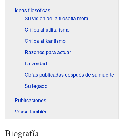
Ideas filosóficas
Su visión de la filosofía moral
Crítica al utilitarismo
Crítica al kantismo
Razones para actuar
La verdad
Obras publicadas después de su muerte
Su legado
Publicaciones
Véase también
Biografía