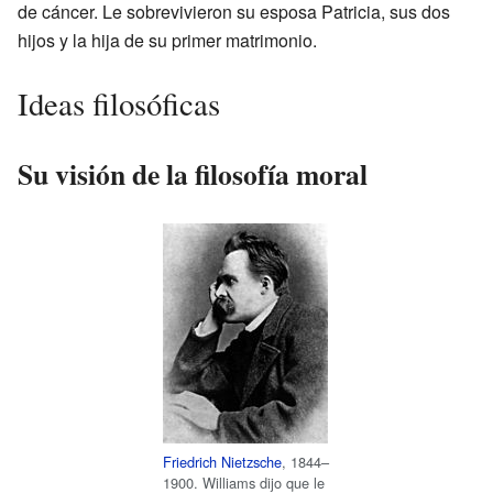
de cáncer. Le sobrevivieron su esposa Patricia, sus dos
hijos y la hija de su primer matrimonio.
Ideas filosóficas
Su visión de la filosofía moral
Friedrich Nietzsche
, 1844–
1900. Williams dijo que le