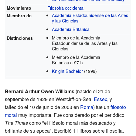
Filosofía occidental
Movimiento
Academia Estadounidense de las Artes
Miembro de
y las Ciencias
Academia Británica
Miembro de la Academia
Distinciones
Estadounidense de las Artes y las
Ciencias
Miembro de la Academia
Británica
(1971)
Knight Bachelor
(1999)
Bernard Arthur Owen Williams
(nacido el 21 de
septiembre de 1929 en Westcliff-on-Sea,
Essex
, y
fallecido el 10 de junio de 2003 en
Roma
) fue un
filósofo
moral
muy importante. Fue considerado por el periódico
The Times
como "el filósofo moral más destacado y
brillante de su época". Escribió 11 libros sobre filosofía,