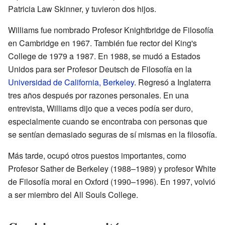
Patricia Law Skinner, y tuvieron dos hijos.
Williams fue nombrado Profesor Knightbridge de Filosofía
en Cambridge en 1967. También fue rector del King's
College de 1979 a 1987. En 1988, se mudó a Estados
Unidos para ser Profesor Deutsch de Filosofía en la
Universidad de California, Berkeley
. Regresó a Inglaterra
tres años después por razones personales. En una
entrevista, Williams dijo que a veces podía ser duro,
especialmente cuando se encontraba con personas que
se sentían demasiado seguras de sí mismas en la filosofía.
Más tarde, ocupó otros puestos importantes, como
Profesor Sather de Berkeley (1988–1989) y profesor White
de Filosofía moral en Oxford (1990–1996). En 1997, volvió
a ser miembro del All Souls College.