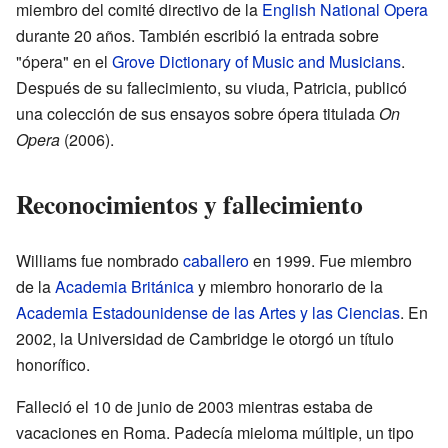
miembro del comité directivo de la
English National Opera
durante 20 años. También escribió la entrada sobre
"ópera" en el
Grove Dictionary of Music and Musicians
.
Después de su fallecimiento, su viuda, Patricia, publicó
una colección de sus ensayos sobre ópera titulada
On
Opera
(2006).
Reconocimientos y fallecimiento
Williams fue nombrado
caballero
en 1999. Fue miembro
de la
Academia Británica
y miembro honorario de la
Academia Estadounidense de las Artes y las Ciencias
. En
2002, la Universidad de Cambridge le otorgó un título
honorífico.
Falleció el 10 de junio de 2003 mientras estaba de
vacaciones en Roma. Padecía mieloma múltiple, un tipo