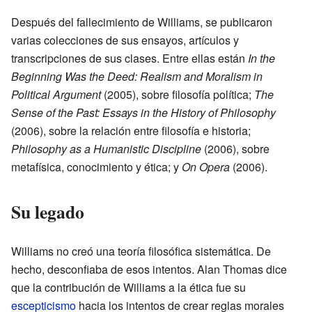
Después del fallecimiento de Williams, se publicaron
varias colecciones de sus ensayos, artículos y
transcripciones de sus clases. Entre ellas están
In the
Beginning Was the Deed: Realism and Moralism in
Political Argument
(2005), sobre filosofía política;
The
Sense of the Past: Essays in the History of Philosophy
(2006), sobre la relación entre filosofía e historia;
Philosophy as a Humanistic Discipline
(2006), sobre
metafísica, conocimiento y ética; y
On Opera
(2006).
Su legado
Williams no creó una teoría filosófica sistemática. De
hecho, desconfiaba de esos intentos. Alan Thomas dice
que la contribución de Williams a la ética fue su
escepticismo
hacia los intentos de crear reglas morales