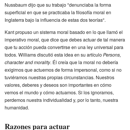
Nussbaum dijo que su trabajo "denunciaba la forma
superficial en que se practicaba la filosofía moral en
Inglaterra bajo la influencia de estas dos teorías".
Kant propuso un sistema moral basado en lo que llamó el
imperativo moral, que dice que debes actuar de tal manera
que tu acción pueda convertirse en una ley universal para
todos. Williams discutió esta idea en su artículo
Persons,
character and morality
. Él creía que la moral no debería
exigirnos que actuemos de forma impersonal, como si no
tuviéramos nuestras propias circunstancias. Nuestros
valores, deberes y deseos son importantes en cómo
vemos el mundo y cómo actuamos. Si los ignoramos,
perdemos nuestra individualidad y, por lo tanto, nuestra
humanidad.
Razones para actuar