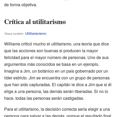
de forma objetiva.
Crítica al utilitarismo
Utilitarianismo
Véase también:
Williams criticó mucho el utilitarismo, una teoría que dice
que las acciones son buenas si producen la mayor
felicidad para el mayor número de personas. Uno de sus
argumentos más conocidos se basa en un ejemplo.
Imagina a Jim, un botánico en un país gobernado por un
líder estricto. Jim se encuentra con un grupo de personas
que han sido capturadas. El capitán le dice a Jim que si él
elige a una persona, las demás serán liberadas. Si no lo
hace, todas las personas serán castigadas.
Para el utilitarismo, la decisión correcta sería elegir a una
persona para salvar a las demás, porque el resultado final