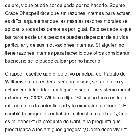
quiere, y que puede ser culpado por no hacerlo. Sophie
Grace Chappell dice que sin razones internas para actuar,
es difícil argumentar que las mismas razones morales se
aplican a todas las personas por igual. Esto se debe a que
las razones de una persona pueden depender de su vida
particular y de sus motivaciones internas. Si alguien no
tiene razones internas para hacer lo que otros consideran
bueno, no se le puede culpar por no hacerlo.
Chappell escribe que el objetivo principal del trabajo de
Williams era aprender a ser uno mismo, ser auténtico y
actuar con integridad, en lugar de seguir un sistema moral
externo. En 2002, Williams dijo: "Si hay un tema en todo
mi trabajo, es la autenticidad y la expresión personal". Él
cambió la pregunta central de la filosofía moral de "¿Cuál
es mi deber?" (la pregunta de Kant) a la pregunta que
preocupaba a los antiguos griegos: "¿Cómo debo vivir?".