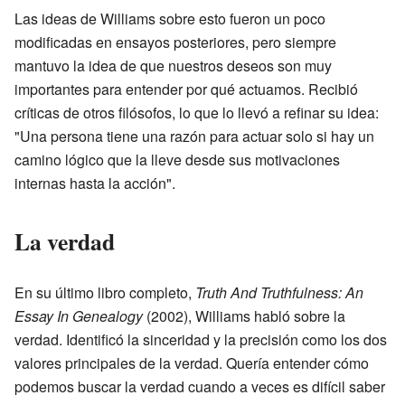
Las ideas de Williams sobre esto fueron un poco
modificadas en ensayos posteriores, pero siempre
mantuvo la idea de que nuestros deseos son muy
importantes para entender por qué actuamos. Recibió
críticas de otros filósofos, lo que lo llevó a refinar su idea:
"Una persona tiene una razón para actuar solo si hay un
camino lógico que la lleve desde sus motivaciones
internas hasta la acción".
La verdad
En su último libro completo,
Truth And Truthfulness: An
Essay In Genealogy
(2002), Williams habló sobre la
verdad. Identificó la sinceridad y la precisión como los dos
valores principales de la verdad. Quería entender cómo
podemos buscar la verdad cuando a veces es difícil saber