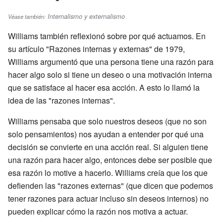
Internalismo y externalismo
Véase también:
Williams también reflexionó sobre por qué actuamos. En
su artículo "Razones internas y externas" de 1979,
Williams argumentó que una persona tiene una razón para
hacer algo solo si tiene un deseo o una motivación interna
que se satisface al hacer esa acción. A esto lo llamó la
idea de las "razones internas".
Williams pensaba que solo nuestros deseos (que no son
solo pensamientos) nos ayudan a entender por qué una
decisión se convierte en una acción real. Si alguien tiene
una razón para hacer algo, entonces debe ser posible que
esa razón lo motive a hacerlo. Williams creía que los que
defienden las "razones externas" (que dicen que podemos
tener razones para actuar incluso sin deseos internos) no
pueden explicar cómo la razón nos motiva a actuar.