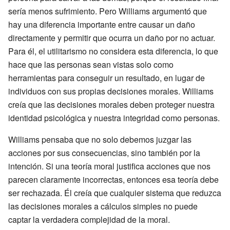
sería menos sufrimiento. Pero Williams argumentó que
hay una diferencia importante entre causar un daño
directamente y permitir que ocurra un daño por no actuar.
Para él, el utilitarismo no considera esta diferencia, lo que
hace que las personas sean vistas solo como
herramientas para conseguir un resultado, en lugar de
individuos con sus propias decisiones morales. Williams
creía que las decisiones morales deben proteger nuestra
identidad psicológica y nuestra integridad como personas.
Williams pensaba que no solo debemos juzgar las
acciones por sus consecuencias, sino también por la
intención. Si una teoría moral justifica acciones que nos
parecen claramente incorrectas, entonces esa teoría debe
ser rechazada. Él creía que cualquier sistema que reduzca
las decisiones morales a cálculos simples no puede
captar la verdadera complejidad de la moral.