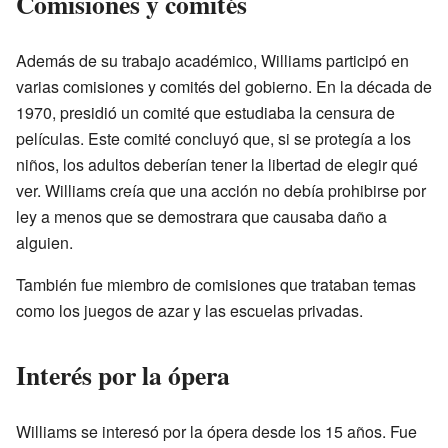
Comisiones y comités
Además de su trabajo académico, Williams participó en
varias comisiones y comités del gobierno. En la década de
1970, presidió un comité que estudiaba la censura de
películas. Este comité concluyó que, si se protegía a los
niños, los adultos deberían tener la libertad de elegir qué
ver. Williams creía que una acción no debía prohibirse por
ley a menos que se demostrara que causaba daño a
alguien.
También fue miembro de comisiones que trataban temas
como los juegos de azar y las escuelas privadas.
Interés por la ópera
Williams se interesó por la ópera desde los 15 años. Fue