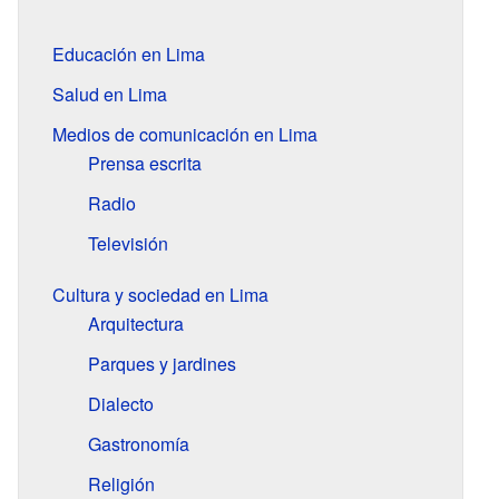
Educación en Lima
Salud en Lima
Medios de comunicación en Lima
Prensa escrita
Radio
Televisión
Cultura y sociedad en Lima
Arquitectura
Parques y jardines
Dialecto
Gastronomía
Religión