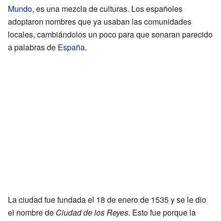
Mundo
, es una mezcla de culturas. Los españoles
adoptaron nombres que ya usaban las comunidades
locales, cambiándolos un poco para que sonaran parecido
a palabras de
España
.
La ciudad fue fundada el 18 de enero de 1535 y se le dio
el nombre de
Ciudad de los Reyes
. Esto fue porque la