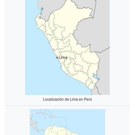
Lima
Localización de Lima en Perú