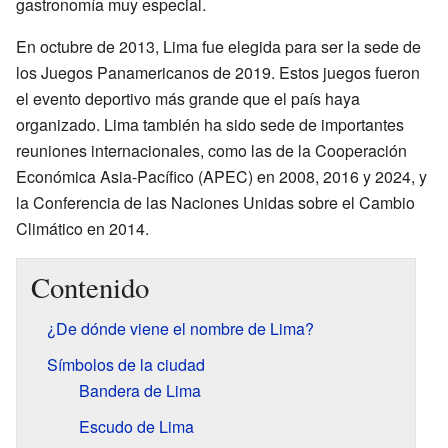
gastronomía muy especial.
En octubre de 2013, Lima fue elegida para ser la sede de
los Juegos Panamericanos de 2019. Estos juegos fueron
el evento deportivo más grande que el país haya
organizado. Lima también ha sido sede de importantes
reuniones internacionales, como las de la Cooperación
Económica Asia-Pacífico (APEC) en 2008, 2016 y 2024, y
la Conferencia de las Naciones Unidas sobre el Cambio
Climático en 2014.
Contenido
¿De dónde viene el nombre de Lima?
Símbolos de la ciudad
Bandera de Lima
Escudo de Lima