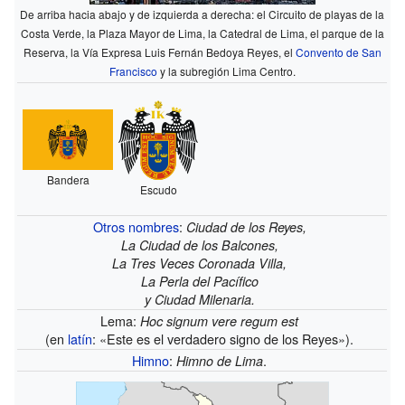
De arriba hacia abajo y de izquierda a derecha: el Circuito de playas de la
Costa Verde, la Plaza Mayor de Lima, la Catedral de Lima, el parque de la
Reserva, la Vía Expresa Luis Fernán Bedoya Reyes, el
Convento de San
Francisco
y la subregión Lima Centro.
Bandera
Escudo
Otros nombres
:
Ciudad de los Reyes,
La Ciudad de los Balcones,
La Tres Veces Coronada Villa,
La Perla del Pacífico
y Ciudad Milenaria.
Lema:
Hoc signum vere regum est
(en
latín
: «Este es el verdadero signo de los Reyes»).
Himno
:
.
Himno de Lima