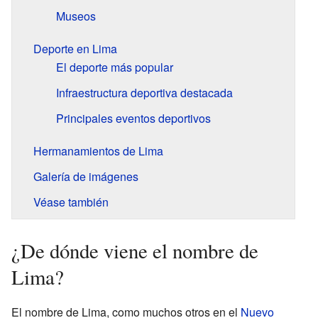
Museos
Deporte en Lima
El deporte más popular
Infraestructura deportiva destacada
Principales eventos deportivos
Hermanamientos de Lima
Galería de imágenes
Véase también
¿De dónde viene el nombre de
Lima?
El nombre de Lima, como muchos otros en el
Nuevo