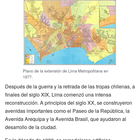
Plano de la extensión de Lima Metropolitana en
1977.
Después de la guerra y la retirada de las tropas chilenas, a
finales del siglo XIX, Lima comenzó una intensa
reconstrucción. A principios del siglo XX, se construyeron
avenidas importantes como el Paseo de la República, la
Avenida Arequipa y la Avenida Brasil, que ayudaron al
desarrollo de la ciudad.