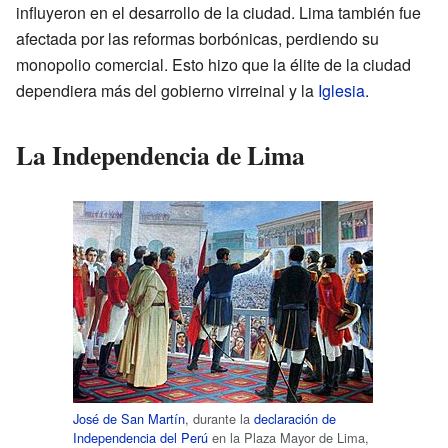
influyeron en el desarrollo de la ciudad. Lima también fue
afectada por las reformas borbónicas, perdiendo su
monopolio comercial. Esto hizo que la élite de la ciudad
dependiera más del gobierno virreinal y la
Iglesia
.
La Independencia de Lima
José de San Martín
, durante la
declaración de
Independencia del Perú
en la Plaza Mayor de Lima,