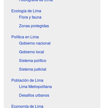
Ecología de Lima
Flora y fauna
Zonas protegidas
Política en Lima
Gobierno nacional
Gobierno local
Sistema político
Sistema judicial
Población de Lima
Lima Metropolitana
Desafíos urbanos
Economía de Lima