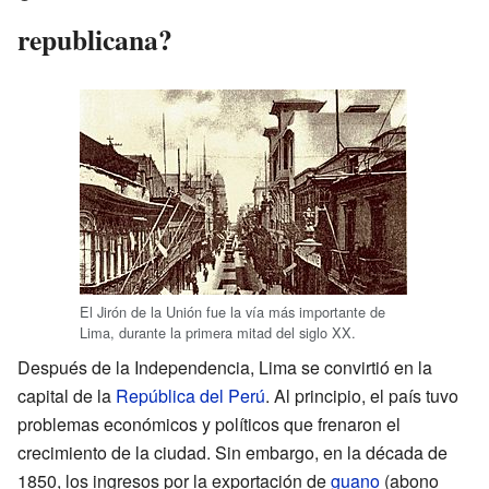
republicana?
El Jirón de la Unión fue la vía más importante de
Lima, durante la primera mitad del siglo XX.
Después de la Independencia, Lima se convirtió en la
capital de la
República del Perú
. Al principio, el país tuvo
problemas económicos y políticos que frenaron el
crecimiento de la ciudad. Sin embargo, en la década de
1850, los ingresos por la exportación de
guano
(abono