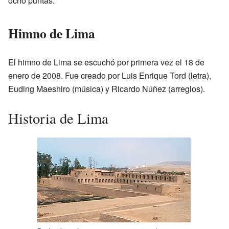
ocho puntas.
Himno de Lima
El himno de Lima se escuchó por primera vez el 18 de
enero de 2008. Fue creado por Luis Enrique Tord (letra),
Euding Maeshiro (música) y Ricardo Núñez (arreglos).
Historia de Lima