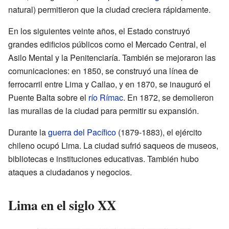
natural) permitieron que la ciudad creciera rápidamente.
En los siguientes veinte años, el Estado construyó
grandes edificios públicos como el Mercado Central, el
Asilo Mental y la Penitenciaría. También se mejoraron las
comunicaciones: en 1850, se construyó una línea de
ferrocarril entre Lima y Callao, y en 1870, se inauguró el
Puente Balta sobre el
río Rímac
. En 1872, se demolieron
las murallas de la ciudad para permitir su expansión.
Durante la
guerra del Pacífico
(1879-1883), el ejército
chileno ocupó Lima. La ciudad sufrió saqueos de museos,
bibliotecas e instituciones educativas. También hubo
ataques a ciudadanos y negocios.
Lima en el siglo XX