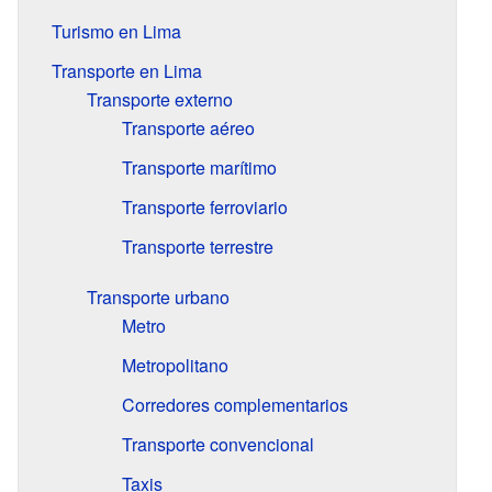
Turismo en Lima
Transporte en Lima
Transporte externo
Transporte aéreo
Transporte marítimo
Transporte ferroviario
Transporte terrestre
Transporte urbano
Metro
Metropolitano
Corredores complementarios
Transporte convencional
Taxis