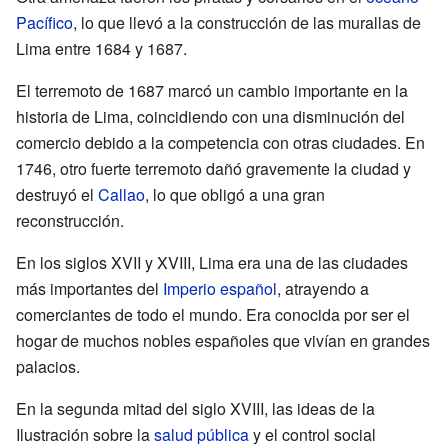
Pacífico
, lo que llevó a la construcción de las murallas de
Lima entre 1684 y 1687.
El terremoto de 1687 marcó un cambio importante en la
historia de Lima, coincidiendo con una disminución del
comercio debido a la competencia con otras ciudades. En
1746, otro fuerte terremoto dañó gravemente la ciudad y
destruyó el
Callao
, lo que obligó a una gran
reconstrucción.
En los siglos XVII y XVIII, Lima era una de las ciudades
más importantes del
Imperio español
, atrayendo a
comerciantes de todo el mundo. Era conocida por ser el
hogar de muchos nobles españoles que vivían en grandes
palacios.
En la segunda mitad del siglo XVIII, las ideas de la
Ilustración sobre la
salud pública
y el control social