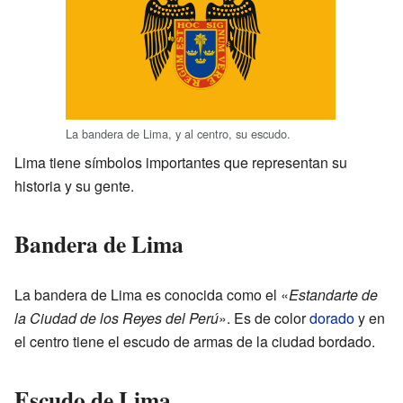
La bandera de Lima, y al centro, su escudo.
Lima tiene símbolos importantes que representan su
historia y su gente.
Bandera de Lima
La bandera de Lima es conocida como el «
Estandarte de
la Ciudad de los Reyes del Perú
». Es de color
dorado
y en
el centro tiene el escudo de armas de la ciudad bordado.
Escudo de Lima