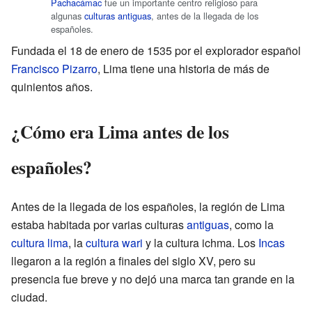
Pachacámac
fue un importante centro religioso para
algunas
culturas antiguas
, antes de la llegada de los
españoles.
Fundada el 18 de enero de 1535 por el explorador español
Francisco Pizarro
, Lima tiene una historia de más de
quinientos años.
¿Cómo era Lima antes de los
españoles?
Antes de la llegada de los españoles, la región de Lima
estaba habitada por varias culturas
antiguas
, como la
cultura lima
, la
cultura wari
y la cultura ichma. Los
Incas
llegaron a la región a finales del siglo XV, pero su
presencia fue breve y no dejó una marca tan grande en la
ciudad.