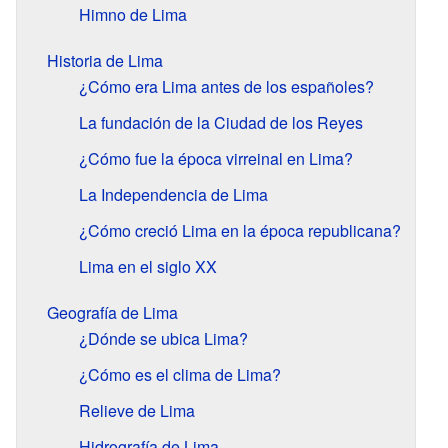
Himno de Lima
Historia de Lima
¿Cómo era Lima antes de los españoles?
La fundación de la Ciudad de los Reyes
¿Cómo fue la época virreinal en Lima?
La Independencia de Lima
¿Cómo creció Lima en la época republicana?
Lima en el siglo XX
Geografía de Lima
¿Dónde se ubica Lima?
¿Cómo es el clima de Lima?
Relieve de Lima
Hidrografía de Lima