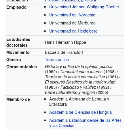
Universidad Johann Wolfgang Goethe
Empleador
Universidad del Noroeste
Universidad de Marburgo
Universidad de Heidelberg
Estudiantes
Hans-Hermann Hoppe
doctorales
Escuela de Fráncfort
Movimiento
Teoría crítica
Género
Historia y crítica de la opinión pública
Obras notables
(1962) /
(1968) /
Conocimiento e interés
(1981) /
Teoría de la acción comunicativa
El discurso filosófico de la modernidad
(1985) /
(1992) /
Facticidad y validez
(2005)
Entre naturalismo y religión
Academia Alemana de Lengua y
Miembro de
Literatura
Academia de Ciencias de Hungría
Academia Estadounidense de las Artes
y las Ciencias