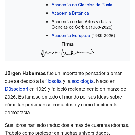
Academia de Ciencias de Rusia
Academia Británica
Academia de las Artes y de las
Ciencias de Serbia
(1988-2026)
Academia Europæa
(1989-2026)
Firma
Jürgen Habermas
fue un importante pensador alemán
que se dedicó a la
filosofía
y la
sociología
. Nació en
Düsseldorf
en 1929 y falleció recientemente en marzo de
2026. Es famoso en todo el mundo por sus ideas sobre
cómo las personas se comunican y cómo funciona la
democracia.
Sus libros han sido traducidos a más de cuarenta idiomas.
Trabajó como profesor en muchas universidades,