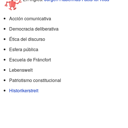
Acción comunicativa
Democracia deliberativa
Ética del discurso
Esfera pública
Escuela de Fráncfort
Lebenswelt
Patriotismo constitucional
Historikerstreit