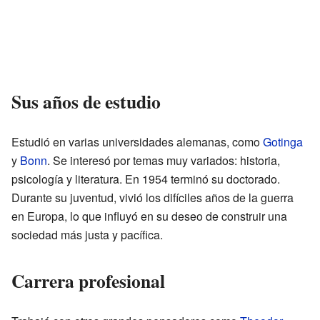
Sus años de estudio
Estudió en varias universidades alemanas, como
Gotinga
y
Bonn
. Se interesó por temas muy variados: historia,
psicología y literatura. En 1954 terminó su doctorado.
Durante su juventud, vivió los difíciles años de la guerra
en Europa, lo que influyó en su deseo de construir una
sociedad más justa y pacífica.
Carrera profesional