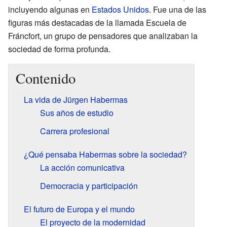
incluyendo algunas en
Estados Unidos
. Fue una de las
figuras más destacadas de la llamada Escuela de
Fráncfort, un grupo de pensadores que analizaban la
sociedad de forma profunda.
Contenido
La vida de Jürgen Habermas
Sus años de estudio
Carrera profesional
¿Qué pensaba Habermas sobre la sociedad?
La acción comunicativa
Democracia y participación
El futuro de Europa y el mundo
El proyecto de la modernidad