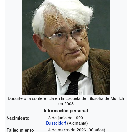
Durante una conferencia en la Escuela de Filosofía de Múnich
en 2008
Información personal
18 de junio de 1929
Nacimiento
Düsseldorf
(Alemania)
14 de marzo de 2026 (96 años)
Fallecimiento