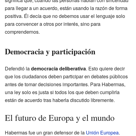
significa que, cuando las personas hablan con sinceridad
para llegar a un acuerdo, están usando la razón de forma
positiva. Él decía que no debemos usar el lenguaje solo
para convencer a otros por interés, sino para
comprendernos.
Democracia y participación
Defendió la
democracia deliberativa
. Esto quiere decir
que los ciudadanos deben participar en debates públicos
antes de tomar decisiones importantes. Para Habermas,
una ley solo es justa si todos los que deben cumplirla
están de acuerdo tras haberla discutido libremente.
El futuro de Europa y el mundo
Habermas fue un gran defensor de la
Unión Europea
.