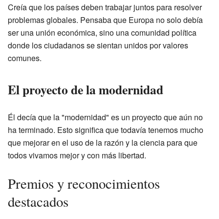
Creía que los países deben trabajar juntos para resolver
problemas globales. Pensaba que Europa no solo debía
ser una unión económica, sino una comunidad política
donde los ciudadanos se sientan unidos por valores
comunes.
El proyecto de la modernidad
Él decía que la "modernidad" es un proyecto que aún no
ha terminado. Esto significa que todavía tenemos mucho
que mejorar en el uso de la razón y la ciencia para que
todos vivamos mejor y con más libertad.
Premios y reconocimientos
destacados