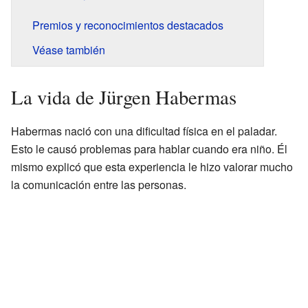
Premios y reconocimientos destacados
Véase también
La vida de Jürgen Habermas
Habermas nació con una dificultad física en el paladar.
Esto le causó problemas para hablar cuando era niño. Él
mismo explicó que esta experiencia le hizo valorar mucho
la comunicación entre las personas.