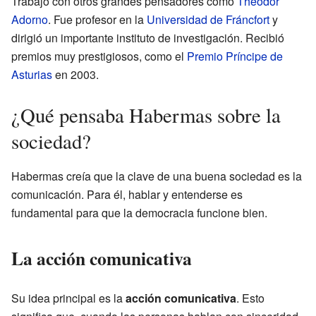
Trabajó con otros grandes pensadores como
Theodor
Adorno
. Fue profesor en la
Universidad de Fráncfort
y
dirigió un importante instituto de investigación. Recibió
premios muy prestigiosos, como el
Premio Príncipe de
Asturias
en 2003.
¿Qué pensaba Habermas sobre la
sociedad?
Habermas creía que la clave de una buena sociedad es la
comunicación. Para él, hablar y entenderse es
fundamental para que la democracia funcione bien.
La acción comunicativa
Su idea principal es la
acción comunicativa
. Esto