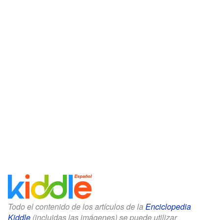
Todo el contenido de los artículos de la
Enciclopedia
Kiddle
(incluidas las imágenes) se puede utilizar