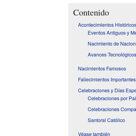
Contenido
Acontecimientos Histórico
Eventos Antiguos y M
Nacimiento de Nacion
Avances Tecnológicos 
Nacimientos Famosos
Fallecimientos Importantes
Celebraciones y Días Espe
Celebraciones por Pa
Celebraciones Compar
Santoral Católico
Véase también