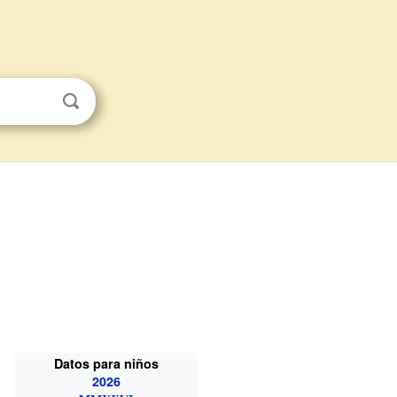
Datos para niños
2026